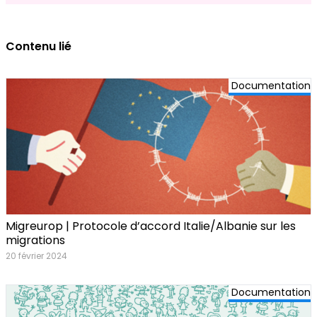
Contenu lié
Documentation
Migreurop | Protocole d’accord Italie/Albanie sur les
migrations
20 février 2024
Documentation