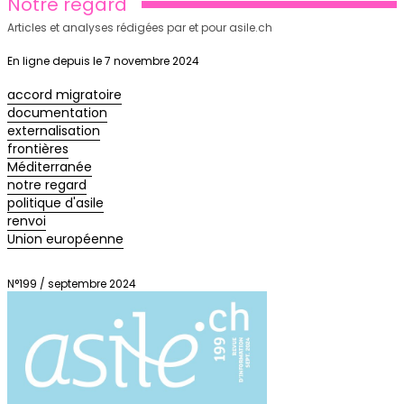
Notre regard
Articles et analyses rédigées par et pour asile.ch
En ligne depuis le 7 novembre 2024
accord migratoire
documentation
externalisation
frontières
Méditerranée
notre regard
politique d'asile
renvoi
Union européenne
N°199 / septembre 2024