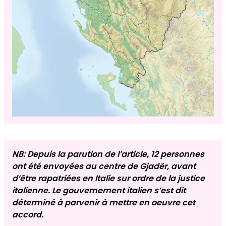
NB: Depuis la parution de l’article, 12 personnes
ont été envoyées au centre de Gjadër, avant
d’être rapatriées en Italie sur ordre de la justice
italienne. Le gouvernement italien s’est dit
déterminé à parvenir à mettre en oeuvre cet
accord.