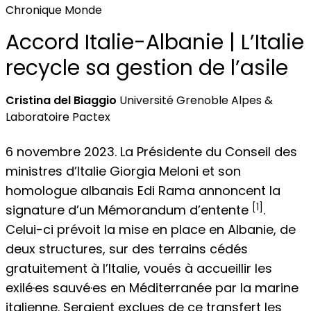
Chronique Monde
Accord Italie-Albanie | L’Italie
recycle sa gestion de l’asile
Cristina del Biaggio
Université Grenoble Alpes &
Laboratoire Pactex
6 novembre 2023. La Présidente du Conseil des
ministres d’Italie Giorgia Meloni et son
homologue albanais Edi Rama annoncent la
[1]
signature d’un Mémorandum d’entente
.
Celui-ci prévoit la mise en place en Albanie, de
deux structures, sur des terrains cédés
gratuitement à l’Italie, voués à accueillir les
exilé·es sauvé·es en Méditerranée par la marine
italienne. Seraient exclues de ce transfert les