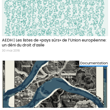
AEDH | Les listes de «pays sûrs» de l’Union européenne:
un déni du droit d’asile
30 mai 2016
Documentation