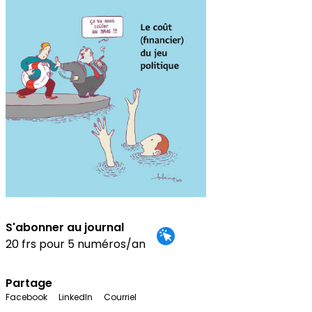
S'abonner au journal
20 frs pour 5 numéros/an
Partage
Facebook
LinkedIn
Courriel