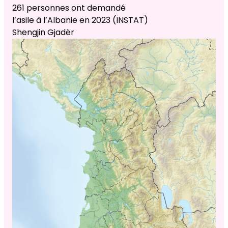
261 personnes ont demandé
l’asile à l’Albanie en 2023 (INSTAT)
Shengjin Gjadër