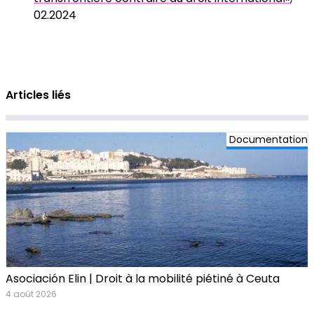
02.2024
Articles liés
Documentation
Asociación Elin | Droit à la mobilité piétiné à Ceuta
4 août 2026