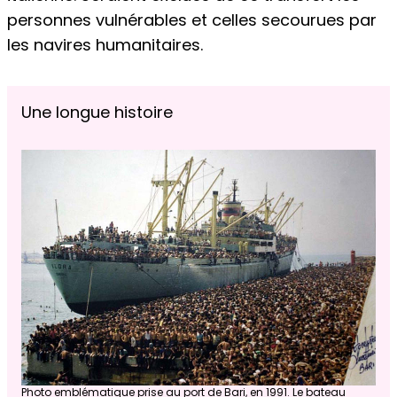
personnes vulnérables et celles secourues par
les navires humanitaires.
Une longue histoire
Photo emblématique prise au port de Bari, en 1991. Le bateau