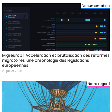
Documentation
Migreurop | Accélération et brutalisation des réformes
migratoires: une chronologie des législations
européennes
23 juillet 2026
Notre regard