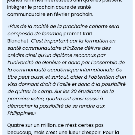
intégrer le prochain cours de santé
communautaire en février prochain.
«Plus de la moitié de la prochaine cohorte sera
composée de femmes
, promet Karl
Blanchet.
C’est important car la formation en
santé communautaire d’InZone délivre des
crédits ainsi qu’un diplôme reconnus par
l’Université de Genève et donc par l’ensemble de
la communauté académique internationale. Ce
titre peut aussi, et surtout, aider à l’obtention d’un
visa donnant droit à l’asile et donc à la possibilité
de quitter le camp. Sur les 30 étudiants de la
première volée, quatre ont ainsi réussi à
décrocher la possibilité de se rendre aux
Philippines.»
Quatre sur un million, ce n’est certes pas
beaucoup, mais c’est une lueur d’espoir. Pour la