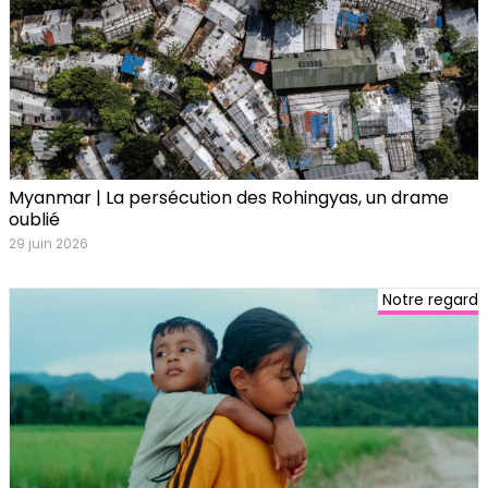
Myanmar | La persécution des Rohingyas, un drame
oublié
29 juin 2026
Notre regard