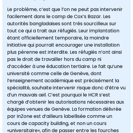
Le problème, c’est que l’on ne peut pas intervenir
facilement dans le camp de Cox’s Bazar. Les
autorités bangladaises sont très sourcilleux sur
tout ce qui a trait aux réfugiés. Leur implantation
étant officiellement temporaire, la moindre
initiative qui pourrait encourager une installation
plus pérenne est interdite. Les réfugiés n’ont ainsi
pas le droit de travailler hors du camp ni
d’accéder à une éducation tertiaire. Le fait qu’une
université comme celle de Genève, dont
l’enseignement académique est précisément la
spécialité, souhaite intervenir risque donc d’être vu
d’un mauvais œil. C’est pourquoi le HCR s’est
chargé d’obtenir les autorisations nécessaires aux
équipes venues de Genève. La formation délivrée
par InZone est d’ailleurs labellisée comme un
cours de capacity building, et non un cours
«universitaire», afin de passer entre les fourches