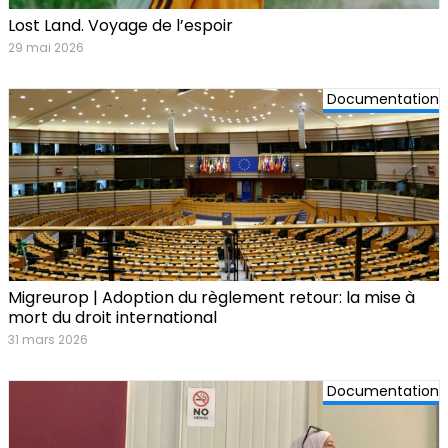
Lost Land. Voyage de l’espoir
29 mai 2026
Documentation
Migreurop | Adoption du règlement retour: la mise à
mort du droit international
31 mars 2026
Documentation