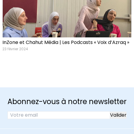
InZone et Chahut Média | Les Podcasts « Voix d’Azraq »
23 février 2024
Abonnez-vous à notre newsletter