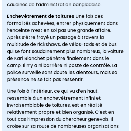
caudines de l’administration bangladaise.
Enchevêtrement de toitures
Une fois ces
formalités achevées, entrer physiquement dans
l’enceinte n’est en soi pas une grande affaire.
Après s’être frayé un passage à travers la
multitude de rickshaws, de vélos-taxis et de bus
qui se font soudainement plus nombreux, la voiture
de Karl Blanchet pénètre finalement dans le
camp. Il n’y a ni barrière ni poste de contrôle. La
police surveille sans doute les alentours, mais sa
présence ne se fait pas ressentir.
Une fois à l’intérieur, ce qui, vu d’en haut,
ressemble à un enchevêtrement infini et
invraisemblable de toitures, est en réalité
relativement propre et bien organisé. C’est en
tout cas l’impression du chercheur genevois. Il
croise sur sa route de nombreuses organisations