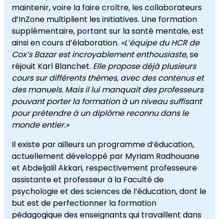
maintenir, voire la faire croître, les collaborateurs
d’InZone multiplient les initiatives. Une formation
supplémentaire, portant sur la santé mentale, est
ainsi en cours d’élaboration.
«L’équipe du HCR de
Cox’s Bazar est incroyablement enthousiaste,
se
réjouit Karl Blanchet.
Elle propose déjà plusieurs
cours sur différents thèmes, avec des contenus et
des manuels. Mais il lui manquait des professeurs
pouvant porter la formation à un niveau suffisant
pour prétendre à un diplôme reconnu dans le
monde entier.»
Il existe par ailleurs un programme d’éducation,
actuellement développé par Myriam Radhouane
et Abdeljalil Akkari, respectivement professeure
assistante et professeur à la Faculté de
psychologie et des sciences de l’éducation, dont le
but est de perfectionner la formation
pédagogique des enseignants qui travaillent dans