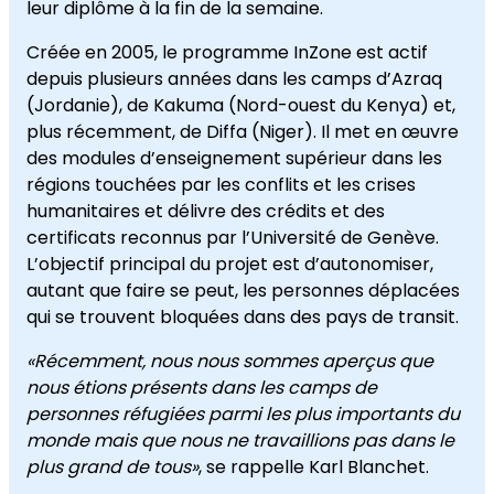
leur diplôme à la fin de la semaine.
Créée en 2005, le programme InZone est actif
depuis plusieurs années dans les camps d’Azraq
(Jordanie), de Kakuma (Nord-ouest du Kenya) et,
plus récemment, de Diffa (Niger). Il met en œuvre
des modules d’enseignement supérieur dans les
régions touchées par les conflits et les crises
humanitaires et délivre des crédits et des
certificats reconnus par l’Université de Genève.
L’objectif principal du projet est d’autonomiser,
autant que faire se peut, les personnes déplacées
qui se trouvent bloquées dans des pays de transit.
«Récemment, nous nous sommes aperçus que
nous étions présents dans les camps de
personnes réfugiées parmi les plus importants du
monde mais que nous ne travaillions pas dans le
plus grand de tous»
, se rappelle Karl Blanchet.