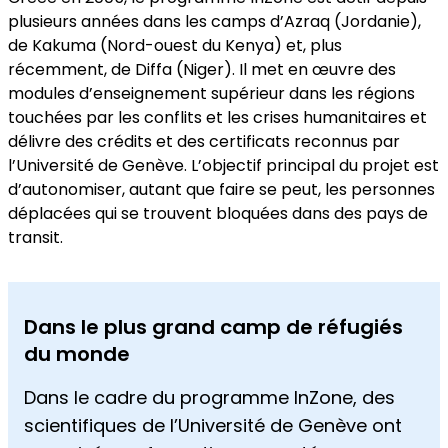
plusieurs années dans les camps d’Azraq (Jordanie),
de Kakuma (Nord-ouest du Kenya) et, plus
récemment, de Diffa (Niger). Il met en œuvre des
modules d’enseignement supérieur dans les régions
touchées par les conflits et les crises humanitaires et
délivre des crédits et des certificats reconnus par
l’Université de Genève. L’objectif principal du projet est
d’autonomiser, autant que faire se peut, les personnes
déplacées qui se trouvent bloquées dans des pays de
transit.
Dans le plus grand camp de réfugiés
du monde
Dans le cadre du programme InZone, des
scientifiques de l’Université de Genève ont