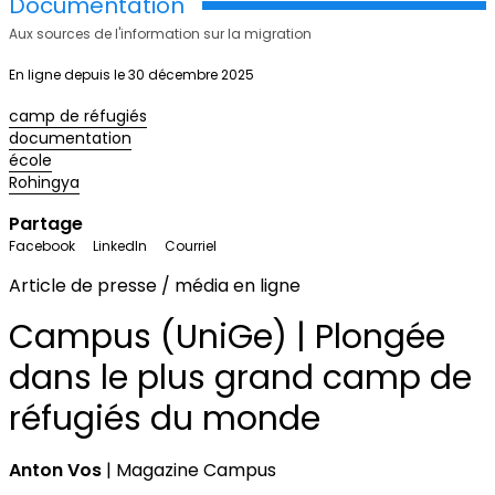
Documentation
Aux sources de l'information sur la migration
En ligne depuis le 30 décembre 2025
camp de réfugiés
documentation
école
Rohingya
Partage
Facebook
LinkedIn
Courriel
Article de presse / média en ligne
Campus (UniGe) | Plongée
dans le plus grand camp de
réfugiés du monde
Anton Vos
| Magazine Campus