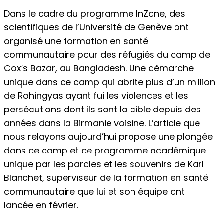
Dans le cadre du programme InZone, des
scientifiques de l’Université de Genève ont
organisé une formation en santé
communautaire pour des réfugiés du camp de
Cox’s Bazar, au Bangladesh. Une démarche
unique dans ce camp qui abrite plus d’un million
de Rohingyas ayant fui les violences et les
persécutions dont ils sont la cible depuis des
années dans la Birmanie voisine. L’article que
nous relayons aujourd’hui propose une plongée
dans ce camp et ce programme académique
unique par les paroles et les souvenirs de Karl
Blanchet, superviseur de la formation en santé
communautaire que lui et son équipe ont
lancée en février.