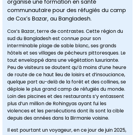
organisé une formation en santé
communautaire pour des réfugiés du camp
de Cox’s Bazar, au Bangladesh.
Cox’s Bazar, terre de contrastes. Cette région du
sud du Bangladesh est connue pour son
interminable plage de sable blanc, ses grands
hôtels et ses villages de pêcheurs pittoresques. Le
tout enveloppé dans une végétation luxuriante.
Peu de visiteurs se doutent qu’à moins d’une heure
de route de ce haut lieu de loisirs et d’insouciance,
quelque part au-delà de la forêt et des collines, se
déploie le plus grand camp de réfugiés du monde.
Loin des piscines et des restaurants s’y entassent
plus d’un million de Rohingyas ayant fui les
violences et les persécutions dont ils sont la cible
depuis des années dans la Birmanie voisine.
Il est pourtant un voyageur, en ce jour de juin 2025,