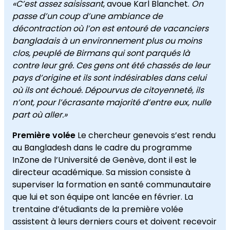
«C’est assez saisissant
, avoue Karl Blanchet.
On
passe d’un coup d’une ambiance de
décontraction où l’on est entouré de vacanciers
bangladais à un environnement plus ou moins
clos, peuplé de Birmans qui sont parqués là
contre leur gré. Ces gens ont été chassés de leur
pays d’origine et ils sont indésirables dans celui
où ils ont échoué. Dépourvus de citoyenneté, ils
n’ont, pour l’écrasante majorité d’entre eux, nulle
part où aller.»
Première volée
Le chercheur genevois s’est rendu
au Bangladesh dans le cadre du programme
InZone de l’Université de Genève, dont il est le
directeur académique. Sa mission consiste à
superviser la formation en santé communautaire
que lui et son équipe ont lancée en février. La
trentaine d’étudiants de la première volée
assistent à leurs derniers cours et doivent recevoir