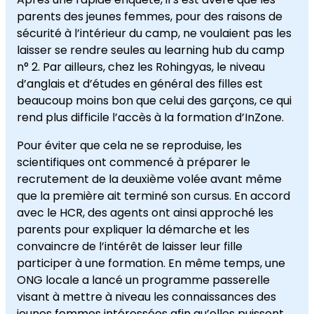
parents des jeunes femmes, pour des raisons de
sécurité à l’intérieur du camp, ne voulaient pas les
laisser se rendre seules au learning hub du camp
n° 2. Par ailleurs, chez les Rohingyas, le niveau
d’anglais et d’études en général des filles est
beaucoup moins bon que celui des garçons, ce qui
rend plus difficile l’accès à la formation d’InZone.
Pour éviter que cela ne se reproduise, les
scientifiques ont commencé à préparer le
recrutement de la deuxième volée avant même
que la première ait terminé son cursus. En accord
avec le HCR, des agents ont ainsi approché les
parents pour expliquer la démarche et les
convaincre de l’intérêt de laisser leur fille
participer à une formation. En même temps, une
ONG locale a lancé un programme passerelle
visant à mettre à niveau les connaissances des
jeunes femmes intéressées afin qu’elles puissent