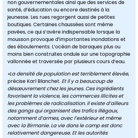
non gouvernementales ainsi que des services de
santé, d’éducation ou encore destinés à la
jeunesse. Les rues regorgent aussi de petites
boutiques. Certaines chaussées sont même
pavées, ce qui s’avère indispensable lorsque la
mousson provoque d’importantes inondations et
des éboulements. L’océan de baraques plus ou
moins bien construites ondule sur une topographie
vallonnée et traversée par plusieurs cours d’eau.
«La densité de population est terriblement élevée
,
précise Karl Blanchet.
Et il y a beaucoup de
désœuvrement chez les jeunes. Ces ingrédients
favorisent la violence, les commerces illicites et
les problèmes de radicalisation. Il existe d’ailleurs
des gangs qui organisent des trafics illégaux,
notamment d’armes, avec l’extérieur et même
avec la Birmanie. La vie dans le camp est donc
relativement dangereuse. Et les autorités