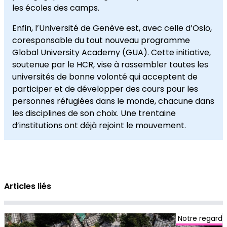
les écoles des camps.
Enfin, l’Université de Genève est, avec celle d’Oslo,
coresponsable du tout nouveau programme
Global University Academy (GUA). Cette initiative,
soutenue par le HCR, vise à rassembler toutes les
universités de bonne volonté qui acceptent de
participer et de développer des cours pour les
personnes réfugiées dans le monde, chacune dans
les disciplines de son choix. Une trentaine
d’institutions ont déjà rejoint le mouvement.
Articles liés
Notre regard