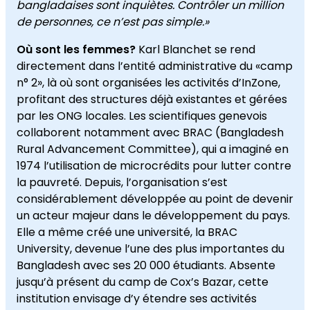
bangladaises sont inquiètes. Contrôler un million
de personnes, ce n’est pas simple.»
Où sont les femmes?
Karl Blanchet se rend
directement dans l’entité administrative du «camp
n° 2», là où sont organisées les activités d’InZone,
profitant des structures déjà existantes et gérées
par les ONG locales. Les scientifiques genevois
collaborent notamment avec BRAC (Bangladesh
Rural Advancement Committee), qui a imaginé en
1974 l’utilisation de microcrédits pour lutter contre
la pauvreté. Depuis, l’organisation s’est
considérablement développée au point de devenir
un acteur majeur dans le développement du pays.
Elle a même créé une université, la BRAC
University, devenue l’une des plus importantes du
Bangladesh avec ses 20 000 étudiants. Absente
jusqu’à présent du camp de Cox’s Bazar, cette
institution envisage d’y étendre ses activités