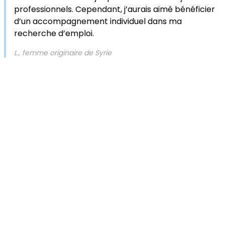
professionnels. Cependant, j’aurais aimé bénéficier
d’un accompagnement individuel dans ma
recherche d’emploi.
L., femme originaire de Syrie