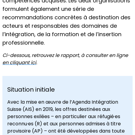
compétences acquises. Les deux organisations
formulent également une série de
recommandations concrètes à destination des
acteurs et responsables des domaines de
l’intégration, de la formation et de l’insertion
professionnelle.
Ci-dessous, retrouvez le rapport, à consulter en ligne
en cliquant ici
.
Situation initiale
Avec la mise en œuvre de l’Agenda Intégration
Suisse (AIS) en 2019, les offres destinées aux
personnes exilées – en particulier aux réfugié·es
reconnu·es (R) et aux personnes admises à titre
provisoire (AP) – ont été développées dans toute