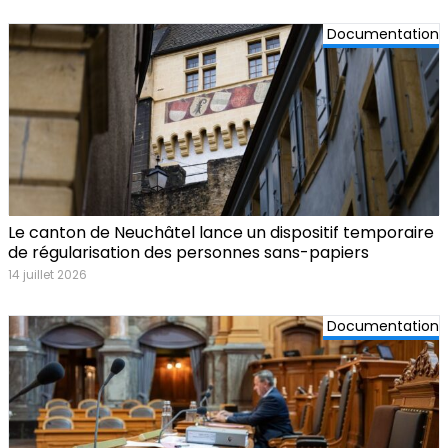
Documentation
Le canton de Neuchâtel lance un dispositif temporaire
de régularisation des personnes sans-papiers
14 juillet 2026
Documentation