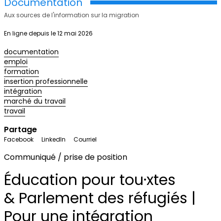
Documentation
Aux sources de l'information sur la migration
En ligne depuis le 12 mai 2026
documentation
emploi
formation
insertion professionnelle
intégration
marché du travail
travail
Partage
Facebook
LinkedIn
Courriel
Communiqué / prise de position
Éducation pour tou·xtes
& Parlement des réfugiés |
Pour une intégration