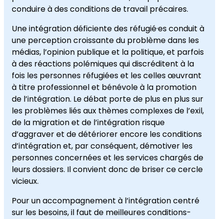
conduire à des conditions de travail précaires.
Une intégration déficiente des réfugié·es conduit à
une perception croissante du problème dans les
médias, l’opinion publique et la politique, et parfois
à des réactions polémiques qui discréditent à la
fois les personnes réfugiées et les celles œuvrant
à titre professionnel et bénévole à la promotion
de l’intégration. Le débat porte de plus en plus sur
les problèmes liés aux thèmes complexes de l’exil,
de la migration et de l’intégration risque
d’aggraver et de détériorer encore les conditions
d’intégration et, par conséquent, démotiver les
personnes concernées et les services chargés de
leurs dossiers. Il convient donc de briser ce cercle
vicieux.
Pour un accompagnement à l’intégration centré
sur les besoins, il faut de meilleures conditions-