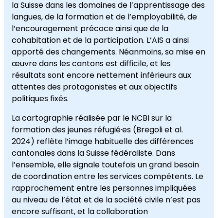
la Suisse dans les domaines de l’apprentissage des
langues, de la formation et de l’employabilité, de
l’encouragement précoce ainsi que de la
cohabitation et de la participation. L’AIS a ainsi
apporté des changements. Néanmoins, sa mise en
œuvre dans les cantons est difficile, et les
résultats sont encore nettement inférieurs aux
attentes des protagonistes et aux objectifs
politiques fixés.
La cartographie réalisée par le NCBI sur la
formation des jeunes réfugié·es (Bregoli et al.
2024) reflète l’image habituelle des différences
cantonales dans la Suisse fédéraliste. Dans
l’ensemble, elle signale toutefois un grand besoin
de coordination entre les services compétents. Le
rapprochement entre les personnes impliquées
au niveau de l’état et de la société civile n’est pas
encore suffisant, et la collaboration