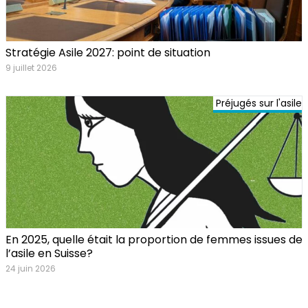
Stratégie Asile 2027: point de situation
9 juillet 2026
Préjugés sur l'asile
En 2025, quelle était la proportion de femmes issues de
l’asile en Suisse?
24 juin 2026