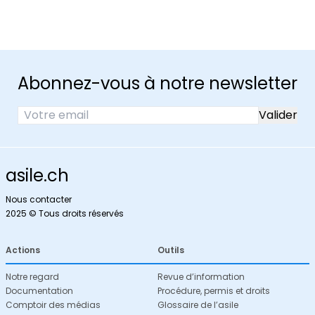
Abonnez-vous à notre newsletter
asile.ch
Nous contacter
2025 © Tous droits réservés
Actions
Outils
Notre regard
Revue d’information
Documentation
Procédure, permis et droits
Comptoir des médias
Glossaire de l’asile