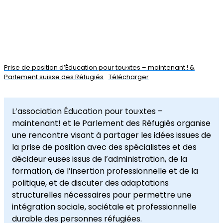
Prise de position d’Éducation pour tou·xtes – maintenant ! &
Parlement suisse des Réfugiés
Télécharger
L’association Éducation pour tou·xtes –
maintenant! et le Parlement des Réfugiés organise
une rencontre visant à partager les idées issues de
la prise de position avec des spécialistes et des
décideur·euses issus de l’administration, de la
formation, de l’insertion professionnelle et de la
politique, et de discuter des adaptations
structurelles nécessaires pour permettre une
intégration sociale, sociétale et professionnelle
durable des personnes réfugiées.