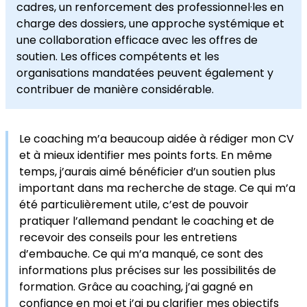
cadres, un renforcement des professionnel·les en
charge des dossiers, une approche systémique et
une collaboration efficace avec les offres de
soutien. Les offices compétents et les
organisations mandatées peuvent également y
contribuer de manière considérable.
Le coaching m’a beaucoup aidée à rédiger mon CV
et à mieux identifier mes points forts. En même
temps, j’aurais aimé bénéficier d’un soutien plus
important dans ma recherche de stage. Ce qui m’a
été particulièrement utile, c’est de pouvoir
pratiquer l’allemand pendant le coaching et de
recevoir des conseils pour les entretiens
d’embauche. Ce qui m’a manqué, ce sont des
informations plus précises sur les possibilités de
formation. Grâce au coaching, j’ai gagné en
confiance en moi et j’ai pu clarifier mes objectifs