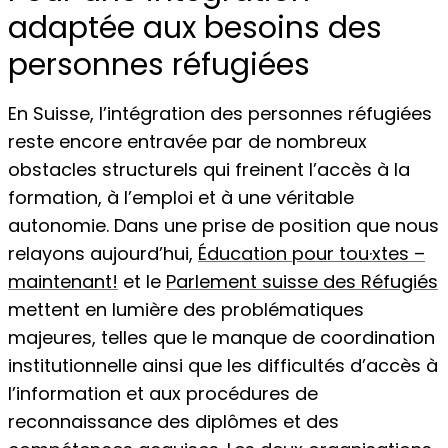
adaptée aux besoins des
personnes réfugiées
En Suisse, l’intégration des personnes réfugiées
reste encore entravée par de nombreux
obstacles structurels qui freinent l’accès à la
formation, à l’emploi et à une véritable
autonomie. Dans une prise de position que nous
relayons aujourd’hui,
Éducation pour tou·xtes –
maintenant!
et le
Parlement suisse des Réfugiés
mettent en lumière des problématiques
majeures, telles que le manque de coordination
institutionnelle ainsi que les difficultés d’accès à
l’information et aux procédures de
reconnaissance des diplômes et des