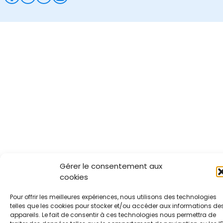
Gérer le consentement aux
cookies
Pour offrir les meilleures expériences, nous utilisons des technologies
telles que les cookies pour stocker et/ou accéder aux informations de
appareils. Le fait de consentir à ces technologies nous permettra de