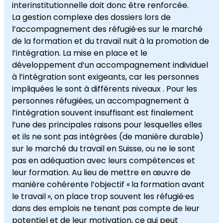
interinstitutionnelle doit donc être renforcée.
La gestion complexe des dossiers lors de
l’accompagnement des réfugié·es sur le marché
de la formation et du travail nuit à la promotion de
l’intégration. La mise en place et le
développement d’un accompagnement individuel
à l’intégration sont exigeants, car les personnes
impliquées le sont à différents niveaux . Pour les
personnes réfugiées, un accompagnement à
l’intégration souvent insuffisant est finalement
l’une des principales raisons pour lesquelles elles
et ils ne sont pas intégrées (de manière durable)
sur le marché du travail en Suisse, ou ne le sont
pas en adéquation avec leurs compétences et
leur formation. Au lieu de mettre en œuvre de
manière cohérente l’objectif « la formation avant
le travail », on place trop souvent les réfugié·es
dans des emplois ne tenant pas compte de leur
potentiel et de leur motivation, ce qui peut