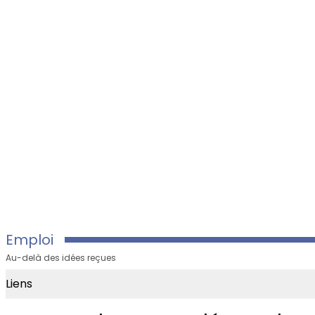
Emploi
Au-delà des idées reçues
Liens