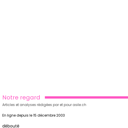
Notre regard
Articles et analyses rédigées par et pour asile.ch
En ligne depuis le 15 décembre 2003
débouté