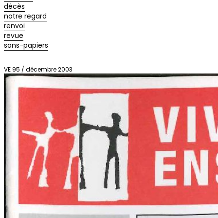
décès
notre regard
renvoi
revue
sans-papiers
VE 95 / décembre 2003