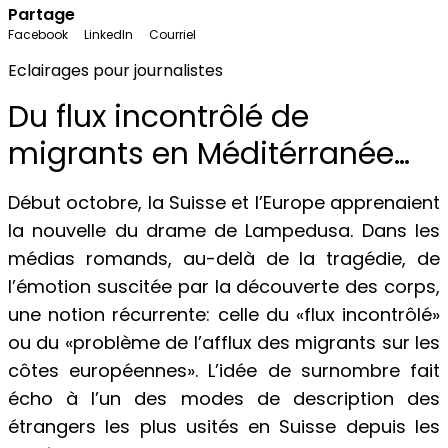
Partage
Facebook
LinkedIn
Courriel
Eclairages pour journalistes
Du flux incontrôlé de
migrants en Méditérranée…
Début octobre, la Suisse et l’Europe apprenaient
la nouvelle du drame de Lampedusa. Dans les
médias romands, au-delà de la tragédie, de
l’émotion suscitée par la découverte des corps,
une notion récurrente: celle du «flux incontrôlé»
ou du «problème de l’afflux des migrants sur les
côtes européennes». L’idée de surnombre fait
écho à l’un des modes de description des
étrangers les plus usités en Suisse depuis les