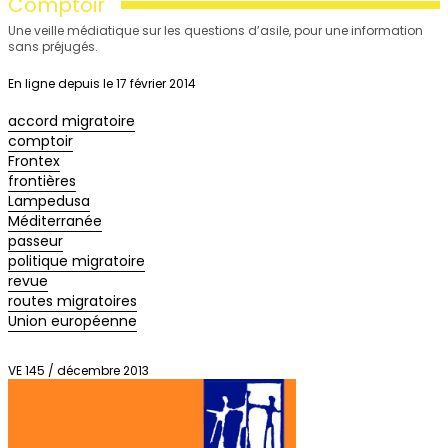
Comptoir
Une veille médiatique sur les questions d’asile, pour une information
sans préjugés.
En ligne depuis le 17 février 2014
accord migratoire
comptoir
Frontex
frontières
Lampedusa
Méditerranée
passeur
politique migratoire
revue
routes migratoires
Union européenne
VE 145 / décembre 2013