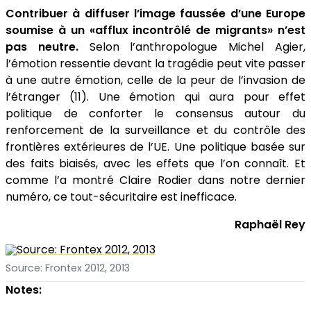
Contribuer à diffuser l’image faussée d’une Europe
soumise à un «afflux incontrôlé de migrants» n’est
pas neutre.
Selon l’anthropologue Michel Agier,
l’émotion ressentie devant la tragédie peut vite passer
à une autre émotion, celle de la peur de l’invasion de
l’étranger (11). Une émotion qui aura pour effet
politique de conforter le consensus autour du
renforcement de la surveillance et du contrôle des
frontières extérieures de l’UE. Une politique basée sur
des faits biaisés, avec les effets que l’on connaît. Et
comme l’a montré Claire Rodier dans notre dernier
numéro, ce tout-sécuritaire est inefficace.
Raphaël Rey
Source: Frontex 2012, 2013
Notes: