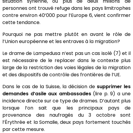
situation syrienne, où plus de deux millions de
personnes ont trouvé refuge dans les pays limitrophes
contre environ 40’000 pour l’Europe 6, vient confirmer
cette tendance.
Pourquoi ne pas mettre plutôt en avant le rôle de
l’Union européenne et les entraves à la migration?
Le drame de Lampedusa n’est pas un cas isolé (7) et il
est nécessaire de le replacer dans le contexte plus
large de la restriction des voies légales de la migration
et des dispositifs de contrôle des frontières de l’UE.
Dans le cas de la Suisse, la décision de
supprimer les
demandes d’asile aux ambassades
(lire p. 9) a une
incidence directe sur ce type de drames. D’autant plus
lorsque l’on sait que les principaux pays de
provenance des naufragés du 3 octobre sont
l’Érythrée et la Somalie, deux pays fortement touchés
par cette mesure.