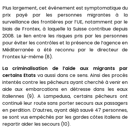
Plus largement, cet événement est symptomatique du
prix payé par les personnes migrantes à la
surveillance des frontières par l’UE, notamment par le
biais de Frontex, à laquelle la Suisse contribue depuis
2008. Le lien entre les risques pris par les personnes
pour éviter les contrôles et la présence de l’agence en
Méditerranée a été reconnu par le directeur de
Frontex lui-même (8).
La criminalisation de l’aide aux migrants par
certains Etats
va aussi dans ce sens. Ainsi des procès
intentés contre les pêcheurs ayant cherché à venir en
aide aux embarcations en détresse dans les eaux
italiennes (9). A Lampedusa, certains pêcheurs ont
continué leur route sans porter secours aux passagers
en perdition. D’autres, ayant déjà sauvé 47 personnes,
se sont vus empêchés par les gardes côtes italiens de
repartir aider les secours (10).