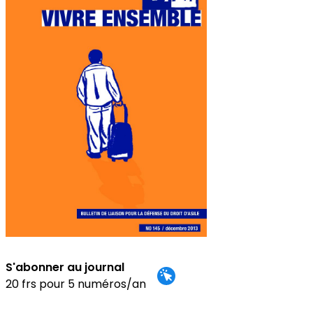
S'abonner au journal
20 frs pour 5 numéros/an