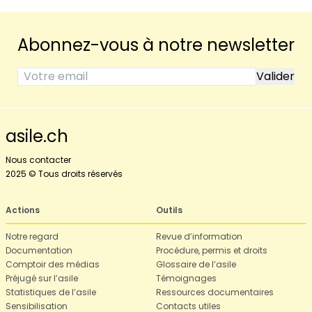
Abonnez-vous à notre newsletter
asile.ch
Nous contacter
2025 © Tous droits réservés
Actions
Outils
Notre regard
Revue d’information
Documentation
Procédure, permis et droits
Comptoir des médias
Glossaire de l’asile
Préjugé sur l’asile
Témoignages
Statistiques de l’asile
Ressources documentaires
Sensibilisation
Contacts utiles