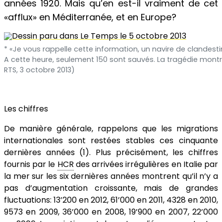
années 1920. Mais qu’en est-il vraiment de cet
«afflux» en Méditerranée, et en Europe?
* «Je vous rappelle cette information, un navire de clandest
A cette heure, seulement 150 sont sauvés. La tragédie montre
RTS, 3 octobre 2013)
Les chiffres
De manière générale, rappelons que les migrations
internationales sont restées stables ces cinquante
dernières années (1). Plus précisément, les chiffres
fournis par le
HCR
des arrivées irrégulières en Italie par
la mer sur les six dernières années montrent qu’il n’y a
pas d’augmentation croissante, mais de grandes
fluctuations: 13’200 en 2012, 61’000 en 2011, 4328 en 2010,
9573 en 2009, 36’000 en 2008, 19’900 en 2007, 22’000