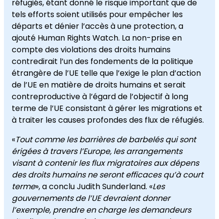
réfugiés, étant donné le risque important que de
tels efforts soient utilisés pour empêcher les
départs et dénier l’accès à une protection, a
ajouté Human Rights Watch. La non-prise en
compte des violations des droits humains
contredirait l’un des fondements de la politique
étrangère de l’UE telle que l’exige le plan d’action
de l’UE en matière de droits humains et serait
contreproductive à l’égard de l’objectif à long
terme de l’UE consistant à gérer les migrations et
à traiter les causes profondes des flux de réfugiés.
«
Tout comme les barrières de barbelés qui sont
érigées à travers l’Europe, les arrangements
visant à contenir les flux migratoires aux dépens
des droits humains ne seront efficaces qu’à court
terme
», a conclu Judith Sunderland. «
Les
gouvernements de l’UE devraient donner
l’exemple, prendre en charge les demandeurs