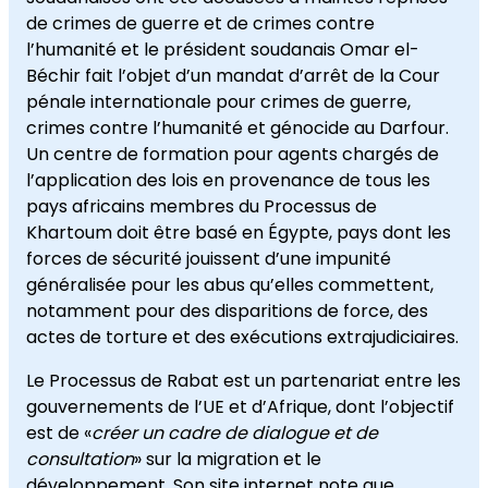
de crimes de guerre et de crimes contre
l’humanité et le président soudanais Omar el-
Béchir fait l’objet d’un mandat d’arrêt de la Cour
pénale internationale pour crimes de guerre,
crimes contre l’humanité et génocide au Darfour.
Un centre de formation pour agents chargés de
l’application des lois en provenance de tous les
pays africains membres du Processus de
Khartoum doit être basé en Égypte, pays dont les
forces de sécurité jouissent d’une impunité
généralisée pour les abus qu’elles commettent,
notamment pour des disparitions de force, des
actes de torture et des exécutions extrajudiciaires.
Le Processus de Rabat est un partenariat entre les
gouvernements de l’UE et d’Afrique, dont l’objectif
est de «
créer un cadre de dialogue et de
consultation
» sur la migration et le
développement. Son
site internet
note que