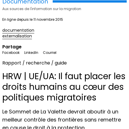
Documentation
Aux sources de l'information sur la migration
En ligne depuis le 11 novembre 2015
documentation
externalisation
Partage
Facebook
LinkedIn
Courriel
Rapport / recherche / guide
HRW | UE/UA: Il faut placer les
droits humains au cœur des
politiques migratoires
Le Sommet de La Valette devrait aboutir à un
meilleur contrôle des frontières sans remettre
en cause le droit à la protection.