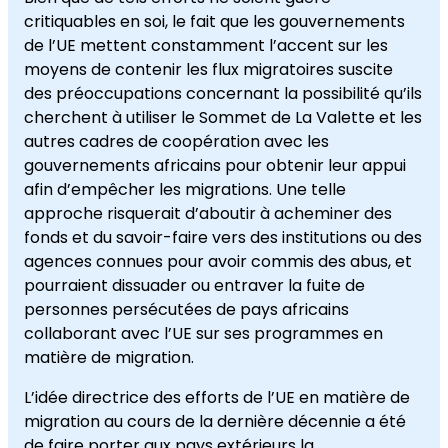
critiquables en soi, le fait que les gouvernements
de l’UE mettent constamment l’accent sur les
moyens de contenir les flux migratoires suscite
des préoccupations concernant la possibilité qu’ils
cherchent à utiliser le Sommet de La Valette et les
autres cadres de coopération avec les
gouvernements africains pour obtenir leur appui
afin d’empêcher les migrations. Une telle
approche risquerait d’aboutir à acheminer des
fonds et du savoir-faire vers des institutions ou des
agences connues pour avoir commis des abus, et
pourraient dissuader ou entraver la fuite de
personnes persécutées de pays africains
collaborant avec l’UE sur ses programmes en
matière de migration.
L’idée directrice des efforts de l’UE en matière de
migration au cours de la dernière décennie a été
de faire porter aux pays extérieurs la