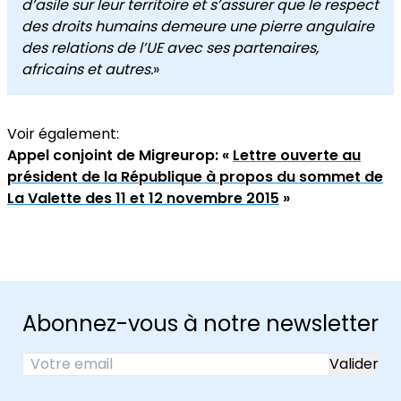
d’asile sur leur territoire et s’assurer que le respect
des droits humains demeure une pierre angulaire
des relations de l’UE avec ses partenaires,
africains et autres.
»
Voir également:
Appel conjoint de Migreurop: «
Lettre ouverte au
président de la République à propos du sommet de
La Valette des 11 et 12 novembre 2015
»
Abonnez-vous à notre newsletter