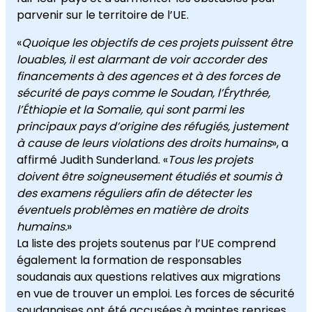
parvenir sur le territoire de l’UE.
«
Quoique les objectifs de ces projets puissent être
louables, il est alarmant de voir accorder des
financements à des agences et à des forces de
sécurité de pays comme le Soudan, l’Érythrée,
l’Éthiopie et la Somalie, qui sont parmi les
principaux pays d’origine des réfugiés, justement
à cause de leurs violations des droits humains
», a
affirmé Judith Sunderland. «
Tous les projets
doivent être soigneusement étudiés et soumis à
des examens réguliers afin de détecter les
éventuels problèmes en matière de droits
humains.
»
La liste des projets soutenus par l’UE comprend
également la formation de responsables
soudanais aux questions relatives aux migrations
en vue de trouver un emploi. Les forces de sécurité
soudanaises ont été accusées à maintes reprises