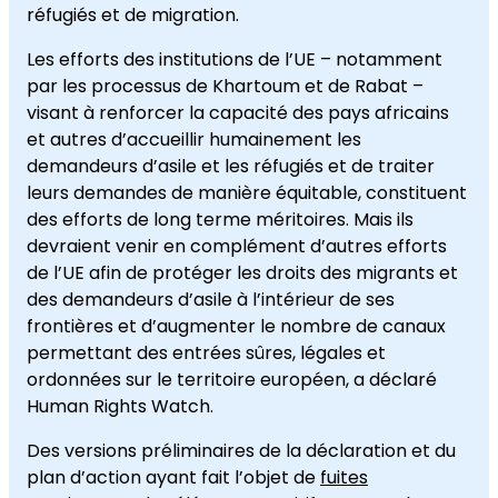
réfugiés et de migration.
Les efforts des institutions de l’UE – notamment
par les processus de Khartoum et de Rabat –
visant à renforcer la capacité des pays africains
et autres d’accueillir humainement les
demandeurs d’asile et les réfugiés et de traiter
leurs demandes de manière équitable, constituent
des efforts de long terme méritoires. Mais ils
devraient venir en complément d’autres efforts
de l’UE afin de protéger les droits des migrants et
des demandeurs d’asile à l’intérieur de ses
frontières et d’augmenter le nombre de canaux
permettant des entrées sûres, légales et
ordonnées sur le territoire européen, a déclaré
Human Rights Watch.
Des versions préliminaires de la déclaration et du
plan d’action ayant fait l’objet de
fuites