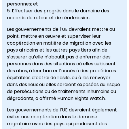
personnes; et
Effectuer des progrès dans le domaine des
accords de retour et de réadmission.
Les gouvernements de l’UE devraient mettre au
point, mettre en œuvre et superviser leur
coopération en matière de migration avec les
pays africains et les autres pays tiers afin de
s’assurer qu’elle n’aboutit pas à enfermer des
personnes dans des situations où elles subissent
des abus, à leur barrer l’accès à des procédures
équitables d’octroi de l’asile, ou à les renvoyer
dans des lieux où elles seraient exposées au risque
de persécutions ou de traitements inhumains ou
dégradants, a affirmé Human Rights Watch.
Les gouvernements de l’UE devraient également
éviter une coopération dans le domaine
migratoire avec des pays qui produisent des