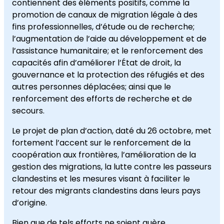
contiennent des éléments positifs, comme la
promotion de canaux de migration légale à des
fins professionnelles, d’étude ou de recherche;
l’augmentation de l’aide au développement et de
l’assistance humanitaire; et le renforcement des
capacités afin d’améliorer l’État de droit, la
gouvernance et la protection des réfugiés et des
autres personnes déplacées; ainsi que le
renforcement des efforts de recherche et de
secours.
Le projet de plan d’action, daté du 26 octobre, met
fortement l’accent sur le renforcement de la
coopération aux frontières, l’amélioration de la
gestion des migrations, la lutte contre les passeurs
clandestins et les mesures visant à faciliter le
retour des migrants clandestins dans leurs pays
d’origine.
Bien que de tels efforts ne soient guère