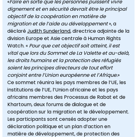
«
Faire en sorte que les personnes puissent vivre
dignement et en sécurité devrait être le principal
objectif de la coopération en matière de
migration et de l’aide au développement
», a
déclaré
Judith Sunderland
, directrice adjointe de la
division Europe et Asie centrale à Human Rights
Watch. «
Pour que cet objectif soit atteint, il est
vital que lors du Sommet de La Valette et au-delà,
les droits humains et la protection des réfugiés
soient les principes directeurs de tout effort
conjoint entre l’Union européenne et l’Afrique.
»
Ce sommet réunira les pays membres de l’UE, les
institutions de l’UE, l’Union africaine et les pays
africains membres des Processus de Rabat et de
Khartoum, deux forums de dialogue et de
coopération sur la migration et le développement.
Les participants sont censés adopter une
déclaration politique et un plan d’action en
matière de développement, de protection des