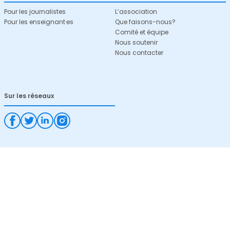
Pour les journalistes
L’association
Pour les enseignant·es
Que faisons-nous?
Comité et équipe
Nous soutenir
Nous contacter
Sur les réseaux