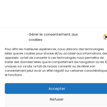
Gérer le consentement aux
cookies
Pour offrir les meilleures expériences, nous utilisons des technologies
telles que les cookies pour stocker et/ou accéder aux informations de
appareils. Le fait de consentir à ces technologies nous permettra de
traiter des données telles que le comportement de navigation ou les I
uniques sur ce site. Le fait de ne pas consentir ou de retirer son
consentement peut avoir un effet négatif sur certaines caractéristique
et fonctions.
Accepter
Refuser