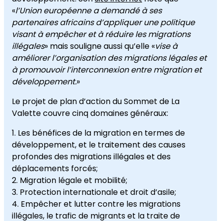
«
l’Union e
uropéenne a demandé à ses
partenaires africains d’appliquer une politique
visant à empêcher et à réduire les migrations
illégales
» mais souligne aussi qu’elle «
vise à
améliorer
l’organisation des migrations légales et
à promouvoir l’interconnexion entre migration et
développement.
»
Le projet de plan d’action du Sommet de La
Valette couvre cinq domaines généraux:
Les bénéfices de la migration en termes de
développement, et le traitement des causes
profondes des migrations illégales et des
déplacements forcés;
Migration légale et mobilité;
Protection internationale et droit d’asile;
Empêcher et lutter contre les migrations
illégales, le trafic de migrants et la traite de