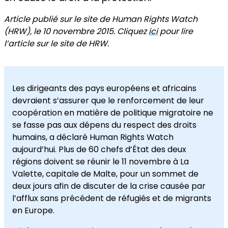
Article publié sur le site de Human Rights Watch
(HRW), le 10 novembre 2015. Cliquez
ici
pour lire
l’article sur le site de HRW.
Les dirigeants des pays européens et africains
devraient s’assurer que le renforcement de leur
coopération en matière de politique migratoire ne
se fasse pas aux dépens du respect des droits
humains, a déclaré Human Rights Watch
aujourd’hui. Plus de 60 chefs d’État des deux
régions doivent se réunir le 11 novembre à La
Valette, capitale de Malte, pour un sommet de
deux jours afin de discuter de la crise causée par
l’afflux sans précédent de réfugiés et de migrants
en Europe.