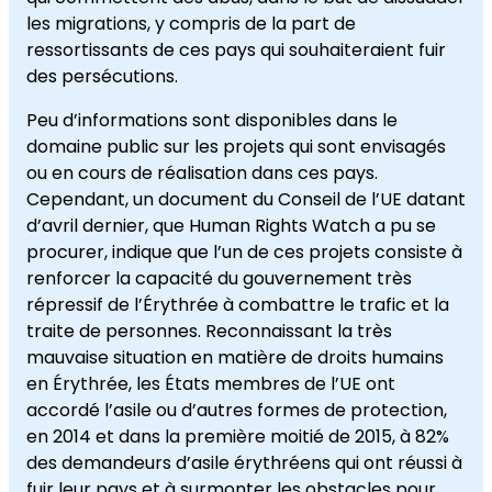
les migrations, y compris de la part de
ressortissants de ces pays qui souhaiteraient fuir
des persécutions.
Peu d’informations sont disponibles dans le
domaine public sur les projets qui sont envisagés
ou en cours de réalisation dans ces pays.
Cependant, un document du Conseil de l’UE datant
d’avril dernier, que Human Rights Watch a pu se
procurer, indique que l’un de ces projets consiste à
renforcer la capacité du gouvernement très
répressif de l’Érythrée à combattre le trafic et la
traite de personnes. Reconnaissant la très
mauvaise situation en matière de droits humains
en Érythrée, les États membres de l’UE ont
accordé l’asile ou d’autres formes de protection,
en 2014 et dans la première moitié de 2015, à 82%
des demandeurs d’asile érythréens qui ont réussi à
fuir leur pays et à surmonter les obstacles pour