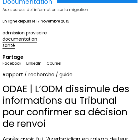
Documentation
Aux sources de l'information sur la migration
En ligne depuis le 17 novembre 2015
admission provisoire
documentation
santé
Partage
Facebook
LinkedIn
Courriel
Rapport / recherche / guide
ODAE | L’ODM dissimule des
informations au Tribunal
pour confirmer sa décision
de renvoi
Après avoir fui l’Azerbaïdjan en raison de leur