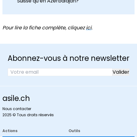
Suisse qu’en Azerbaïdjan?
Pour lire la fiche complète, cliquez
ici
.
Abonnez-vous à notre newsletter
asile.ch
Nous contacter
2025 © Tous droits réservés
Actions
Outils