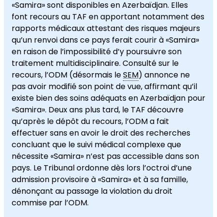
«Samira» sont disponibles en Azerbaïdjan. Elles
font recours au TAF en apportant notamment des
rapports médicaux attestant des risques majeurs
qu’un renvoi dans ce pays ferait courir à «Samira»
en raison de l’impossibilité d’y poursuivre son
traitement multidisciplinaire. Consulté sur le
recours, l’ODM (désormais le
SEM
) annonce ne
pas avoir modifié son point de vue, affirmant qu’il
existe bien des soins adéquats en Azerbaïdjan pour
«Samira». Deux ans plus tard, le TAF découvre
qu’après le dépôt du recours, l’ODM a fait
effectuer sans en avoir le droit des recherches
concluant que le suivi médical complexe que
nécessite «Samira» n’est pas accessible dans son
pays. Le Tribunal ordonne dès lors l’octroi d’une
admission provisoire à «Samira» et à sa famille,
dénonçant au passage la violation du droit
commise par l’ODM.