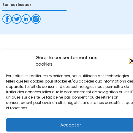
Sur les réseaux
Gérer le consentement aux
cookies
Pour offrir les meilleures expériences, nous utilisons des technologies
telles que les cookies pour stocker et/ou accéder aux informations de
appareils. Le fait de consentir à ces technologies nous permettra de
traiter des données telles que le comportement de navigation ou les I
uniques sur ce site. Le fait de ne pas consentir ou de retirer son
consentement peut avoir un effet négatif sur certaines caractéristique
et fonctions.
Accepter