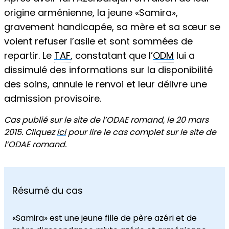
origine arménienne, la jeune «Samira»,
gravement handicapée, sa mère et sa sœur se
voient refuser l’asile et sont sommées de
repartir. Le
TAF
, constatant que l’
ODM
lui a
dissimulé des informations sur la disponibilité
des soins, annule le renvoi et leur délivre une
admission provisoire.
Cas publié sur le site de l’ODAE romand, le 20 mars
2015. Cliquez
ici
pour lire le cas complet sur le site de
l’ODAE romand.
Résumé du cas
«Samira» est une jeune fille de père azéri et de