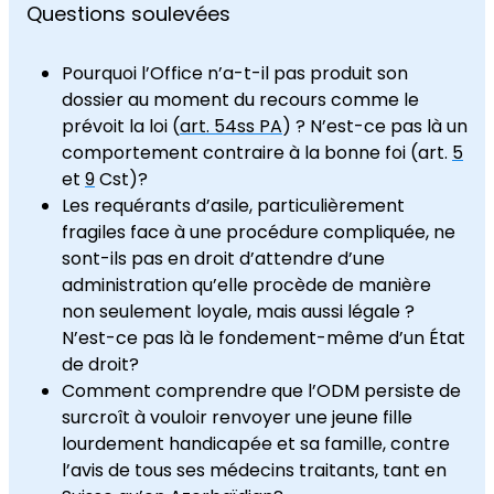
Questions soulevées
Pourquoi l’Office n’a-t-il pas produit son
dossier au moment du recours comme le
prévoit la loi (
art. 54ss PA
) ? N’est-ce pas là un
comportement contraire à la bonne foi (art.
5
et
9
Cst)?
Les requérants d’asile, particulièrement
fragiles face à une procédure compliquée, ne
sont-ils pas en droit d’attendre d’une
administration qu’elle procède de manière
non seulement loyale, mais aussi légale ?
N’est-ce pas là le fondement-même d’un État
de droit?
Comment comprendre que l’ODM persiste de
surcroît à vouloir renvoyer une jeune fille
lourdement handicapée et sa famille, contre
l’avis de tous ses médecins traitants, tant en