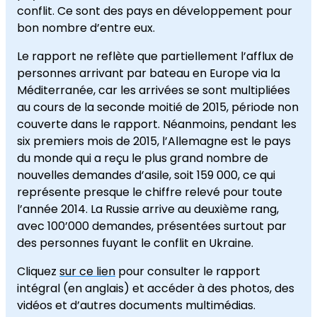
conflit. Ce sont des pays en développement pour
bon nombre d’entre eux.
Le rapport ne reflète que partiellement l’afflux de
personnes arrivant par bateau en Europe via la
Méditerranée, car les arrivées se sont multipliées
au cours de la seconde moitié de 2015, période non
couverte dans le rapport. Néanmoins, pendant les
six premiers mois de 2015, l’Allemagne est le pays
du monde qui a reçu le plus grand nombre de
nouvelles demandes d’asile, soit 159 000, ce qui
représente presque le chiffre relevé pour toute
l’année 2014. La Russie arrive au deuxième rang,
avec 100’000 demandes, présentées surtout par
des personnes fuyant le conflit en Ukraine.
Cliquez
sur ce lien
pour consulter le rapport
intégral (en anglais) et accéder à des photos, des
vidéos et d’autres documents multimédias.