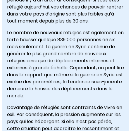
réfugié aujourd’hui, vos chances de pouvoir rentrer
dans votre pays d’origine sont plus faibles qu’à
tout moment depuis plus de 30 ans.
Le nombre de nouveaux réfugiés est également en
forte hausse: quelque 839’000 personnes en six
mois seulement. La guerre en Syrie continue de
générer le plus grand nombre de nouveaux
réfugiés ainsi que de déplacements internes et
externes à grande échelle. Cependant, on peut lire
dans le rapport que même si la guerre en Syrie est
exclue des paramètres, la tendance sous-jacente
demeure la hausse des déplacements dans le
monde.
Davantage de réfugiés sont contraints de vivre en
exil. Par conséquent, la pression augmente sur les
pays qui les hébergent. Si elle n’est pas gérée,
cette situation peut accroître le ressentiment et