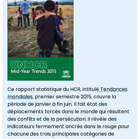
Ce rapport statistique du HCR, intitulé
Tendances
mondiales
, premier semestre 2015, couvre la
période de janvier à fin juin. Il fait état des
déplacements forcés dans le monde qui résultent
des conflits et de la persécution; il révèle des
indicateurs fermement ancrés dans le rouge pour
chacune des trois principales catégories de