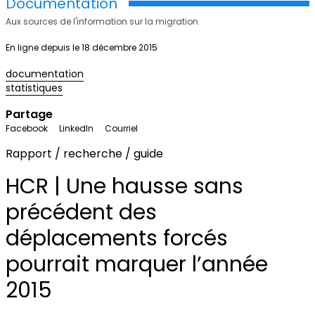
Documentation
Aux sources de l'information sur la migration
En ligne depuis le 18 décembre 2015
documentation
statistiques
Partage
Facebook
LinkedIn
Courriel
Rapport / recherche / guide
HCR | Une hausse sans
précédent des
déplacements forcés
pourrait marquer l’année
2015