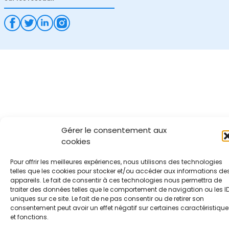
Gérer le consentement aux
cookies
Pour offrir les meilleures expériences, nous utilisons des technologies
telles que les cookies pour stocker et/ou accéder aux informations de
appareils. Le fait de consentir à ces technologies nous permettra de
traiter des données telles que le comportement de navigation ou les I
uniques sur ce site. Le fait de ne pas consentir ou de retirer son
consentement peut avoir un effet négatif sur certaines caractéristique
et fonctions.