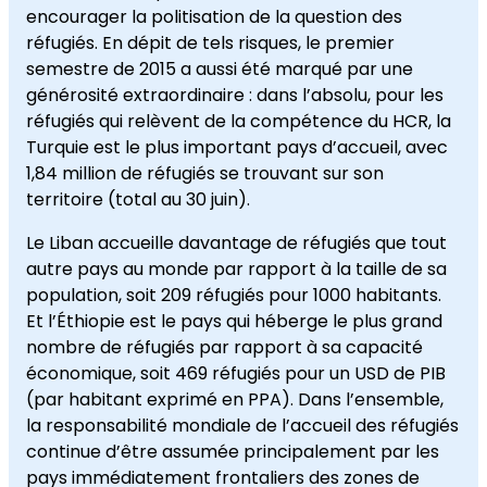
encourager la politisation de la question des
réfugiés. En dépit de tels risques, le premier
semestre de 2015 a aussi été marqué par une
générosité extraordinaire : dans l’absolu, pour les
réfugiés qui relèvent de la compétence du HCR, la
Turquie est le plus important pays d’accueil, avec
1,84 million de réfugiés se trouvant sur son
territoire (total au 30 juin).
Le Liban accueille davantage de réfugiés que tout
autre pays au monde par rapport à la taille de sa
population, soit 209 réfugiés pour 1000 habitants.
Et l’Éthiopie est le pays qui héberge le plus grand
nombre de réfugiés par rapport à sa capacité
économique, soit 469 réfugiés pour un USD de PIB
(par habitant exprimé en PPA). Dans l’ensemble,
la responsabilité mondiale de l’accueil des réfugiés
continue d’être assumée principalement par les
pays immédiatement frontaliers des zones de