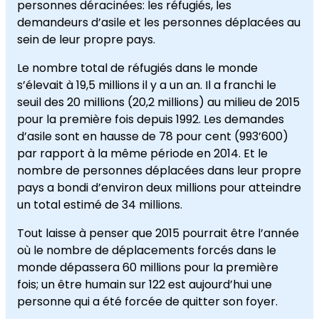
personnes déracinées: les réfugiés, les
demandeurs d’asile et les personnes déplacées au
sein de leur propre pays.
Le nombre total de réfugiés dans le monde
s’élevait à 19,5 millions il y a un an. Il a franchi le
seuil des 20 millions (20,2 millions) au milieu de 2015
pour la première fois depuis 1992. Les demandes
d’asile sont en hausse de 78 pour cent (993’600)
par rapport à la même période en 2014. Et le
nombre de personnes déplacées dans leur propre
pays a bondi d’environ deux millions pour atteindre
un total estimé de 34 millions.
Tout laisse à penser que 2015 pourrait être l’année
où le nombre de déplacements forcés dans le
monde dépassera 60 millions pour la première
fois; un être humain sur 122 est aujourd’hui une
personne qui a été forcée de quitter son foyer.