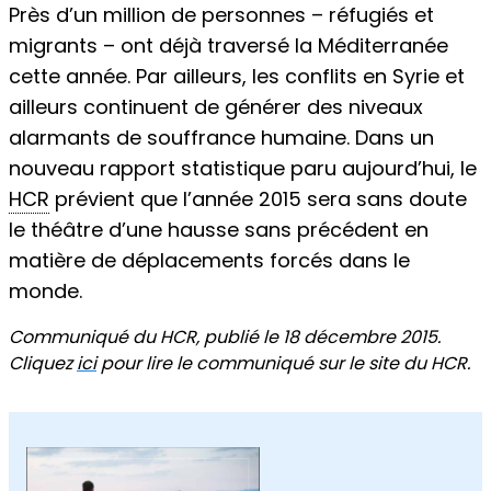
Près d’un million de personnes
–
réfugiés et
migrants
–
ont déjà traversé la Méditerranée
cette année. Par ailleurs, les conflits en Syrie et
ailleurs continuent de générer des niveaux
alarmants de souffrance humaine. Dans un
nouveau rapport statistique paru aujourd’hui, le
HCR
prévient que l’année 2015 sera sans doute
le théâtre d’une hausse sans précédent en
matière de déplacements forcés dans le
monde.
Communiqué du HCR, publié le 18 décembre 2015.
Cliquez
ici
pour lire le communiqué sur le site du HCR.