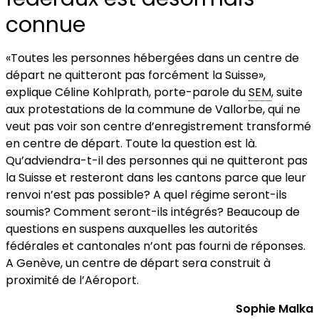
connue
«Toutes les personnes hébergées dans un centre de
départ ne quitteront pas forcément la Suisse»,
explique Céline Kohlprath, porte-parole du
SEM
, suite
aux protestations de la commune de Vallorbe, qui ne
veut pas voir son centre d’enregistrement transformé
en centre de départ. Toute la question est là.
Qu’adviendra-t-il des personnes qui ne quitteront pas
la Suisse et resteront dans les cantons parce que leur
renvoi n’est pas possible? A quel régime seront-ils
soumis? Comment seront-ils intégrés? Beaucoup de
questions en suspens auxquelles les autorités
fédérales et cantonales n’ont pas fourni de réponses.
A Genève, un centre de départ sera construit à
proximité de l’Aéroport.
Sophie Malka