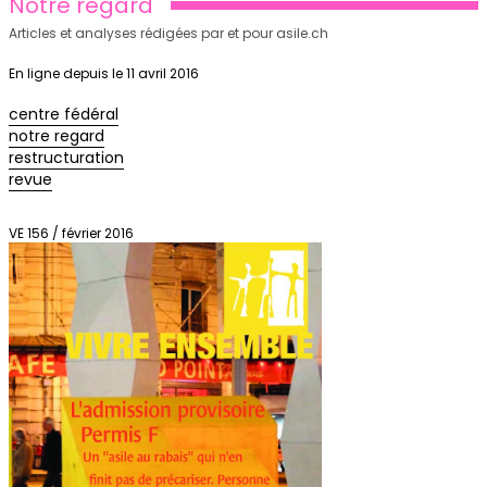
Notre regard
Articles et analyses rédigées par et pour asile.ch
En ligne depuis le 11 avril 2016
centre fédéral
notre regard
restructuration
revue
VE 156 / février 2016