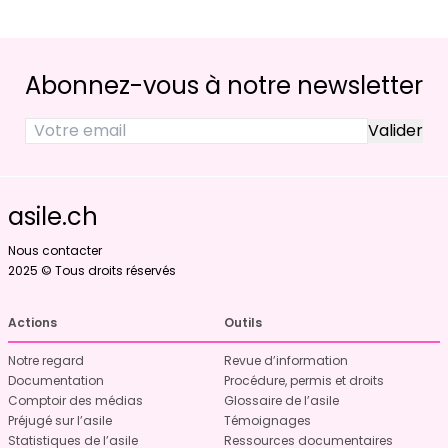
Abonnez-vous à notre newsletter
asile.ch
Nous contacter
2025 © Tous droits réservés
Actions
Outils
Notre regard
Revue d’information
Documentation
Procédure, permis et droits
Comptoir des médias
Glossaire de l’asile
Préjugé sur l’asile
Témoignages
Statistiques de l’asile
Ressources documentaires