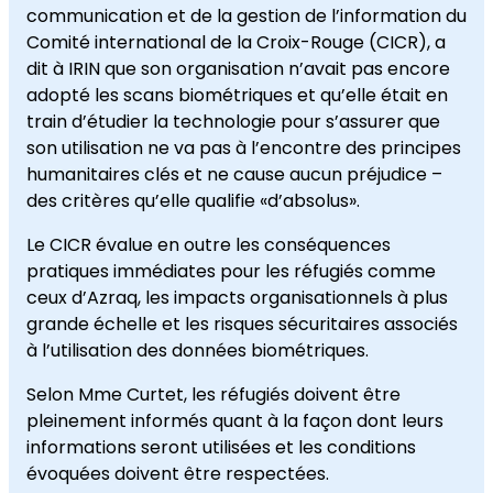
communication et de la gestion de l’information du
Comité international de la Croix-Rouge (CICR), a
dit à IRIN que son organisation n’avait pas encore
adopté les scans biométriques et qu’elle était en
train d’étudier la technologie pour s’assurer que
son utilisation ne va pas à l’encontre des principes
humanitaires clés et ne cause aucun préjudice –
des critères qu’elle qualifie «d’absolus».
Le CICR évalue en outre les conséquences
pratiques immédiates pour les réfugiés comme
ceux d’Azraq, les impacts organisationnels à plus
grande échelle et les risques sécuritaires associés
à l’utilisation des données biométriques.
Selon Mme Curtet, les réfugiés doivent être
pleinement informés quant à la façon dont leurs
informations seront utilisées et les conditions
évoquées doivent être respectées.