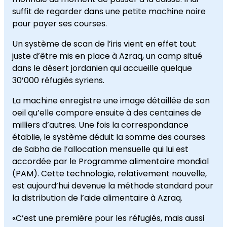
suffit de regarder dans une petite machine noire
pour payer ses courses.
Un système de scan de l’iris vient en effet tout
juste d’être mis en place à Azraq, un camp situé
dans le désert jordanien qui accueille quelque
30’000 réfugiés syriens.
La machine enregistre une image détaillée de son
oeil qu’elle compare ensuite à des centaines de
milliers d’autres. Une fois la correspondance
établie, le système déduit la somme des courses
de Sabha de l’allocation mensuelle qui lui est
accordée par le Programme alimentaire mondial
(PAM). Cette technologie, relativement nouvelle,
est aujourd’hui devenue la méthode standard pour
la distribution de l’aide alimentaire à Azraq.
«C’est une première pour les réfugiés, mais aussi