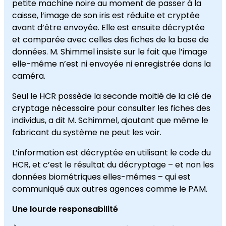
petite machine noire au moment de passer à la
caisse, l’image de son iris est réduite et cryptée
avant d’être envoyée. Elle est ensuite décryptée
et comparée avec celles des fiches de la base de
données. M. Shimmel insiste sur le fait que l’image
elle-même n’est ni envoyée ni enregistrée dans la
caméra.
Seul le HCR possède la seconde moitié de la clé de
cryptage nécessaire pour consulter les fiches des
individus, a dit M. Schimmel, ajoutant que même le
fabricant du système ne peut les voir.
L’information est décryptée en utilisant le code du
HCR, et c’est le résultat du décryptage – et non les
données biométriques elles-mêmes – qui est
communiqué aux autres agences comme le PAM.
Une lourde responsabilité