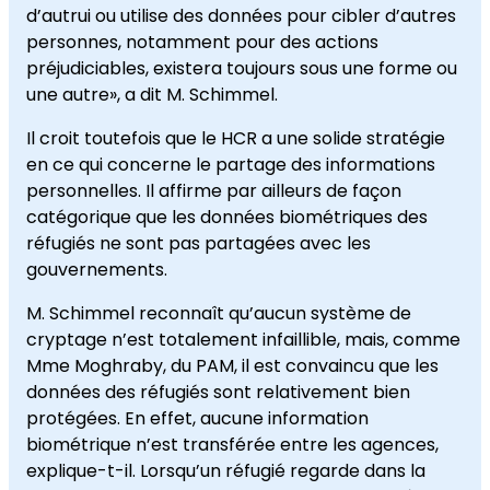
d’autrui ou utilise des données pour cibler d’autres
personnes, notamment pour des actions
préjudiciables, existera toujours sous une forme ou
une autre», a dit M. Schimmel.
Il croit toutefois que le HCR a une solide stratégie
en ce qui concerne le partage des informations
personnelles. Il affirme par ailleurs de façon
catégorique que les données biométriques des
réfugiés ne sont pas partagées avec les
gouvernements.
M. Schimmel reconnaît qu’aucun système de
cryptage n’est totalement infaillible, mais, comme
Mme Moghraby, du PAM, il est convaincu que les
données des réfugiés sont relativement bien
protégées. En effet, aucune information
biométrique n’est transférée entre les agences,
explique-t-il. Lorsqu’un réfugié regarde dans la