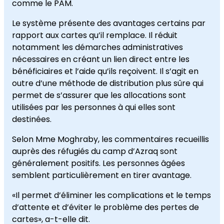
comme le PAM.
Le système présente des avantages certains par
rapport aux cartes qu’il remplace. Il réduit
notamment les démarches administratives
nécessaires en créant un lien direct entre les
bénéficiaires et l’aide qu’ils reçoivent. Il s’agit en
outre d’une méthode de distribution plus sûre qui
permet de s’assurer que les allocations sont
utilisées par les personnes à qui elles sont
destinées.
Selon Mme Moghraby, les commentaires recueillis
auprès des réfugiés du camp d’Azraq sont
généralement positifs. Les personnes âgées
semblent particulièrement en tirer avantage.
«Il permet d’éliminer les complications et le temps
d’attente et d’éviter le problème des pertes de
cartes», a-t-elle dit.