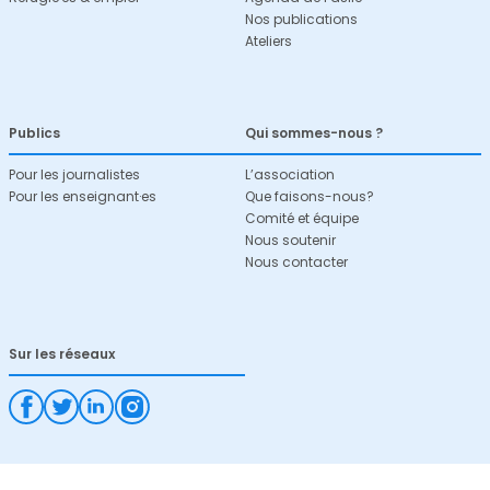
Nos publications
Ateliers
Publics
Qui sommes-nous ?
Pour les journalistes
L’association
Pour les enseignant·es
Que faisons-nous?
Comité et équipe
Nous soutenir
Nous contacter
Sur les réseaux