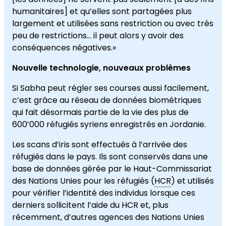
humanitaires] et qu’elles sont partagées plus
largement et utilisées sans restriction ou avec très
peu de restrictions… il peut alors y avoir des
conséquences négatives.»
Nouvelle technologie, nouveaux problèmes
Si Sabha peut régler ses courses aussi facilement,
c’est grâce au réseau de données biométriques
qui fait désormais partie de la vie des plus de
600’000 réfugiés syriens enregistrés en Jordanie.
Les scans d’iris sont effectués à l’arrivée des
réfugiés dans le pays. Ils sont conservés dans une
base de données gérée par le Haut-Commissariat
des Nations Unies pour les réfugiés (
HCR
) et utilisés
pour vérifier l’identité des individus lorsque ces
derniers sollicitent l’aide du HCR et, plus
récemment, d’autres agences des Nations Unies