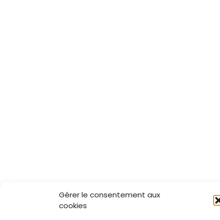
Gérer le consentement aux
cookies