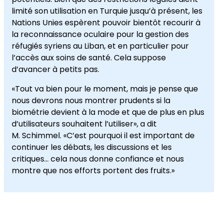
limité son utilisation en Turquie jusqu’à présent, les
Nations Unies espèrent pouvoir bientôt recourir à
la reconnaissance oculaire pour la gestion des
réfugiés syriens au Liban, et en particulier pour
l’accès aux soins de santé. Cela suppose
d’avancer à petits pas.
«Tout va bien pour le moment, mais je pense que
nous devrons nous montrer prudents si la
biométrie devient à la mode et que de plus en plus
d’utilisateurs souhaitent l’utiliser», a dit
M. Schimmel. «C’est pourquoi il est important de
continuer les débats, les discussions et les
critiques… cela nous donne confiance et nous
montre que nos efforts portent des fruits.»