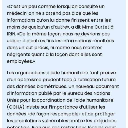
«C’est un peu comme lorsqu’on consulte un
médecin: on ne s’attend pas à ce que les
informations qu’on lui donne finissent entre les
mains de quelqu’un d’autre», a dit Mme Curtet à
IRIN. «De la même façon, nous ne devrions pas
utiliser à d’autres fins les informations récoltées
dans un but précis, ni même nous montrer
négligents quant à la façon dont elles sont
employées.»
Les organisations d’aide humanitaire font preuve
d’un optimisme prudent face à l’utilisation future
des données biométriques. Un nouveau document
d’information publié par le Bureau des Nations
Unies pour la coordination de l’aide humanitaire
(OCHA)
insiste
sur l’importance d’utiliser les
données «de façon responsable» et de protéger
les populations vulnérables contre les préjudices
potentiels. Bien que des restrictions légales aient