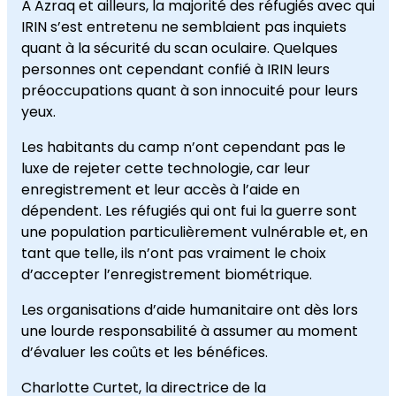
À Azraq et ailleurs, la majorité des réfugiés avec qui
IRIN s’est entretenu ne semblaient pas inquiets
quant à la sécurité du scan oculaire. Quelques
personnes ont cependant confié à IRIN leurs
préoccupations quant à son innocuité pour leurs
yeux.
Les habitants du camp n’ont cependant pas le
luxe de rejeter cette technologie, car leur
enregistrement et leur accès à l’aide en
dépendent. Les réfugiés qui ont fui la guerre sont
une population particulièrement vulnérable et, en
tant que telle, ils n’ont pas vraiment le choix
d’accepter l’enregistrement biométrique.
Les organisations d’aide humanitaire ont dès lors
une lourde responsabilité à assumer au moment
d’évaluer les coûts et les bénéfices.
Charlotte Curtet, la directrice de la