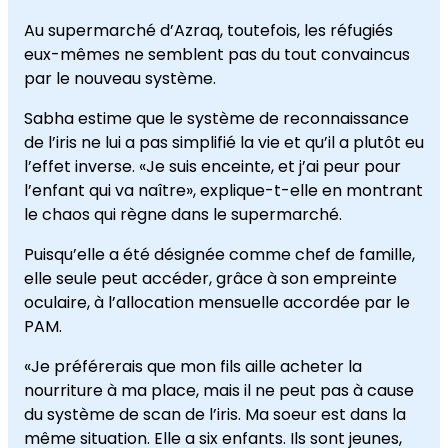
Au supermarché d’Azraq, toutefois, les réfugiés
eux-mêmes ne semblent pas du tout convaincus
par le nouveau système.
Sabha estime que le système de reconnaissance
de l’iris ne lui a pas simplifié la vie et qu’il a plutôt eu
l’effet inverse. «Je suis enceinte, et j’ai peur pour
l’enfant qui va naître», explique-t-elle en montrant
le chaos qui règne dans le supermarché.
Puisqu’elle a été désignée comme chef de famille,
elle seule peut accéder, grâce à son empreinte
oculaire, à l’allocation mensuelle accordée par le
PAM.
«Je préférerais que mon fils aille acheter la
nourriture à ma place, mais il ne peut pas à cause
du système de scan de l’iris. Ma soeur est dans la
même situation. Elle a six enfants. Ils sont jeunes,