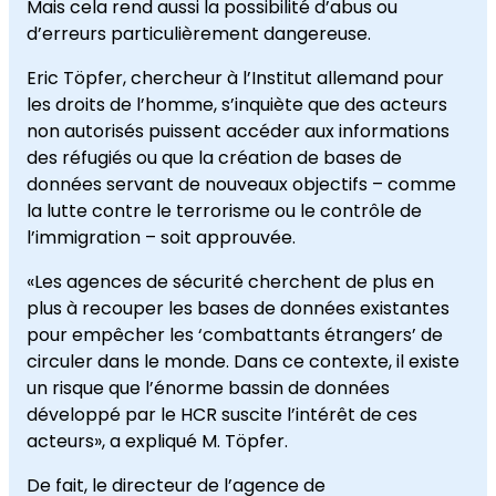
Mais cela rend aussi la possibilité d’abus ou
d’erreurs particulièrement dangereuse.
Eric Töpfer, chercheur à l’Institut allemand pour
les droits de l’homme, s’inquiète que des acteurs
non autorisés puissent accéder aux informations
des réfugiés ou que la création de bases de
données servant de nouveaux objectifs – comme
la lutte contre le terrorisme ou le contrôle de
l’immigration – soit approuvée.
«Les agences de sécurité cherchent de plus en
plus à recouper les bases de données existantes
pour empêcher les ‘combattants étrangers’ de
circuler dans le monde. Dans ce contexte, il existe
un risque que l’énorme bassin de données
développé par le HCR suscite l’intérêt de ces
acteurs», a expliqué M. Töpfer.
De fait, le directeur de l’agence de