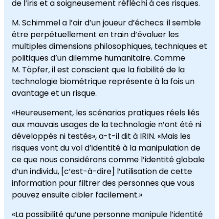
de l’iris et a soigneusement réfléchi à ces risques.
M. Schimmel a l’air d’un joueur d’échecs: il semble
être perpétuellement en train d’évaluer les
multiples dimensions philosophiques, techniques et
politiques d’un dilemme humanitaire. Comme
M. Töpfer, il est conscient que la fiabilité de la
technologie biométrique représente à la fois un
avantage et un risque.
«Heureusement, les scénarios pratiques réels liés
aux mauvais usages de la technologie n’ont été ni
développés ni testés», a-t-il dit à IRIN. «Mais les
risques vont du vol d’identité à la manipulation de
ce que nous considérons comme l’identité globale
d’un individu, [c’est-à-dire] l’utilisation de cette
information pour filtrer des personnes que vous
pouvez ensuite cibler facilement.»
«La possibilité qu’une personne manipule l’identité