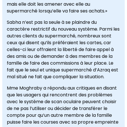
mais elle doit les amener avec elle au
supermarché lorsqu’elle va faire ses achats.»
Sabha n’est pas la seule à se plaindre du
caractère restrictif du nouveau système. Parmi les
autres clients du supermarché, nombreux sont
ceux qui disent qu’ils préféraient les cartes, car
celles-ci leur offraient la liberté de faire appel à
des amis ou de demander à des membres de la
famille de faire des commissions à leur place. Le
fait que le seul et unique supermarché d’Azraq est
mal situé ne fait que compliquer la situation.
Mme Moghraby a répondu aux critiques en disant
que les usagers qui rencontrent des problèmes
avec le système de scan oculaire peuvent choisir
de ne pas l’utiliser ou décider de transférer le
compte pour qu’un autre membre de la famille
puisse faire les courses avec sa propre empreinte