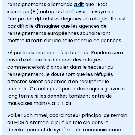
renseignements allemande
a dit
que l’État
islamique (EI) autoproclamé avait envoyé en
Europe des djihadistes déguisés en réfugiés. Il n’est
pas difficile d’imaginer que les agences de
renseignements européennes souhaiteront
mettre la main sur une telle banque de données.
«À partir du moment où la boîte de Pandore sera
ouverte et que les données des réfugiés
commenceront à circuler dans le secteur du
renseignement, je doute fort que les réfugiés
affectés soient capables d’en récupérer le
contrôle. Or, cela peut poser des risques graves à
long terme si les données tombent entre de
mauvaises mains», a-t-il dit.
Volker Schimmel, coordinateur principal de terrain
du HCR à Amman, a joué un rôle clé dans le
développement du système de reconnaissance