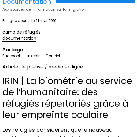
Documentation
Aux sources de l'information sur la migration
En ligne depuis le 21 mai 2016
camp de réfugiés
documentation
Partage
Facebook
LinkedIn
Courriel
Article de presse / média en ligne
IRIN | La biométrie au service
de l’humanitaire: des
réfugiés répertoriés grâce à
leur empreinte oculaire
Les réfugiés considèrent que le nouveau