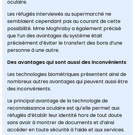
oculaire.
Les réfugiés interviewés au supermarché ne
semblaient cependant pas au courant de cette
possibilité. Mme Moghraby a également précisé
que l’un des avantages du système était
précisément d’éviter le transfert des bons d’une
personne à une autre.
Des avantages qui sont aussi des inconvénients
Les technologies biométriques présentent ainsi de
nombreux autres avantages qui peuvent aussi être
des inconvénients.
Le principal avantage de la technologie de
reconnaissance oculaire est qu’elle permet aux
réfugiés d’établir leur identité hors de tout doute
sans avoir à montrer de documents et d’ainsi
accéder en toute sécurité à l’aide et aux services.