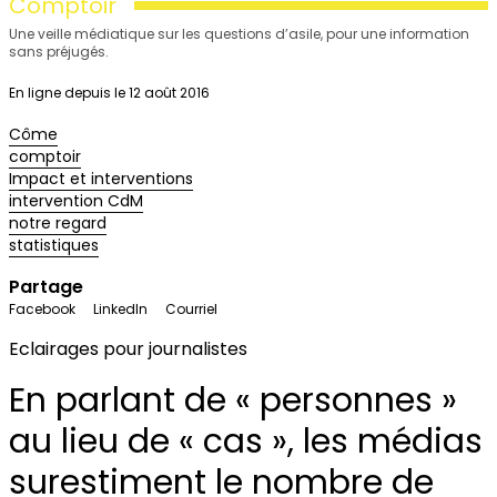
Comptoir
Une veille médiatique sur les questions d’asile, pour une information
sans préjugés.
En ligne depuis le 12 août 2016
Côme
comptoir
Impact et interventions
intervention CdM
notre regard
statistiques
Partage
Facebook
LinkedIn
Courriel
Eclairages pour journalistes
En parlant de « personnes »
au lieu de « cas », les médias
surestiment le nombre de