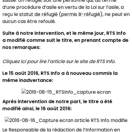
suisse. Un réfugié, soit une personne qui, au terme
d’une procédure d’asile en vertu de la Loi sur l’asile, a
reçu le
statut de réfugié (permis B-réfugié)
, ne peut en
aucun cas être refoulé.
Suite à notre intervention, et le même jour, RTS Info
a modifié comme suit le titre, en prenant compte de
nos remarques:
Cliquez
ici
pour lire l’article sur le site de RTS Info.
Le 15 août 2016, RTS Info a à nouveau commis la
même inadvertance:
Après intervention de notre part, le titre a été
modifié ainsi, le 16 août 2016:
Le
Responsable de la rédaction de l’Information en