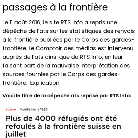
passages à la frontière
Le 11 août 2016, le site RTS Info a repris une
dépêche de l’ats sur les statistiques des renvois
à la frontière publiées par le Corps des gardes-
frontière. Le Comptoir des médias est intervenu
auprès de l’ats ainsi que de RTS Info, en leur
faisant part de la mauvaise interprétation des
sources fournies par le Corps des gardes-
frontière. Explication.
Voici le titre de la dépêche ats reprise par RTS Info: