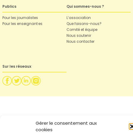
Publics
Qui sommes-nous ?
Pour les journalistes
L’association
Pour les enseignant·es
Que faisons-nous?
Comité et équipe
Nous soutenir
Nous contacter
Sur les réseaux
Gérer le consentement aux
cookies