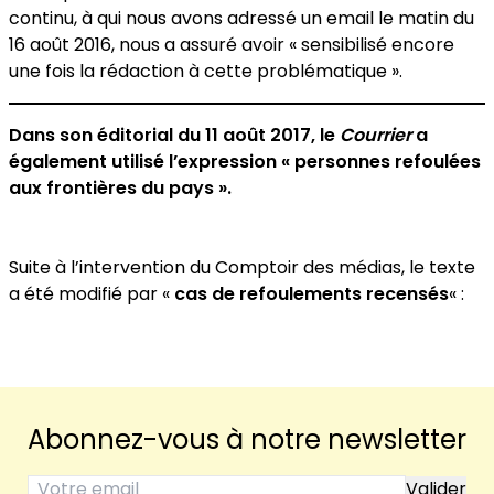
continu,
à qui nous avons adressé un email le matin du
16 août 2016, nous a assuré avoir « sensibilisé encore
une fois la rédaction à cette problématique ».
Dans son éditorial du 11 août 2017, le
Courrier
a
également utilisé l’expression « personnes refoulées
aux frontières du pays ».
Suite à l’intervention du Comptoir des médias, le texte
a été modifié par «
cas de refoulements recensés
« :
Abonnez-vous à notre newsletter