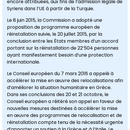
encore attribuées, aux fins de l’admission légale de
Syriens dans l’UE à partir de la Turquie.
Le 8 juin 2015, la Commission a adopté une
proposition de programme européen de
réinstallation suivie, le 20 juillet 2015, par la
conclusion entre les États membres d’un accord
portant sur la réinstallation de 22’504 personnes
ayant manifestement besoin d’une protection
internationale.
Le Conseil européen du 7 mars 2016 a appelé à
accélérer la mise en œuvre des relocalisations afin
d’améliorer la situation humanitaire en Grèce.
Dans ses conclusions des 20 et 21 octobre, le
Conseil européen a réitéré son appel en faveur de
nouvelles mesures destinées à accélérer la mise
en œuvre des programmes de relocalisation et de
réinstallation compte tenu de la nécessité urgente
d’apporter un soutien à la Grèce et à l’Italie. Le