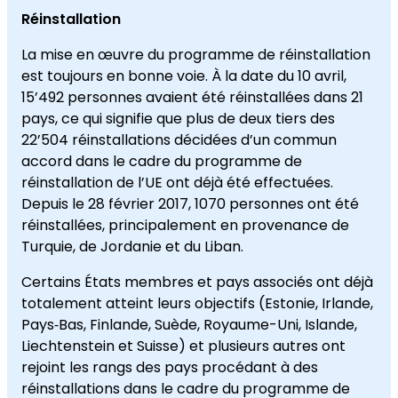
Réinstallation
La mise en œuvre du programme de réinstallation
est toujours en bonne voie. À la date du 10 avril,
15’492 personnes avaient été réinstallées dans 21
pays, ce qui signifie que plus de deux tiers des
22’504 réinstallations décidées d’un commun
accord dans le cadre du programme de
réinstallation de l’UE ont déjà été effectuées.
Depuis le 28 février 2017, 1070 personnes ont été
réinstallées, principalement en provenance de
Turquie, de Jordanie et du Liban.
Certains États membres et pays associés ont déjà
totalement atteint leurs objectifs (Estonie, Irlande,
Pays‑Bas, Finlande, Suède, Royaume-Uni, Islande,
Liechtenstein et Suisse) et plusieurs autres ont
rejoint les rangs des pays procédant à des
réinstallations dans le cadre du programme de