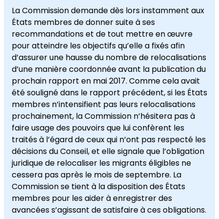
La Commission demande dès lors instamment aux
États membres de donner suite à ses
recommandations et de tout mettre en œuvre
pour atteindre les objectifs qu’elle a fixés afin
d’assurer une hausse du nombre de relocalisations
d’une manière coordonnée avant la publication du
prochain rapport en mai 2017. Comme cela avait
été souligné dans le rapport précédent, si les États
membres n’intensifient pas leurs relocalisations
prochainement, la Commission n’hésitera pas à
faire usage des pouvoirs que lui confèrent les
traités à l’égard de ceux qui n’ont pas respecté les
décisions du Conseil, et elle signale que l’obligation
juridique de relocaliser les migrants éligibles ne
cessera pas après le mois de septembre. La
Commission se tient à la disposition des États
membres pour les aider à enregistrer des
avancées s’agissant de satisfaire à ces obligations.