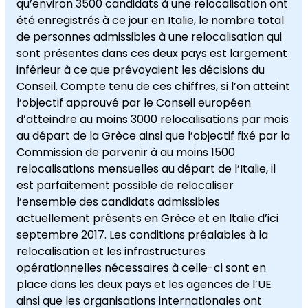
qu’environ 3500 candidats à une relocalisation ont
été enregistrés à ce jour en Italie, le nombre total
de personnes admissibles à une relocalisation qui
sont présentes dans ces deux pays est largement
inférieur à ce que prévoyaient les décisions du
Conseil. Compte tenu de ces chiffres, si l’on atteint
l’objectif approuvé par le Conseil européen
d’atteindre au moins 3000 relocalisations par mois
au départ de la Grèce ainsi que l’objectif fixé par la
Commission de parvenir à au moins 1500
relocalisations mensuelles au départ de l’Italie, il
est parfaitement possible de relocaliser
l’ensemble des candidats admissibles
actuellement présents en Grèce et en Italie d’ici
septembre 2017. Les conditions préalables à la
relocalisation et les infrastructures
opérationnelles nécessaires à celle-ci sont en
place dans les deux pays et les agences de l’UE
ainsi que les organisations internationales ont