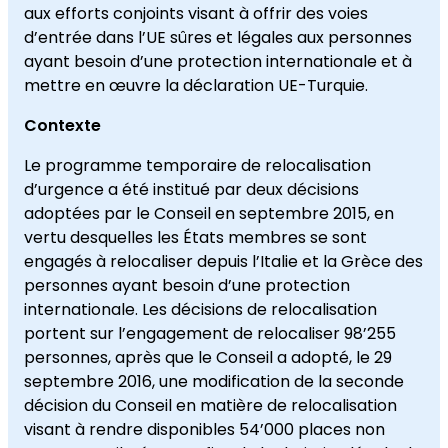
aux efforts conjoints visant à offrir des voies
d’entrée dans l’UE sûres et légales aux personnes
ayant besoin d’une protection internationale et à
mettre en œuvre la déclaration UE-Turquie.
Contexte
Le programme temporaire de relocalisation
d’urgence a été institué par deux décisions
adoptées par le Conseil en septembre 2015, en
vertu desquelles les États membres se sont
engagés à relocaliser depuis l’Italie et la Grèce des
personnes ayant besoin d’une protection
internationale. Les décisions de relocalisation
portent sur l’engagement de relocaliser 98’255
personnes, après que le Conseil a adopté, le 29
septembre 2016, une modification de la seconde
décision du Conseil en matière de relocalisation
visant à rendre disponibles 54’000 places non