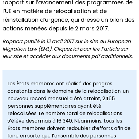
rapport sur l’avancement des programmes de
l’UE en matière de relocalisation et de
réinstallation d’urgence, qui dresse un bilan des
actions menées depuis le 2 mars 2017.
Rapport publié le 12 avril 2017 sur le site du European
Migration Law (EML). Cliquez
ici
pour lire l’article sur
leur site et accéder aux documents pdf additionnels.
Les États membres ont réalisé des progrès
constants dans le domaine de la relocalisation: un
nouveau record mensuel a été atteint, 2465
personnes supplémentaires ayant été
relocalisées. Le nombre total de relocalisations
s’élève désormais à 16’340. Néanmoins, tous les
États membres doivent redoubler d’efforts afin de
faire en sorte que l’ensemble des personnes