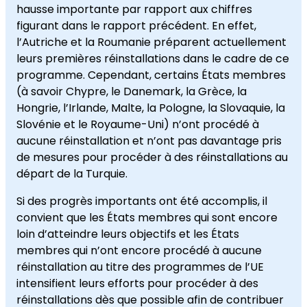
hausse importante par rapport aux chiffres
figurant dans le rapport précédent. En effet,
l’Autriche et la Roumanie préparent actuellement
leurs premières réinstallations dans le cadre de ce
programme. Cependant, certains États membres
(à savoir Chypre, le Danemark, la Grèce, la
Hongrie, l’Irlande, Malte, la Pologne, la Slovaquie, la
Slovénie et le Royaume-Uni) n’ont procédé à
aucune réinstallation et n’ont pas davantage pris
de mesures pour procéder à des réinstallations au
départ de la Turquie.
Si des progrès importants ont été accomplis, il
convient que les États membres qui sont encore
loin d’atteindre leurs objectifs et les États
membres qui n’ont encore procédé à aucune
réinstallation au titre des programmes de l’UE
intensifient leurs efforts pour procéder à des
réinstallations dès que possible afin de contribuer