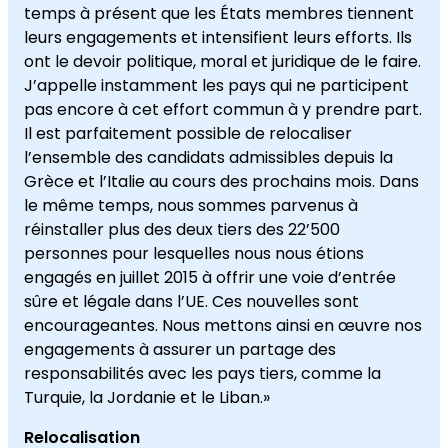
temps à présent que les États membres tiennent
leurs engagements et intensifient leurs efforts. Ils
ont le devoir politique, moral et juridique de le faire.
J’appelle instamment les pays qui ne participent
pas encore à cet effort commun à y prendre part.
Il est parfaitement possible de relocaliser
l’ensemble des candidats admissibles depuis la
Grèce et l’Italie au cours des prochains mois. Dans
le même temps, nous sommes parvenus à
réinstaller plus des deux tiers des 22’500
personnes pour lesquelles nous nous étions
engagés en juillet 2015 à offrir une voie d’entrée
sûre et légale dans l’UE. Ces nouvelles sont
encourageantes. Nous mettons ainsi en œuvre nos
engagements à assurer un partage des
responsabilités avec les pays tiers, comme la
Turquie, la Jordanie et le Liban.»
Relocalisation