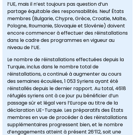
l’UE, mais il n’est toujours pas question d’un
partage équitable des responsabilités. Neuf États
membres (Bulgarie, Chypre, Grèce, Croatie, Malte,
Pologne, Roumanie, Slovaquie et Slovénie) doivent
encore commencer à effectuer des réinstallations
dans le cadre des programmes en vigueur au
niveau de l’UE.
Le nombre de réinstallations effectuées depuis la
Turquie, inclus dans le nombre total de
réinstallations, a continué à augmenter au cours
des semaines écoulées, 1 053 Syriens ayant été
réinstallés depuis le dernier rapport. Au total, 4618
réfugiés syriens ont à ce jour pu bénéficier d’un
passage sûr et légal vers l’Europe au titre de la
déclaration UE-Turquie. Les préparatifs des États
membres en vue de procéder à des réinstallations
supplémentaires progressent bien, et le nombre
d’engagements atteint à présent 26’112, soit une