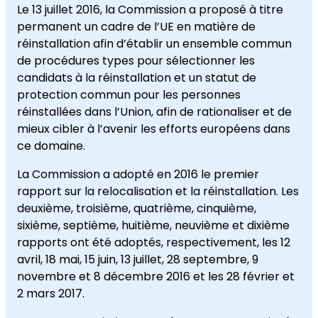
Le 13 juillet 2016, la Commission a proposé à titre
permanent un cadre de l’UE en matière de
réinstallation afin d’établir un ensemble commun
de procédures types pour sélectionner les
candidats à la réinstallation et un statut de
protection commun pour les personnes
réinstallées dans l’Union, afin de rationaliser et de
mieux cibler à l’avenir les efforts européens dans
ce domaine.
La Commission a adopté en 2016 le premier
rapport sur la relocalisation et la réinstallation. Les
deuxième, troisième, quatrième, cinquième,
sixième, septième, huitième, neuvième et dixième
rapports ont été adoptés, respectivement, les 12
avril, 18 mai, 15 juin, 13 juillet, 28 septembre, 9
novembre et 8 décembre 2016 et les 28 février et
2 mars 2017.