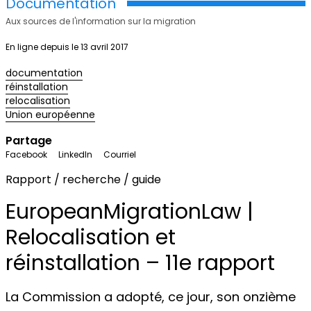
Documentation
Aux sources de l'information sur la migration
En ligne depuis le 13 avril 2017
documentation
réinstallation
relocalisation
Union européenne
Partage
Facebook
LinkedIn
Courriel
Rapport / recherche / guide
EuropeanMigrationLaw |
Relocalisation et
réinstallation – 11e rapport
La Commission a adopté, ce jour, son onzième