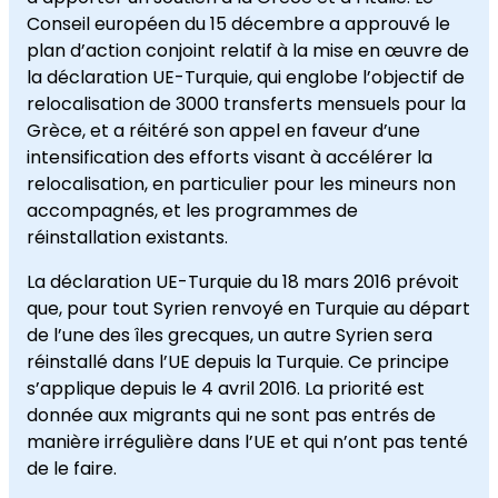
Conseil européen du 15 décembre a approuvé le
plan d’action conjoint relatif à la mise en œuvre de
la déclaration UE-Turquie, qui englobe l’objectif de
relocalisation de 3000 transferts mensuels pour la
Grèce, et a réitéré son appel en faveur d’une
intensification des efforts visant à accélérer la
relocalisation, en particulier pour les mineurs non
accompagnés, et les programmes de
réinstallation existants.
La déclaration UE-Turquie du 18 mars 2016 prévoit
que, pour tout Syrien renvoyé en Turquie au départ
de l’une des îles grecques, un autre Syrien sera
réinstallé dans l’UE depuis la Turquie. Ce principe
s’applique depuis le 4 avril 2016. La priorité est
donnée aux migrants qui ne sont pas entrés de
manière irrégulière dans l’UE et qui n’ont pas tenté
de le faire.