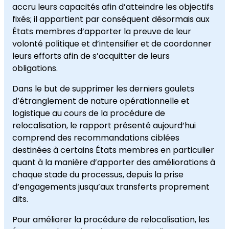
accru leurs capacités afin d’atteindre les objectifs
fixés; il appartient par conséquent désormais aux
États membres d’apporter la preuve de leur
volonté politique et d’intensifier et de coordonner
leurs efforts afin de s’acquitter de leurs
obligations.
Dans le but de supprimer les derniers goulets
d’étranglement de nature opérationnelle et
logistique au cours de la procédure de
relocalisation, le rapport présenté aujourd’hui
comprend des recommandations ciblées
destinées à certains États membres en particulier
quant à la manière d’apporter des améliorations à
chaque stade du processus, depuis la prise
d’engagements jusqu’aux transferts proprement
dits.
Pour améliorer la procédure de relocalisation, les