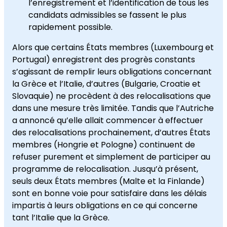
l’enregistrement et l’identification de tous les
candidats admissibles se fassent le plus
rapidement possible.
Alors que certains États membres (Luxembourg et
Portugal) enregistrent des progrès constants
s’agissant de remplir leurs obligations concernant
la Grèce et l’Italie, d’autres (Bulgarie, Croatie et
Slovaquie) ne procèdent à des relocalisations que
dans une mesure très limitée. Tandis que l’Autriche
a annoncé qu’elle allait commencer à effectuer
des relocalisations prochainement, d’autres États
membres (Hongrie et Pologne) continuent de
refuser purement et simplement de participer au
programme de relocalisation. Jusqu’à présent,
seuls deux États membres (Malte et la Finlande)
sont en bonne voie pour satisfaire dans les délais
impartis à leurs obligations en ce qui concerne
tant l’Italie que la Grèce.