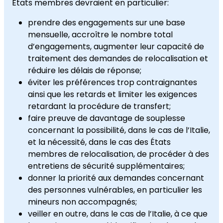
États membres devraient en particulier:
prendre des engagements sur une base
mensuelle, accroître le nombre total
d’engagements, augmenter leur capacité de
traitement des demandes de relocalisation et
réduire les délais de réponse;
éviter les préférences trop contraignantes
ainsi que les retards et limiter les exigences
retardant la procédure de transfert;
faire preuve de davantage de souplesse
concernant la possibilité, dans le cas de l’Italie,
et la nécessité, dans le cas des États
membres de relocalisation, de procéder à des
entretiens de sécurité supplémentaires;
donner la priorité aux demandes concernant
des personnes vulnérables, en particulier les
mineurs non accompagnés;
veiller en outre, dans le cas de l’Italie, à ce que