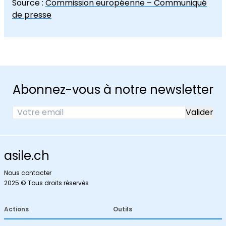
Source :
Commission européenne – Communiqué
de presse
Abonnez-vous à notre newsletter
asile.ch
Nous contacter
2025 © Tous droits réservés
Actions
Outils