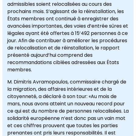
admissibles soient relocalisées au cours des
prochains mois. S’agissant de la réinstallation, les
États membres ont continué à enregistrer des
avancées importantes, des voies d’entrée sûres et
légales ayant été offertes à 15’492 personnes à ce
jour. Afin de contribuer à améliorer les procédures
de relocalisation et de réinstallation, le rapport
présenté aujourd’hui comprend des
recommandations ciblées adressées aux États
membres.
M. Dimitris Avramopoulos, commissaire chargé de
la migration, des affaires intérieures et de la
citoyenneté, a déclaré à son tour: «Au mois de
mars, nous avons atteint un nouveau record pour
ce qui est du nombre de personnes relocalisées. La
solidarité européenne n’est donc pas un vain mot
et ces chiffres prouvent que toutes les parties
prenantes ont pris leurs responsabilités. Il est