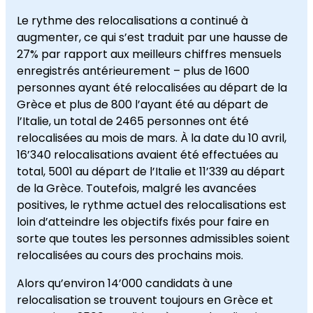
Le rythme des relocalisations a continué à
augmenter, ce qui s’est traduit par une hausse de
27% par rapport aux meilleurs chiffres mensuels
enregistrés antérieurement – plus de 1600
personnes ayant été relocalisées au départ de la
Grèce et plus de 800 l’ayant été au départ de
l’Italie, un total de 2465 personnes ont été
relocalisées au mois de mars. À la date du 10 avril,
16’340 relocalisations avaient été effectuées au
total, 5001 au départ de l’Italie et 11’339 au départ
de la Grèce. Toutefois, malgré les avancées
positives, le rythme actuel des relocalisations est
loin d’atteindre les objectifs fixés pour faire en
sorte que toutes les personnes admissibles soient
relocalisées au cours des prochains mois.
Alors qu’environ 14’000 candidats à une
relocalisation se trouvent toujours en Grèce et