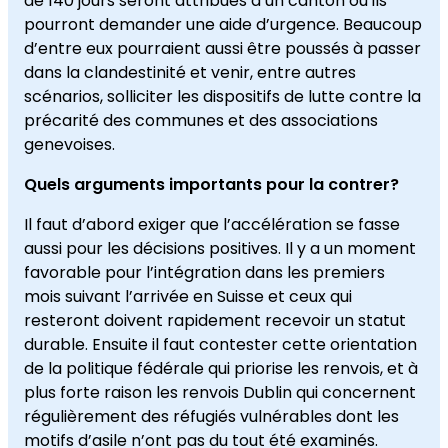
de 140 jours seront attribués à un canton où ils
pourront demander une aide d’urgence. Beaucoup
d’entre eux pourraient aussi être poussés à passer
dans la clandestinité et venir, entre autres
scénarios, solliciter les dispositifs de lutte contre la
précarité des communes et des associations
genevoises.
Quels arguments importants pour la contrer?
Il faut d’abord exiger que l’accélération se fasse
aussi pour les décisions positives. Il y a un moment
favorable pour l’intégration dans les premiers
mois suivant l’arrivée en Suisse et ceux qui
resteront doivent rapidement recevoir un statut
durable. Ensuite il faut contester cette orientation
de la politique fédérale qui priorise les renvois, et à
plus forte raison les renvois Dublin qui concernent
régulièrement des réfugiés vulnérables dont les
motifs d’asile n’ont pas du tout été examinés.