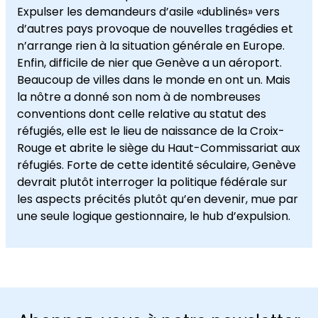
Expulser les demandeurs d’asile «dublinés» vers
d’autres pays provoque de nouvelles tragédies et
n’arrange rien à la situation générale en Europe.
Enfin, difficile de nier que Genève a un aéroport.
Beaucoup de villes dans le monde en ont un. Mais
la nôtre a donné son nom à de nombreuses
conventions dont celle relative au statut des
réfugiés, elle est le lieu de naissance de la Croix-
Rouge et abrite le siège du Haut-Commissariat aux
réfugiés. Forte de cette identité séculaire, Genève
devrait plutôt interroger la politique fédérale sur
les aspects précités plutôt qu’en devenir, mue par
une seule logique gestionnaire, le hub d’expulsion.