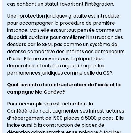
cas échéant un statut favorisant l’intégration.
Une «protection juridique» gratuite est introduite
pour accompagner la procédure de première
instance. Mais elle est surtout pensée comme un
dispositif auxiliaire pour améliorer l’instruction des
dossiers par le
SEM
, pas comme un système de
défense combattive des intérêts des demandeurs
d’asile. Elle ne couvrira pas la plupart des
démarches effectuées aujourd’hui par les
permanences juridiques comme celle du CSP.
Quel lien entre la restructuration de l’asile et la
campagne Ma Genève?
Pour accomplir sa restructuration, la
Confédération doit augmenter ses infrastructures
d’hébergement de 1900 places à 5000 places. Elle
incite aussi à la construction de places de
détention administrative et se prépare à faciliter