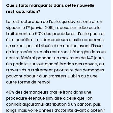
Quels faits marquants dans cette nouvelle
restructuration?
La restructuration de l’asile, qui devrait entrer en
er
vigueur le 1
janvier 2019, repose sur l’idée que le
traitement de 60% des procédures d’asile pourra
être accéléré. Les demandeurs d’asile concernés
ne seront pas attribués à un canton avant l’issue
de la procédure, mais resteront hébergés dans un
centre fédéral pendant un maximum de 140 jours.
On parle ici surtout d’accélération des renvois, au
travers d’un traitement prioritaire des demandes
pouvant aboutir à un transfert Dublin ou à une
autre forme de renvoi.
40% des demandeurs d’asile iront dans une
procédure étendue similaire à celle que l’on
connaît aujourd’hui: attribution à un canton, puis
longs mois voire années d’attente avant d’obtenir