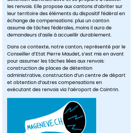
les renvois. Elle propose aux cantons d’abriter sur
leur territoire des éléments du dispositif fédéral en
échange de compensations: plus un canton
assume de tâches fédérales, moins il aura de
demandeurs d’asile à accueillir durablement.
Dans ce contexte, notre canton, représenté par le
Conseiller d’Etat Pierre Maudet, s’est mis en avant
pour assumer les tâches liées aux renvois:
construction de places de détention
administrative, construction d’un centre de départ
et obtention d’autres compensations en
exécutant des renvois via l’aéroport de Cointrin.