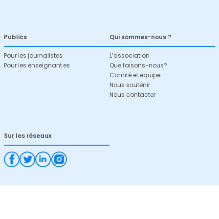
Publics
Qui sommes-nous ?
Pour les journalistes
L’association
Pour les enseignant·es
Que faisons-nous?
Comité et équipe
Nous soutenir
Nous contacter
Sur les réseaux