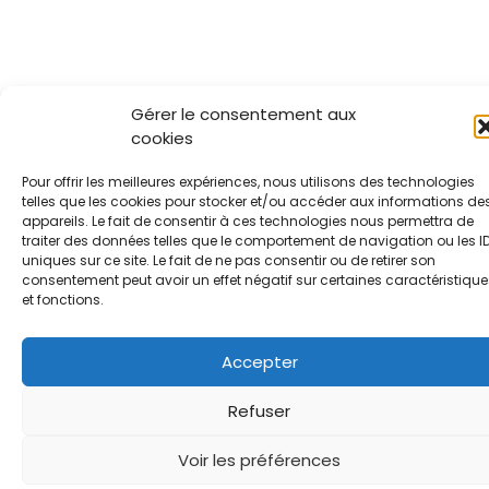
Gérer le consentement aux
cookies
Pour offrir les meilleures expériences, nous utilisons des technologies
telles que les cookies pour stocker et/ou accéder aux informations de
appareils. Le fait de consentir à ces technologies nous permettra de
traiter des données telles que le comportement de navigation ou les I
uniques sur ce site. Le fait de ne pas consentir ou de retirer son
consentement peut avoir un effet négatif sur certaines caractéristique
et fonctions.
Accepter
Refuser
Voir les préférences