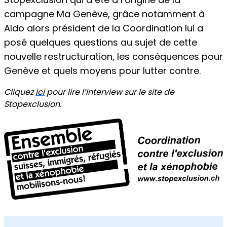
campagne
Ma Genève
, grâce notamment à
Aldo alors président de la Coordination lui a
posé quelques questions au sujet de cette
nouvelle restructuration, les conséquences pour
Genève et quels moyens pour lutter contre.
Cliquez
ici
pour lire l’interview sur le site de
Stopexclusion.