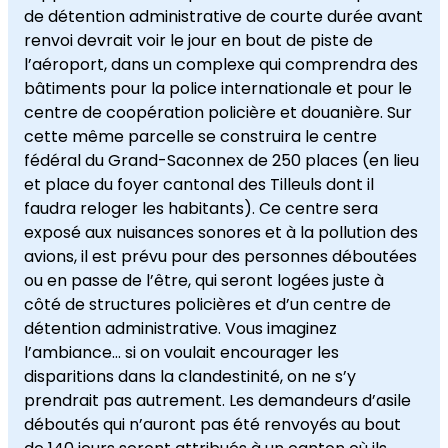
de détention administrative de courte durée avant
renvoi devrait voir le jour en bout de piste de
l’aéroport, dans un complexe qui comprendra des
bâtiments pour la police internationale et pour le
centre de coopération policière et douanière. Sur
cette même parcelle se construira le centre
fédéral du Grand-Saconnex de 250 places (en lieu
et place du foyer cantonal des Tilleuls dont il
faudra reloger les habitants). Ce centre sera
exposé aux nuisances sonores et à la pollution des
avions, il est prévu pour des personnes déboutées
ou en passe de l’être, qui seront logées juste à
côté de structures policières et d’un centre de
détention administrative. Vous imaginez
l’ambiance… si on voulait encourager les
disparitions dans la clandestinité, on ne s’y
prendrait pas autrement. Les demandeurs d’asile
déboutés qui n’auront pas été renvoyés au bout