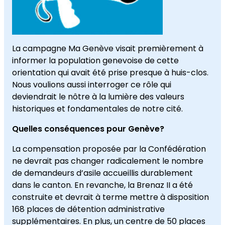
La campagne Ma Genève visait premièrement à
informer la population genevoise de cette
orientation qui avait été prise presque à huis-clos.
Nous voulions aussi interroger ce rôle qui
deviendrait le nôtre à la lumière des valeurs
historiques et fondamentales de notre cité.
Quelles conséquences pour Genève?
La compensation proposée par la Confédération
ne devrait pas changer radicalement le nombre
de demandeurs d’asile accueillis durablement
dans le canton. En revanche, la Brenaz II a été
construite et devrait à terme mettre à disposition
168 places de détention administrative
supplémentaires. En plus, un centre de 50 places