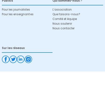
Publics
Qui sommes-nous ?
Pour les journalistes
L’association
Pour les enseignant·es
Que faisons-nous?
Comité et équipe
Nous soutenir
Nous contacter
Sur les réseaux