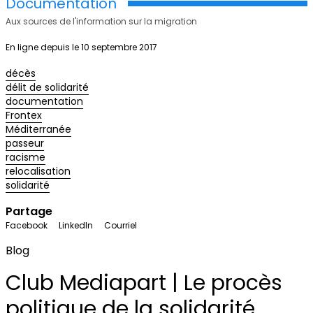
Documentation
Aux sources de l'information sur la migration
En ligne depuis le 10 septembre 2017
décès
délit de solidarité
documentation
Frontex
Méditerranée
passeur
racisme
relocalisation
solidarité
Partage
Facebook
LinkedIn
Courriel
Blog
Club Mediapart | Le procès
politique de la solidarité