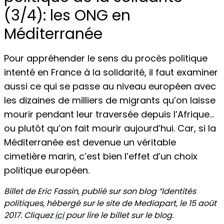
(3/4): les ONG en
Méditerranée
Pour appréhender le sens du procès politique
intenté en France à la solidarité, il faut examiner
aussi ce qui se passe au niveau européen avec
les dizaines de milliers de migrants qu’on laisse
mourir pendant leur traversée depuis l’Afrique…
ou plutôt qu’on fait mourir aujourd’hui. Car, si la
Méditerranée est devenue un véritable
cimetière marin, c’est bien l’effet d’un choix
politique européen.
Billet de Eric Fassin, publié sur son blog “Identités
politiques, hébergé sur le site de Mediapart, le 15 août
2017. Cliquez
ici
pour lire le billet sur le blog.