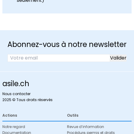
seulement)
Abonnez-vous à notre newsletter
asile.ch
Nous contacter
2025 © Tous droits réservés
Actions
Outils
Notre regard
Revue d’information
Documentation
Procédure, permis et droits