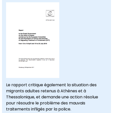
Le rapport critique également la situation des
migrants adultes retenus à Athènes et à
Thessalonique, et demande une action résolue
pour résoudre le problème des mauvais
traitements infligés par la police.