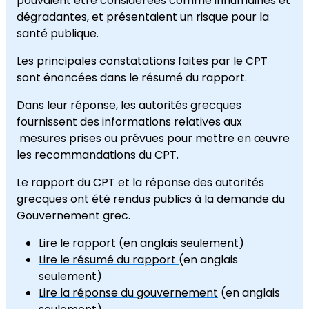
pouvaient être considérées comme inhumaines et
dégradantes, et présentaient un risque pour la
santé publique.
Les principales constatations faites par le CPT
sont énoncées dans le résumé du rapport.
Dans leur réponse, les autorités grecques
fournissent des informations relatives aux
mesures prises ou prévues pour mettre en œuvre
les recommandations du CPT.
Le rapport du CPT et la réponse des autorités
grecques ont été rendus publics à la demande du
Gouvernement grec.
Lire le rapport
(en anglais seulement)
Lire le résumé du rapport
(en anglais
seulement)
Lire la réponse du gouvernement
(en anglais