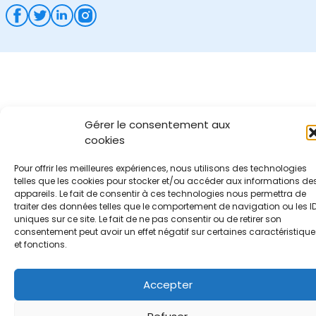
Gérer le consentement aux
cookies
Pour offrir les meilleures expériences, nous utilisons des technologies
telles que les cookies pour stocker et/ou accéder aux informations de
appareils. Le fait de consentir à ces technologies nous permettra de
traiter des données telles que le comportement de navigation ou les I
uniques sur ce site. Le fait de ne pas consentir ou de retirer son
consentement peut avoir un effet négatif sur certaines caractéristique
et fonctions.
Accepter