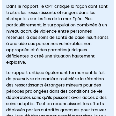
Dans le rapport, le CPT critique la façon dont sont
traités les ressortissants étrangers dans les
«hotspots » sur les îles de la mer Egée. Plus
particulièrement, la surpopulation combinée à un
niveau accru de violence entre personnes
retenues, à des soins de santé de base insuffisants,
à une aide aux personnes vulnérables non
appropriée et à des garanties juridiques
déficientes, a créé une situation hautement
explosive.
Le rapport critique également fermement le fait
de poursuivre de manière routinière la rétention
des ressortissants étrangers mineurs pour des
périodes prolongées dans des conditions de vie
déplorables sans qu’ils puissent avoir accès à des
soins adaptés. Tout en reconnaissant les efforts
déployés par les autorités grecques pour trouver