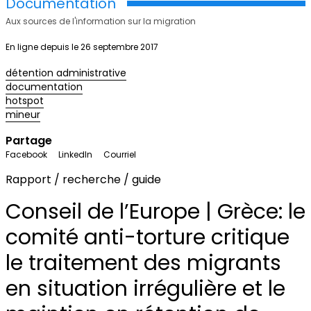
Documentation
Aux sources de l'information sur la migration
En ligne depuis le 26 septembre 2017
détention administrative
documentation
hotspot
mineur
Partage
Facebook
LinkedIn
Courriel
Rapport / recherche / guide
Conseil de l’Europe | Grèce: le
comité anti-torture critique
le traitement des migrants
en situation irrégulière et le