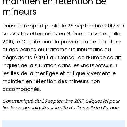
maintien en rétention de
mineurs
Dans un rapport publié le 26 septembre 2017 sur
ses visites effectuées en Grèce en avril et juillet
2016, le Comité pour la prévention de la torture
et des peines ou traitements inhumains ou
dégradants (CPT) du Conseil de l’Europe se dit
inquiet de la situation dans les «hotspots» sur
les îles de la mer Egée et critique vivement le
maintien en rétention des mineurs non
accompagnés.
Communiqué du 26 septembre 2017. Cliquez
ici
pour
lire le communiqué sur le site du Conseil de l’Europe.