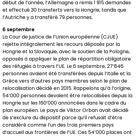
début de l’année, l’Allemagne a remis 1 915 demandes
et effectué 30 transferts vers la Hongrie, tandis que
l’Autriche y a transféré 79 personnes.
6 septembre
La Cour de justice de l’Union européenne (CJUE)
rejette intégralement les recours déposés par la
Hongrie et la Slovaquie, avec le soutien de la Pologne,
opposés à appliquer le plan de répartition obligatoire
des réfugiés à travers l’UE. Le 6 septembre, 27’846
personnes avaient été transférées depuis l’Italie et la
Grèce vers d’autres pays membres selon le plan de
relocalisation décidé en 2015. Rappelons qu’à l’origine,
54’000 personnes devaient être relocalisées depuis la
Hongrie sur les 160’000 annoncées dans le cadre du
plan européen. Le pays de Viktor Orban avait décidé
de s’exclure du dispositif parce qu’il refusait d’être
considéré comme l’un des trois premiers pays
d’accueil aux frontières de l’UE. Ces 54’000 places ont