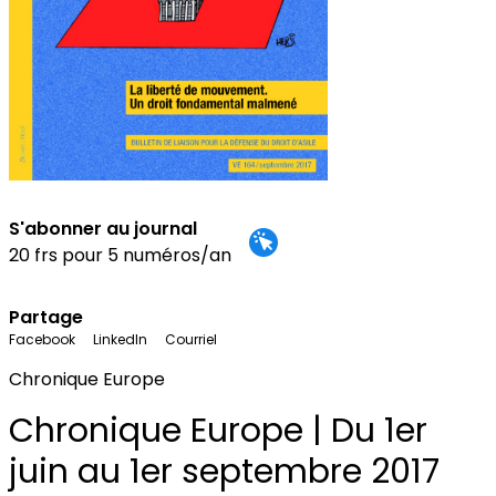
S'abonner au journal
20 frs pour 5 numéros/an
Partage
Facebook
LinkedIn
Courriel
Chronique Europe
Chronique Europe | Du 1er
juin au 1er septembre 2017