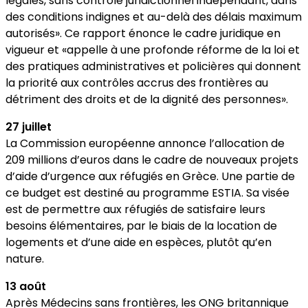
légales, sans contrôle juridictionnel indépendant, dans
des conditions indignes et au-delà des délais maximum
autorisés». Ce rapport énonce le cadre juridique en
vigueur et «appelle à une profonde réforme de la loi et
des pratiques administratives et policières qui donnent
la priorité aux contrôles accrus des frontières au
détriment des droits et de la dignité des personnes».
27 juillet
La Commission européenne annonce l’allocation de
209 millions d’euros dans le cadre de nouveaux projets
d’aide d’urgence aux réfugiés en Grèce. Une partie de
ce budget est destiné au programme ESTIA. Sa visée
est de permettre aux réfugiés de satisfaire leurs
besoins élémentaires, par le biais de la location de
logements et d’une aide en espèces, plutôt qu’en
nature.
13 août
Après Médecins sans frontières, les ONG britannique