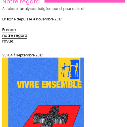
Notre regard
Articles et analyses rédigées par et pour asile.ch
En ligne depuis le 4 novembre 2017
Europe
notre regard
revue
VE 164 / septembre 2017