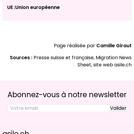
UE :Union européenne
Page réalisée par
Camille Giraut
Sources :
Presse suisse et française, Migration News
Sheet, site web asile.ch
Abonnez-vous à notre newsletter
asile.ch