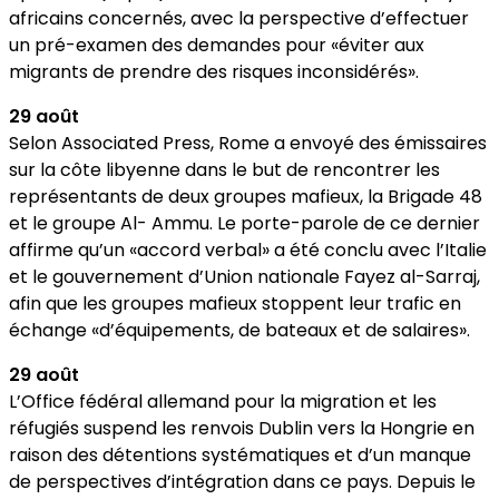
africains concernés, avec la perspective d’effectuer
un pré-examen des demandes pour «éviter aux
migrants de prendre des risques inconsidérés».
29 août
Selon Associated Press, Rome a envoyé des émissaires
sur la côte libyenne dans le but de rencontrer les
représentants de deux groupes mafieux, la Brigade 48
et le groupe Al- Ammu. Le porte-parole de ce dernier
affirme qu’un «accord verbal» a été conclu avec l’Italie
et le gouvernement d’Union nationale Fayez al-Sarraj,
afin que les groupes mafieux stoppent leur trafic en
échange «d’équipements, de bateaux et de salaires».
29 août
L’Office fédéral allemand pour la migration et les
réfugiés suspend les renvois Dublin vers la Hongrie en
raison des détentions systématiques et d’un manque
de perspectives d’intégration dans ce pays. Depuis le