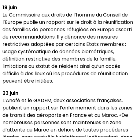
19 juin
Le Commissaire aux droits de l’homme du Conseil de
l’Europe publie un rapport sur le droit à la réunification
des familles de personnes réfugiées en Europe assorti
de recommandations. Il y dénonce des mesures
restrictives adoptées par certains Etats membres :
usage systématique de données biométriques,
définition restrictive des membres de la famille,
limitations au statut de résident ainsi qu’un accès
difficile à des lieux où les procédures de réunification
peuvent être initiées.
23 juin
L’Anafé et le GADEM, deux associations françaises,
publient un rapport sur l’enfermement dans les zones
de transit des aéroports en France et au Maroc. «De
nombreuses personnes sont maintenues en zone
d’attente au Maroc en dehors de toutes procédures