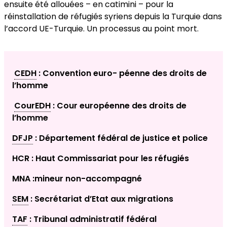
ensuite été allouées – en catimini – pour la
réinstallation de réfugiés syriens depuis la Turquie dans
l’accord UE-Turquie. Un processus au point mort.
CEDH
: Convention euro- péenne des droits de
l’homme
CourEDH
: Cour européenne des droits de
l’homme
DFJP
: Département fédéral de justice et police
HCR : Haut Commissariat pour les réfugiés
MNA :mineur non-accompagné
SEM
: Secrétariat d’Etat aux migrations
TAF
: Tribunal administratif fédéral