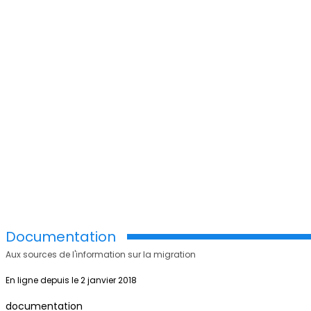
Documentation
Aux sources de l'information sur la migration
En ligne depuis le 2 janvier 2018
documentation