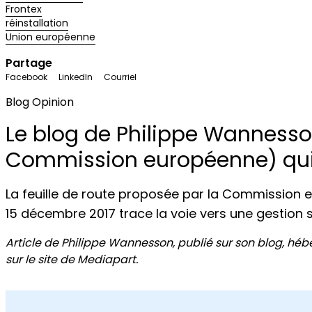
Frontex
réinstallation
Union européenne
Partage
Facebook
LinkedIn
Courriel
Blog
Opinion
Le blog de Philippe Wannesson 
Commission européenne) qui 
La feuille de route proposée par la Commission
15 décembre 2017 trace la voie vers une gestion 
Article de Philippe Wannesson, publié sur son blog, héb
sur le site de Mediapart.