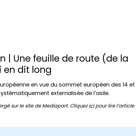
| Une feuille de route (de la
en dit long
 européenne en vue du sommet européen des 14 et
systématiquement externalisée de l’asile.
ergé sur le site de Mediapart. Cliquez
ici
pour lire l’article