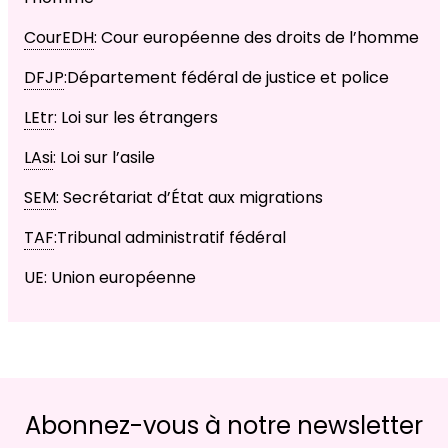
CourEDH
: Cour européenne des droits de l’homme
DFJP
:Département fédéral de justice et police
LEtr
: Loi sur les étrangers
LAsi
: Loi sur l’asile
SEM
: Secrétariat d’État aux migrations
TAF
:Tribunal administratif fédéral
UE: Union européenne
Abonnez-vous à notre newsletter