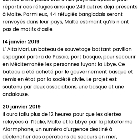
répartir ces réfugiés ainsi que 249 autres déjà présents
à Malte. Parmi eux, 44 réfugiés bangladais seront
renvoyés dans leur pays, Malte estimant qu’ils n’ont
pas de motifs d’asile.
14 janvier 2019
L’ Aita Mari, un bateau de sauvetage battant pavillon
espagnol partira de Pasaia, port basque, pour secourir
en Méditerranée les personnes fuyant la Libye. Ce
bateau a été acheté par le gouvernement basque et
remis en état par la société civile. Le projet est
soutenu par deux associations, une basque et une
andalouse.
20 janvier 2019
Il aura fallu plus de 12 heures pour que les alertes
relayées à l’Italie, Malte et la Libye par la plateforme
Alarmphone, un numéro d’urgence destiné à
déclencher des opérations de secours en mer,