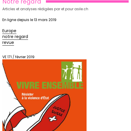
Notre regard
Articles et analyses rédigées par et pour asile.ch
En ligne depuis le 13 mars 2019
Europe
notre regard
revue
VE 171 / février 2019