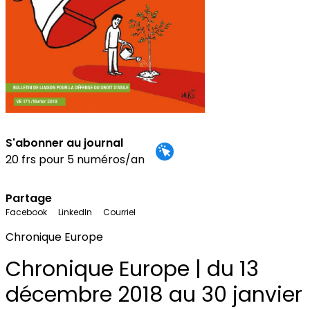
S'abonner au journal
20 frs pour 5 numéros/an
Partage
Facebook
LinkedIn
Courriel
Chronique Europe
Chronique Europe | du 13
décembre 2018 au 30 janvier