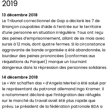
2019
13 décembre 2018
Le Tribunal correctionnel de Gap a déclaré les 7 de
Briançon coupables d’aide à l’entrée sur le territoire
d’une personne en situation irrégulière. Tous ont reçu
des peines d’emprisonnement, allant de six mois avec
sursis à 12 mois, dont quatre fermes. Si la circonstance
aggravante de bande organisée a été abandonnée, la
lourdeur des peines prononcées (conformes aux
réquisitions du Parquet) marque un tournant
dangereux dans la répression des personnes solidaires.
14 décembre 2018
Le « Wir schaffen das » d’Angela Merkel a été salué par
le représentant du patronat allemand Ingo Kramer. Il
a notamment déclaré que l’intégration des réfugiés
sur le marché du travail avait été plus rapide que
prévu. Le président de la fédération patronale BDA a