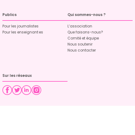
Publics
Qui sommes-nous ?
Pour les journalistes
L’association
Pour les enseignant·es
Que faisons-nous?
Comité et équipe
Nous soutenir
Nous contacter
Sur les réseaux