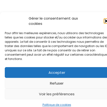
Gérer le consentement aux
cookies
Pour offrir les meilleures expériences, nous utilisons des technologies
telles que les cookies pour stocker et/ou accéder aux informations de
appareils. Le fait de consentir à ces technologies nous permettra de
traiter des données telles que le comportement de navigation ou les I
uniques sur ce site. Le fait de ne pas consentir ou de retirer son
consentement peut avoir un effet négatif sur certaines caractéristique
et fonctions.
Accepter
Refuser
Voir les préférences
Politique de cookies