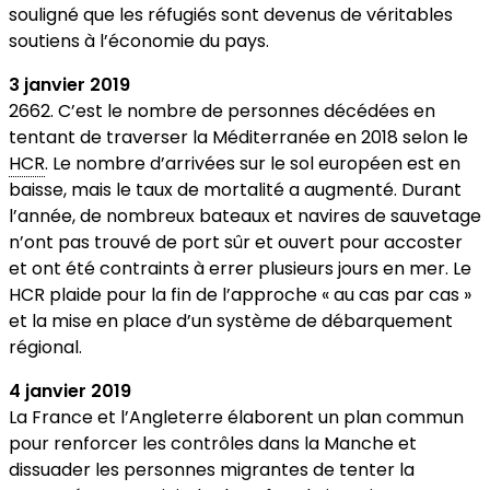
souligné que les réfugiés sont devenus de véritables
soutiens à l’économie du pays.
3 janvier 2019
2662. C’est le nombre de personnes décédées en
tentant de traverser la Méditerranée en 2018 selon le
HCR
. Le nombre d’arrivées sur le sol européen est en
baisse, mais le taux de mortalité a augmenté. Durant
l’année, de nombreux bateaux et navires de sauvetage
n’ont pas trouvé de port sûr et ouvert pour accoster
et ont été contraints à errer plusieurs jours en mer. Le
HCR plaide pour la fin de l’approche « au cas par cas »
et la mise en place d’un système de débarquement
régional.
4 janvier 2019
La France et l’Angleterre élaborent un plan commun
pour renforcer les contrôles dans la Manche et
dissuader les personnes migrantes de tenter la