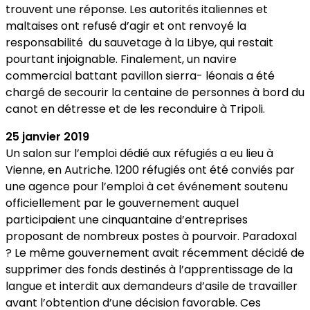
trouvent une réponse. Les autorités italiennes et
maltaises ont refusé d’agir et ont renvoyé la
responsabilité du sauvetage à la Libye, qui restait
pourtant injoignable. Finalement, un navire
commercial battant pavillon sierra- léonais a été
chargé de secourir la centaine de personnes à bord du
canot en détresse et de les reconduire à Tripoli.
25 janvier 2019
Un salon sur l’emploi dédié aux réfugiés a eu lieu à
Vienne, en Autriche. 1200 réfugiés ont été conviés par
une agence pour l’emploi à cet événement soutenu
officiellement par le gouvernement auquel
participaient une cinquantaine d’entreprises
proposant de nombreux postes à pourvoir. Paradoxal
? Le même gouvernement avait récemment décidé de
supprimer des fonds destinés à l’apprentissage de la
langue et interdit aux demandeurs d’asile de travailler
avant l’obtention d’une décision favorable. Ces