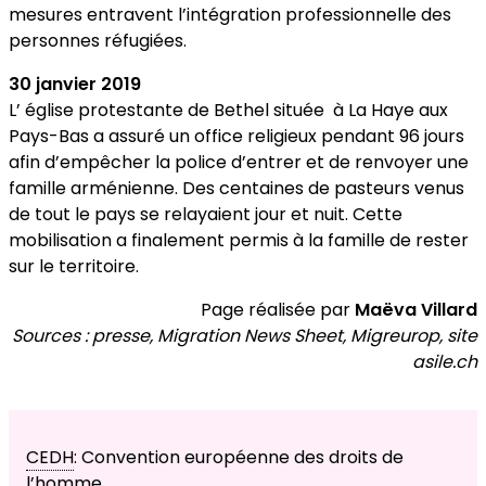
mesures entravent l’intégration professionnelle des
personnes réfugiées.
30 janvier 2019
L’ église protestante de Bethel située à La Haye aux
Pays-Bas a assuré un office religieux pendant 96 jours
afin d’empêcher la police d’entrer et de renvoyer une
famille arménienne. Des centaines de pasteurs venus
de tout le pays se relayaient jour et nuit. Cette
mobilisation a finalement permis à la famille de rester
sur le territoire.
Page réalisée par
Maëva Villard
Sources : presse, Migration News Sheet, Migreurop, site
asile.ch
CEDH
: Convention européenne des droits de
l’homme