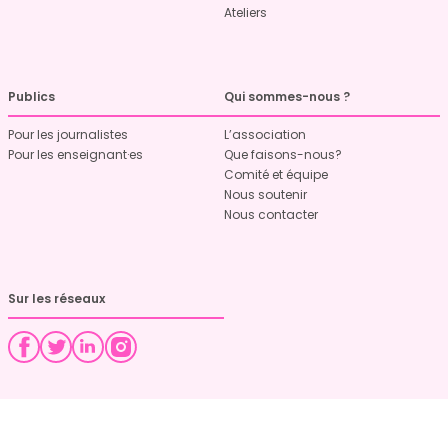
Ateliers
Publics
Qui sommes-nous ?
Pour les journalistes
L’association
Pour les enseignant·es
Que faisons-nous?
Comité et équipe
Nous soutenir
Nous contacter
Sur les réseaux