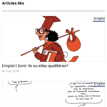
Articles liés
Emploi
Emploi | Sont-ils ou elles qualifié·es?
18 mai 2026
Emploi