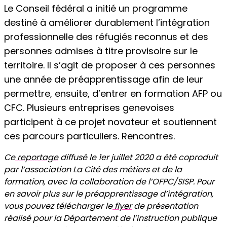
Le Conseil fédéral a initié un programme
destiné à améliorer durablement l’intégration
professionnelle des réfugiés reconnus et des
personnes admises à titre provisoire sur le
territoire. Il s’agit de proposer à ces personnes
une année de préapprentissage afin de leur
permettre, ensuite, d’entrer en formation AFP ou
CFC. Plusieurs entreprises genevoises
participent à ce projet novateur et soutiennent
ces parcours particuliers. Rencontres.
Ce
reportage
diffusé le 1er juillet 2020 a été coproduit
par l’association La Cité des métiers et de la
formation, avec la collaboration de l’OFPC/SISP. Pour
en savoir plus sur le préapprentissage d’intégration,
vous pouvez télécharger le
flyer
de présentation
réalisé pour la Département de l’instruction publique