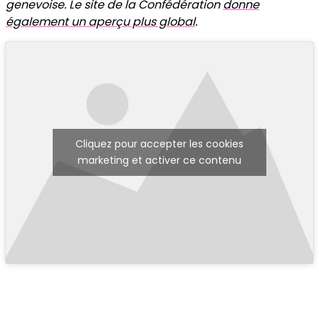
genevoise. Le site de la Confédération
donne
également un aperçu plus global
.
Cliquez pour accepter les cookies
marketing et activer ce contenu