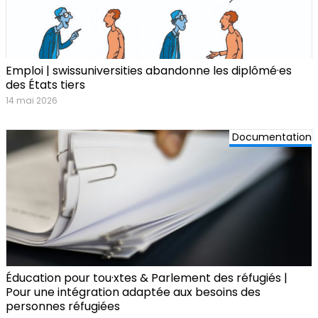
Emploi | swissuniversities abandonne les diplômé·es
des États tiers
14 mai 2026
Documentation
Éducation pour tou·xtes & Parlement des réfugiés |
Pour une intégration adaptée aux besoins des
personnes réfugiées