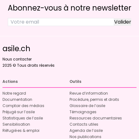
Abonnez-vous à notre newsletter
asile.ch
Nous contacter
2025 © Tous droits réservés
Actions
Outils
Notre regard
Revue d’information
Documentation
Procédure, permis et droits
Comptoir des médias
Glossaire de l’asile
Préjugé sur l’asile
Témoignages
Statistiques de l’asile
Ressources documentaires
Sensibilisation
Contacts utiles
Réfugié·es & emploi
Agenda de l’asile
Nos publications