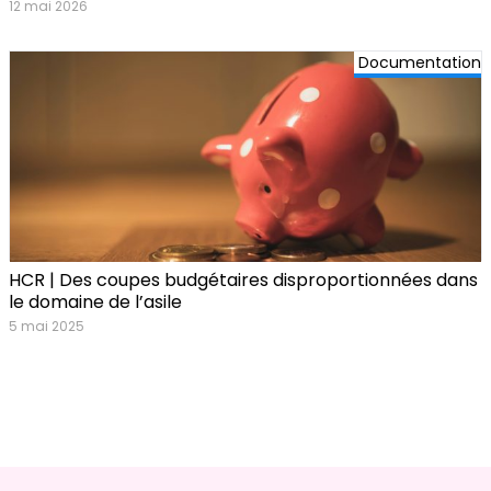
12 mai 2026
Documentation
HCR | Des coupes budgétaires disproportionnées dans
le domaine de l’asile
5 mai 2025