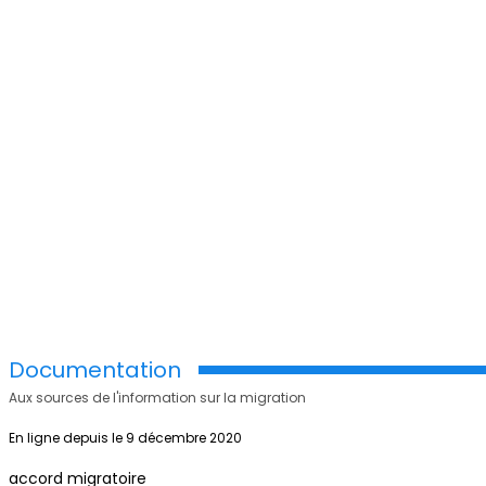
Documentation
Aux sources de l'information sur la migration
En ligne depuis le 9 décembre 2020
accord migratoire