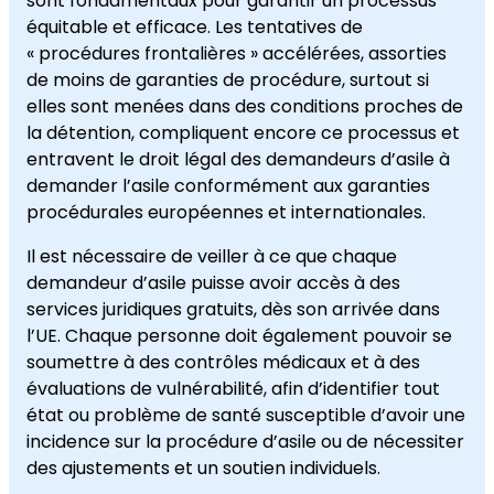
sont fondamentaux pour garantir un processus
équitable et efficace. Les tentatives de
« procédures frontalières » accélérées, assorties
de moins de garanties de procédure, surtout si
elles sont menées dans des conditions proches de
la détention, compliquent encore ce processus et
entravent le droit légal des demandeurs d’asile à
demander l’asile conformément aux garanties
procédurales européennes et internationales.
Il est nécessaire de veiller à ce que chaque
demandeur d’asile puisse avoir accès à des
services juridiques gratuits, dès son arrivée dans
l’UE. Chaque personne doit également pouvoir se
soumettre à des contrôles médicaux et à des
évaluations de vulnérabilité, afin d’identifier tout
état ou problème de santé susceptible d’avoir une
incidence sur la procédure d’asile ou de nécessiter
des ajustements et un soutien individuels.