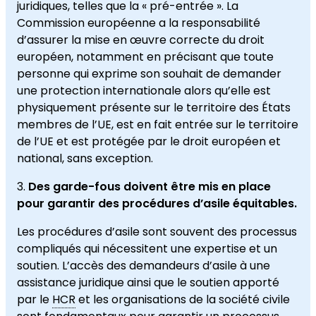
juridiques, telles que la « pré-entrée ». La
Commission européenne a la responsabilité
d’assurer la mise en œuvre correcte du droit
européen, notamment en précisant que toute
personne qui exprime son souhait de demander
une protection internationale alors qu’elle est
physiquement présente sur le territoire des États
membres de l’UE, est en fait entrée sur le territoire
de l’UE et est protégée par le droit européen et
national, sans exception.
Des garde-fous doivent être mis en place
pour garantir des procédures d’asile équitables.
Les procédures d’asile sont souvent des processus
compliqués qui nécessitent une expertise et un
soutien. L’accès des demandeurs d’asile à une
assistance juridique ainsi que le soutien apporté
par le
HCR
et les organisations de la société civile