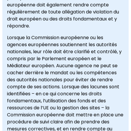
européenne doit également rendre compte
régulièrement de toute allégation de violation du
droit européen ou des droits fondamentaux et y
répondre.
Lorsque la Commission européenne ou les
agences européennes soutiennent les autorités
nationales, leur rôle doit être clarifié et contrôlé, y
compris par le Parlement européen et le
Médiateur européen. Aucune agence ne peut se
cacher derrière le mandat ou les compétences
des autorités nationales pour éviter de rendre
compte de ses actions. Lorsque des lacunes sont
identifiées – en ce qui concerne les droits
fondamentaux, l’utilisation des fonds et des
ressources de l’UE ou la gestion des sites – la
Commission européenne doit mettre en place une
procédure de suivi claire afin de prendre des
mesures correctives, et en rendre compte au