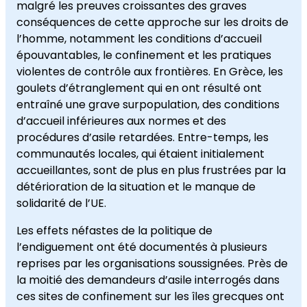
malgré les preuves croissantes des graves
conséquences de cette approche sur les droits de
l’homme, notamment les conditions d’accueil
épouvantables, le confinement et les pratiques
violentes de contrôle aux frontières. En Grèce, les
goulets d’étranglement qui en ont résulté ont
entraîné une grave surpopulation, des conditions
d’accueil inférieures aux normes et des
procédures d’asile retardées. Entre-temps, les
communautés locales, qui étaient initialement
accueillantes, sont de plus en plus frustrées par la
détérioration de la situation et le manque de
solidarité de l’UE.
Les effets néfastes de la politique de
l’endiguement ont été documentés à plusieurs
reprises par les organisations soussignées. Près de
la moitié des demandeurs d’asile interrogés dans
ces sites de confinement sur les îles grecques ont