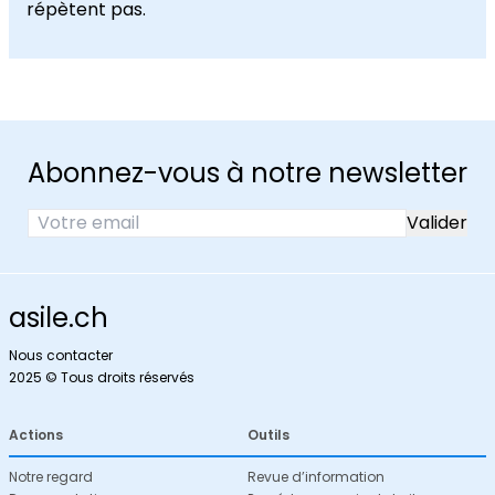
répètent pas.
Abonnez-vous à notre newsletter
asile.ch
Nous contacter
2025 © Tous droits réservés
Actions
Outils
Notre regard
Revue d’information