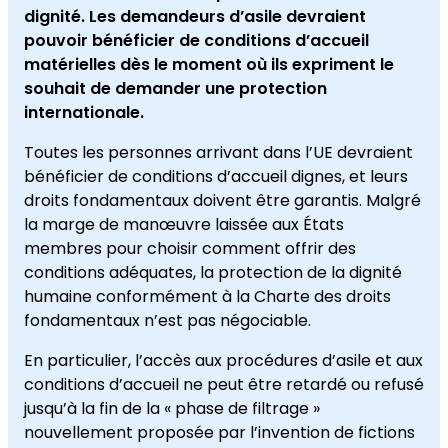
dignité. Les demandeurs d’asile devraient
pouvoir bénéficier de conditions d’accueil
matérielles dès le moment où ils expriment le
souhait de demander une protection
internationale.
Toutes les personnes arrivant dans l’UE devraient
bénéficier de conditions d’accueil dignes, et leurs
droits fondamentaux doivent être garantis. Malgré
la marge de manœuvre laissée aux États
membres pour choisir comment offrir des
conditions adéquates, la protection de la dignité
humaine conformément à la Charte des droits
fondamentaux n’est pas négociable.
En particulier, l’accès aux procédures d’asile et aux
conditions d’accueil ne peut être retardé ou refusé
jusqu’à la fin de la « phase de filtrage »
nouvellement proposée par l’invention de fictions