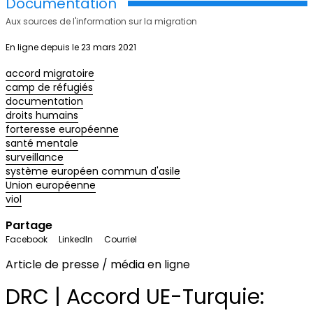
Documentation
Aux sources de l'information sur la migration
En ligne depuis le 23 mars 2021
accord migratoire
camp de réfugiés
documentation
droits humains
forteresse européenne
santé mentale
surveillance
système européen commun d'asile
Union européenne
viol
Partage
Facebook
LinkedIn
Courriel
Article de presse / média en ligne
DRC | Accord UE-Turquie: