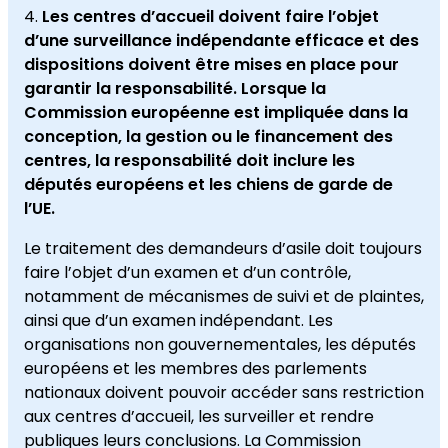
Les centres d’accueil doivent faire l’objet
d’une surveillance indépendante efficace et des
dispositions doivent être mises en place pour
garantir la responsabilité. Lorsque la
Commission européenne est impliquée dans la
conception, la gestion ou le financement des
centres, la responsabilité doit inclure les
députés européens et les chiens de garde de
l’UE.
Le traitement des demandeurs d’asile doit toujours
faire l’objet d’un examen et d’un contrôle,
notamment de mécanismes de suivi et de plaintes,
ainsi que d’un examen indépendant. Les
organisations non gouvernementales, les députés
européens et les membres des parlements
nationaux doivent pouvoir accéder sans restriction
aux centres d’accueil, les surveiller et rendre
publiques leurs conclusions. La Commission