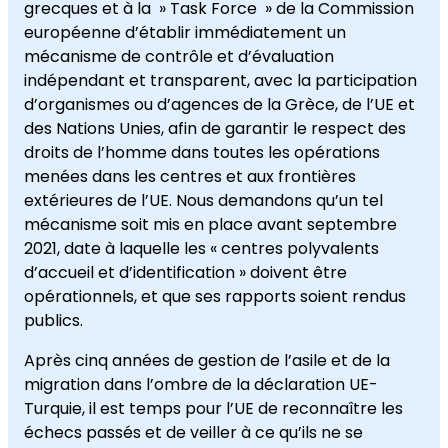
grecques et à la » Task Force » de la Commission
européenne d’établir immédiatement un
mécanisme de contrôle et d’évaluation
indépendant et transparent, avec la participation
d’organismes ou d’agences de la Grèce, de l’UE et
des Nations Unies, afin de garantir le respect des
droits de l’homme dans toutes les opérations
menées dans les centres et aux frontières
extérieures de l’UE. Nous demandons qu’un tel
mécanisme soit mis en place avant septembre
2021, date à laquelle les « centres polyvalents
d’accueil et d’identification » doivent être
opérationnels, et que ses rapports soient rendus
publics.
Après cinq années de gestion de l’asile et de la
migration dans l’ombre de la déclaration UE-
Turquie, il est temps pour l’UE de reconnaître les
échecs passés et de veiller à ce qu’ils ne se