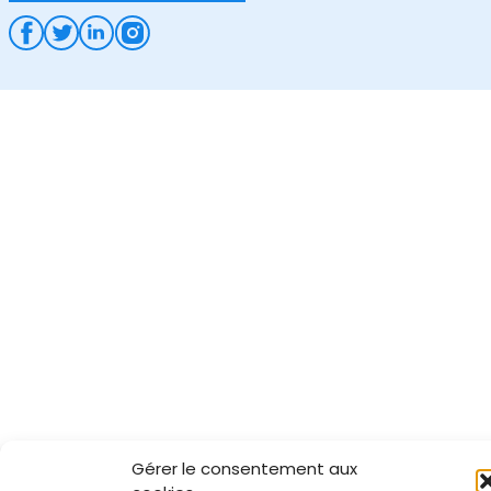
Gérer le consentement aux