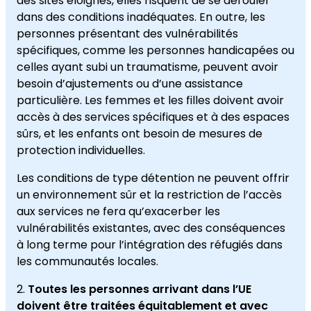
des sites éloignés, elles risquent de se dérouler
dans des conditions inadéquates. En outre, les
personnes présentant des vulnérabilités
spécifiques, comme les personnes handicapées ou
celles ayant subi un traumatisme, peuvent avoir
besoin d’ajustements ou d’une assistance
particulière. Les femmes et les filles doivent avoir
accès à des services spécifiques et à des espaces
sûrs, et les enfants ont besoin de mesures de
protection individuelles.
Les conditions de type détention ne peuvent offrir
un environnement sûr et la restriction de l’accès
aux services ne fera qu’exacerber les
vulnérabilités existantes, avec des conséquences
à long terme pour l’intégration des réfugiés dans
les communautés locales.
Toutes les personnes arrivant dans l’UE
doivent être traitées équitablement et avec