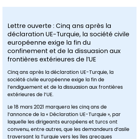
Lettre ouverte : Cinq ans après la
déclaration UE-Turquie, la société civile
européenne exige la fin du
confinement et de la dissuasion aux
frontières extérieures de l’UE
Cinq ans après la déclaration UE-Turquie, la
société civile européenne exige la fin de
l’endiguement et de la dissuasion aux frontières
extérieures de l’UE.
Le 18 mars 2021 marquera les cinq ans de
l’annonce de la « Déclaration UE-Turquie », par
laquelle les dirigeants européens et turcs ont
convenu, entre autres, que les demandeurs d’asile
traversant la Turquie vers les îles grecques