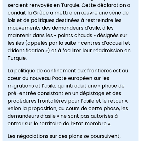
seraient renvoyés en Turquie. Cette déclaration a
conduit la Grèce à mettre en œuvre une série de
lois et de politiques destinées à restreindre les
mouvements des demandeurs d’asile, à les
maintenir dans les « points chauds » désignés sur
les îles (appelés par la suite « centres d’accueil et
d’identification ») et à faciliter leur réadmission en
Turquie.
La politique de confinement aux frontières est au
cœur du nouveau Pacte européen sur les
migrations et l’asile, qui introduit une « phase de
pré-entrée consistant en un dépistage et des
procédures frontalières pour l’asile et le retour ».
Selon la proposition, au cours de cette phase, les
demandeurs d’asile « ne sont pas autorisés à
entrer sur le territoire de l’État membre ».
Les négociations sur ces plans se poursuivent,