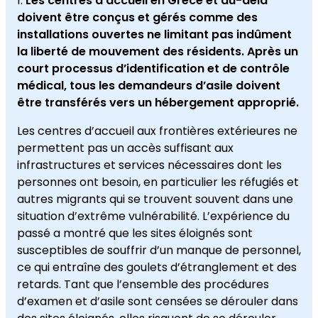
Les centres d’accueil en Grèce et au-delà
doivent être conçus et gérés comme des
installations ouvertes ne limitant pas indûment
la liberté de mouvement des résidents. Après un
court processus d’identification et de contrôle
médical, tous les demandeurs d’asile doivent
être transférés vers un hébergement approprié.
Les centres d’accueil aux frontières extérieures ne
permettent pas un accès suffisant aux
infrastructures et services nécessaires dont les
personnes ont besoin, en particulier les réfugiés et
autres migrants qui se trouvent souvent dans une
situation d’extrême vulnérabilité. L’expérience du
passé a montré que les sites éloignés sont
susceptibles de souffrir d’un manque de personnel,
ce qui entraîne des goulets d’étranglement et des
retards. Tant que l’ensemble des procédures
d’examen et d’asile sont censées se dérouler dans