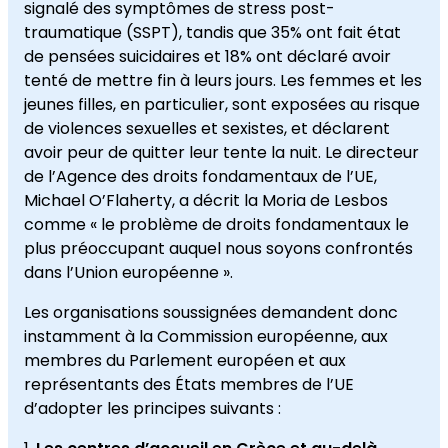
signalé des symptômes de stress post-
traumatique (SSPT), tandis que 35% ont fait état
de pensées suicidaires et 18% ont déclaré avoir
tenté de mettre fin à leurs jours. Les femmes et les
jeunes filles, en particulier, sont exposées au risque
de violences sexuelles et sexistes, et déclarent
avoir peur de quitter leur tente la nuit. Le directeur
de l’Agence des droits fondamentaux de l’UE,
Michael O’Flaherty, a décrit la Moria de Lesbos
comme « le problème de droits fondamentaux le
plus préoccupant auquel nous soyons confrontés
dans l’Union européenne ».
Les organisations soussignées demandent donc
instamment à la Commission européenne, aux
membres du Parlement européen et aux
représentants des États membres de l’UE
d’adopter les principes suivants :