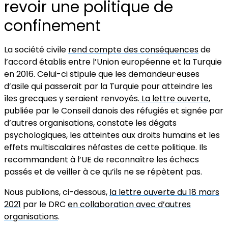
revoir une politique de
confinement
La société civile
rend compte des conséquences
de
l’accord établis entre l’Union européenne et la Turquie
en 2016. Celui-ci stipule que les demandeur·euses
d’asile qui passerait par la Turquie pour atteindre les
îles grecques y seraient renvoyés.
La lettre ouverte
,
publiée par le Conseil danois des réfugiés et signée par
d’autres organisations, constate les dégats
psychologiques, les atteintes aux droits humains et les
effets multiscalaires néfastes de cette politique. Ils
recommandent à l’UE de reconnaître les échecs
passés et de veiller à ce qu’ils ne se répètent pas.
Nous publions, ci-dessous,
la lettre ouverte du 18 mars
2021
par le DRC
en collaboration avec d’autres
organisations
.