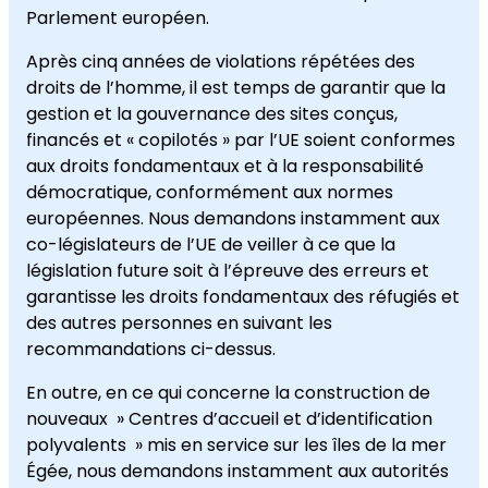
Parlement européen.
Après cinq années de violations répétées des
droits de l’homme, il est temps de garantir que la
gestion et la gouvernance des sites conçus,
financés et « copilotés » par l’UE soient conformes
aux droits fondamentaux et à la responsabilité
démocratique, conformément aux normes
européennes. Nous demandons instamment aux
co-législateurs de l’UE de veiller à ce que la
législation future soit à l’épreuve des erreurs et
garantisse les droits fondamentaux des réfugiés et
des autres personnes en suivant les
recommandations ci-dessus.
En outre, en ce qui concerne la construction de
nouveaux » Centres d’accueil et d’identification
polyvalents » mis en service sur les îles de la mer
Égée, nous demandons instamment aux autorités