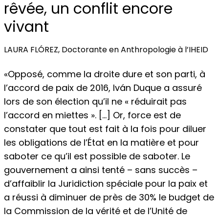
rêvée, un conflit encore
vivant
LAURA FLÓREZ, Doctorante en Anthropologie à l’IHEID
«Opposé, comme la droite dure et son parti, à
l’accord de paix de 2016, Iván Duque a assuré
lors de son élection qu’il ne « réduirait pas
l’accord en miettes ». […] Or, force est de
constater que tout est fait à la fois pour diluer
les obligations de l’État en la matière et pour
saboter ce qu’il est possible de saboter. Le
gouvernement a ainsi tenté – sans succès –
d’affaiblir la Juridiction spéciale pour la paix et
a réussi à diminuer de près de 30% le budget de
la Commission de la vérité et de l’Unité de