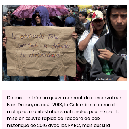
Depuis l’entrée au gouvernement du conservateur
Iván Duque, en août 2018, la Colombie a connu de
multiples manifestations nationales pour exiger la
mise en œuvre rapide de l’accord de paix
historique de 2016 avec les FARC, mais aussi la