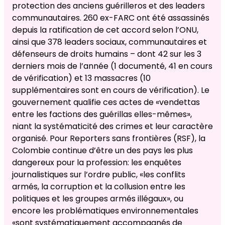
protection des anciens guérilleros et des leaders
communautaires. 260 ex-FARC ont été assassinés
depuis la ratification de cet accord selon l’ONU,
ainsi que 378 leaders sociaux, communautaires et
défenseurs de droits humains – dont 42 sur les 3
derniers mois de l’année (1 documenté, 41 en cours
de vérification) et 13 massacres (10
supplémentaires sont en cours de vérification). Le
gouvernement qualifie ces actes de «vendettas
entre les factions des guérillas elles-mêmes»,
niant la systématicité des crimes et leur caractère
organisé. Pour Reporters sans frontières (RSF), la
Colombie continue d’être un des pays les plus
dangereux pour la profession: les enquêtes
journalistiques sur l’ordre public, «les conflits
armés, la corruption et la collusion entre les
politiques et les groupes armés illégaux», ou
encore les problématiques environnementales
«sont systématiquement accompagnés de