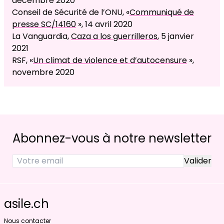
décembre 2020
Conseil de Sécurité de l’ONU, «
Communiqué de
presse SC/14160
», 14 avril 2020
La Vanguardia,
Caza a los guerrilleros
, 5 janvier
2021
RSF, «
Un climat de violence et d’autocensure
»,
novembre 2020
Abonnez-vous à notre newsletter
asile.ch
Nous contacter