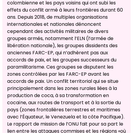
colombienne et les pays voisins qui ont subi les
effets du conflit armé à leurs frontières durant 60
ans. Depuis 2018, de multiples organisations
internationales et nationales dénoncent
cependant des activités militaires de divers
groupes armés, notamment l’ELN (l’armée de
libération nationale), les groupes dissidents des
anciennes FARC-EP, qui n’adhèrent pas aux
accords de paix, et les groupes successeurs du
paramilitarisme. Ces groupes se disputent les
zones contrôlées par les FARC-EP avant les
accords de paix. Un conflit territorial qui se situe
principalement dans les zones rurales liées à la
production de coca, à sa transformation en
cocaïne, aux routes de transport et à la sortie du
pays (zones frontalières terrestres et maritimes
avec l’Équateur, le Venezuela et la côte Pacifique).
Le rapport de mission de l’ONU fait pour sa part le
lien entre les attaques commises et les régions «où