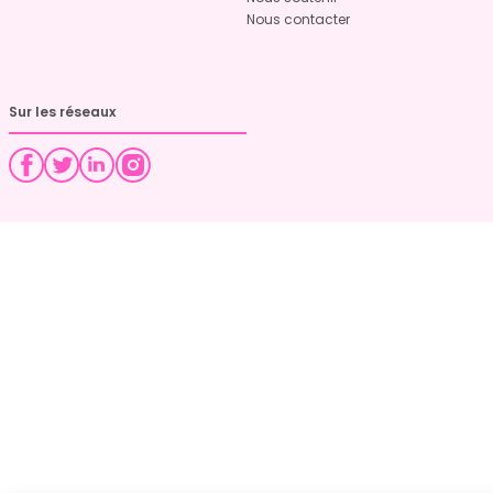
Nous contacter
Sur les réseaux