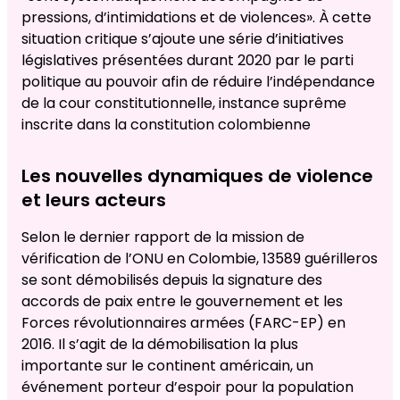
pressions, d’intimidations et de violences». À cette
situation critique s’ajoute une série d’initiatives
législatives présentées durant 2020 par le parti
politique au pouvoir afin de réduire l’indépendance
de la cour constitutionnelle, instance suprême
inscrite dans la constitution colombienne
Les nouvelles dynamiques de violence
et leurs acteurs
Selon le dernier rapport de la mission de
vérification de l’ONU en Colombie, 13589 guérilleros
se sont démobilisés depuis la signature des
accords de paix entre le gouvernement et les
Forces révolutionnaires armées (FARC-EP) en
2016. Il s’agit de la démobilisation la plus
importante sur le continent américain, un
événement porteur d’espoir pour la population