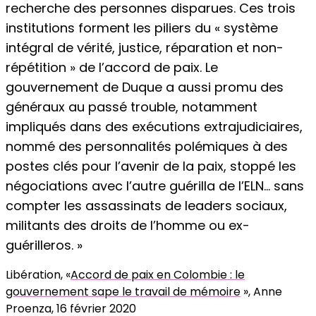
recherche des personnes disparues. Ces trois
institutions forment les piliers du « système
intégral de vérité, justice, réparation et non-
répétition » de l’accord de paix. Le
gouvernement de Duque a aussi promu des
généraux au passé trouble, notamment
impliqués dans des exécutions extrajudiciaires,
nommé des personnalités polémiques à des
postes clés pour l’avenir de la paix, stoppé les
négociations avec l’autre guérilla de l’ELN… sans
compter les assassinats de leaders sociaux,
militants des droits de l’homme ou ex-
guérilleros. »
Libération, «
Accord de paix en Colombie : le
gouvernement sape le travail de mémoire
», Anne
Proenza, 16 février 2020