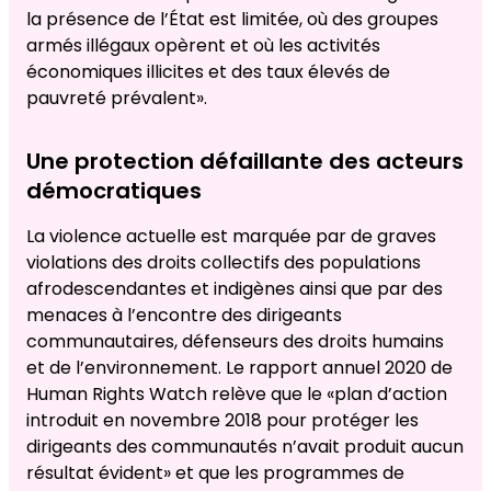
la présence de l’État est limitée, où des groupes
armés illégaux opèrent et où les activités
économiques illicites et des taux élevés de
pauvreté prévalent».
Une protection défaillante des acteurs
démocratiques
La violence actuelle est marquée par de graves
violations des droits collectifs des populations
afrodescendantes et indigènes ainsi que par des
menaces à l’encontre des dirigeants
communautaires, défenseurs des droits humains
et de l’environnement. Le rapport annuel 2020 de
Human Rights Watch relève que le «plan d’action
introduit en novembre 2018 pour protéger les
dirigeants des communautés n’avait produit aucun
résultat évident» et que les programmes de