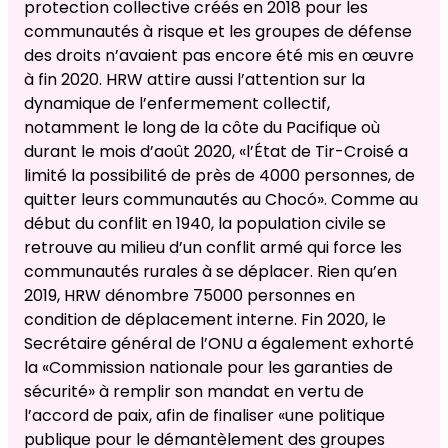
protection collective créés en 2018 pour les
communautés à risque et les groupes de défense
des droits n’avaient pas encore été mis en œuvre
à fin 2020. HRW attire aussi l’attention sur la
dynamique de l’enfermement collectif,
notamment le long de la côte du Pacifique où
durant le mois d’août 2020, «l’État de Tir-Croisé a
limité la possibilité de près de 4000 personnes, de
quitter leurs communautés au Chocó». Comme au
début du conflit en 1940, la population civile se
retrouve au milieu d’un conflit armé qui force les
communautés rurales à se déplacer. Rien qu’en
2019, HRW dénombre 75000 personnes en
condition de déplacement interne. Fin 2020, le
Secrétaire général de l’ONU a également exhorté
la «Commission nationale pour les garanties de
sécurité» à remplir son mandat en vertu de
l’accord de paix, afin de finaliser «une politique
publique pour le démantèlement des groupes