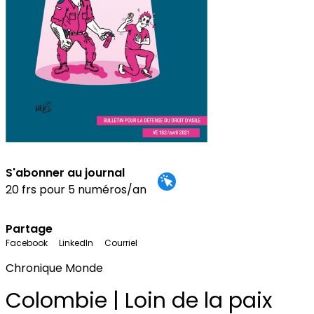
S'abonner au journal
20 frs pour 5 numéros/an
Partage
Facebook
LinkedIn
Courriel
Chronique Monde
Colombie | Loin de la paix