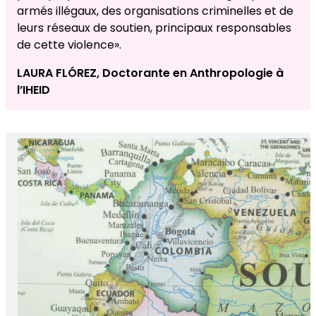
armés illégaux, des organisations criminelles et de
leurs réseaux de soutien, principaux responsables
de cette violence».
LAURA FLÓREZ, Doctorante en Anthropologie à
l’IHEID