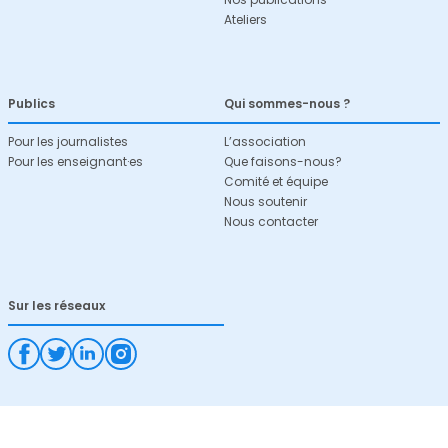
Ateliers
Publics
Qui sommes-nous ?
Pour les journalistes
L’association
Pour les enseignant·es
Que faisons-nous?
Comité et équipe
Nous soutenir
Nous contacter
Sur les réseaux