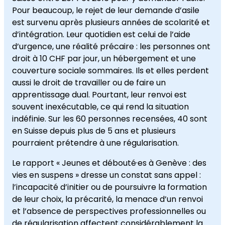
Pour beaucoup, le rejet de leur demande d’asile
est survenu après plusieurs années de scolarité et
d’intégration. Leur quotidien est celui de l’aide
d’urgence, une réalité précaire : les personnes ont
droit à 10 CHF par jour, un hébergement et une
couverture sociale sommaires. Ils et elles perdent
aussi le droit de travailler ou de faire un
apprentissage dual. Pourtant, leur renvoi est
souvent inexécutable, ce qui rend la situation
indéfinie. Sur les 60 personnes recensées, 40 sont
en Suisse depuis plus de 5 ans et plusieurs
pourraient prétendre à une régularisation.
Le rapport « Jeunes et débouté·es à Genève : des
vies en suspens » dresse un constat sans appel :
l’incapacité d’initier ou de poursuivre la formation
de leur choix, la précarité, la menace d’un renvoi
et l’absence de perspectives professionnelles ou
de régularisation affectent considérablement la