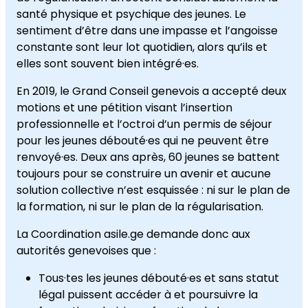
santé physique et psychique des jeunes. Le
sentiment d’être dans une impasse et l’angoisse
constante sont leur lot quotidien, alors qu’ils et
elles sont souvent bien intégré·es.
En 2019, le Grand Conseil genevois a accepté deux
motions et une pétition visant l’insertion
professionnelle et l’octroi d’un permis de séjour
pour les jeunes débouté·es qui ne peuvent être
renvoyé·es. Deux ans après, 60 jeunes se battent
toujours pour se construire un avenir et aucune
solution collective n’est esquissée : ni sur le plan de
la formation, ni sur le plan de la régularisation.
La Coordination asile.ge demande donc aux
autorités genevoises que :
Tous·tes les jeunes débouté·es et sans statut
légal puissent accéder à et poursuivre la