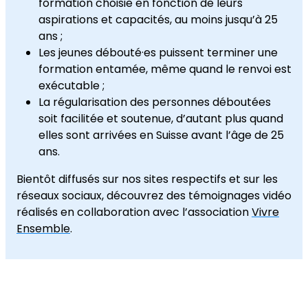
formation choisie en fonction de leurs
aspirations et capacités, au moins jusqu’à 25
ans ;
Les jeunes débouté·es puissent terminer une
formation entamée, même quand le renvoi est
exécutable ;
La régularisation des personnes déboutées
soit facilitée et soutenue, d’autant plus quand
elles sont arrivées en Suisse avant l’âge de 25
ans.
Bientôt diffusés sur nos sites respectifs et sur les
réseaux sociaux, découvrez des témoignages vidéo
réalisés en collaboration avec l’association
Vivre
Ensemble
.