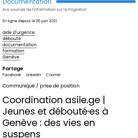
Documentation
Aux sources de l'information sur la migration
En ligne depuis le 25 juin 2021
aide d'urgence
débouté
documentation
formation
Genève
Partage
Facebook
LinkedIn
Courriel
Communiqué / prise de position
Coordination asile.ge |
Jeunes et débouté·es à
Genève : des vies en
suspens