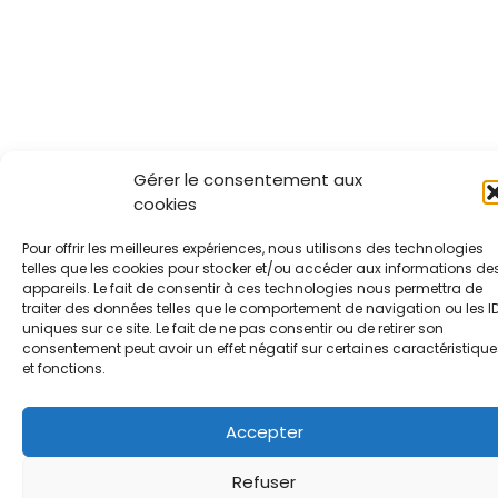
Gérer le consentement aux
cookies
Pour offrir les meilleures expériences, nous utilisons des technologies
telles que les cookies pour stocker et/ou accéder aux informations de
appareils. Le fait de consentir à ces technologies nous permettra de
traiter des données telles que le comportement de navigation ou les I
uniques sur ce site. Le fait de ne pas consentir ou de retirer son
consentement peut avoir un effet négatif sur certaines caractéristique
et fonctions.
Accepter
Refuser