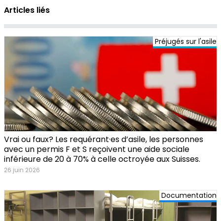
Articles liés
Préjugés sur l'asile
Vrai ou faux? Les requérant·es d’asile, les personnes
avec un permis F et S reçoivent une aide sociale
inférieure de 20 à 70% à celle octroyée aux Suisses.
26 juin 2026
Documentation