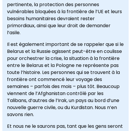
pertinente, la protection des personnes
vulnérables bloquées à la frontière de l’UE et leurs
besoins humanitaires devraient rester
primordiaux, ainsi que leur droit de demander
l’asile.
Il est également important de se rappeler que si le
Belarus et la Russie agissent peut-être en coulisse
pour orchestrer la crise, la situation à la frontière
entre le Belarus et la Pologne ne représente pas
toute l’histoire. Les personnes qui se trouvent à la
frontière ont commencé leur voyage des
semaines – parfois des mois – plus tôt. Beaucoup
viennent de l’Afghanistan contrôlé par les
Talibans, d’autres de l’Irak, un pays au bord d’une
nouvelle guerre civile, ou du Kurdistan. Nous n’en
savons rien.
Et nous ne le saurons pas, tant que les gens seront