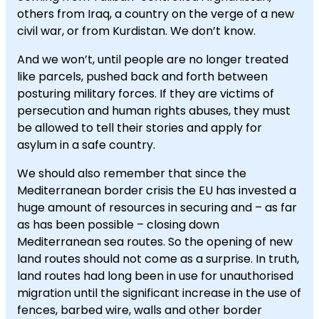
others from Iraq, a country on the verge of a new
civil war, or from Kurdistan. We don’t know.
And we won’t, until people are no longer treated
like parcels, pushed back and forth between
posturing military forces. If they are victims of
persecution and human rights abuses, they must
be allowed to tell their stories and apply for
asylum in a safe country.
We should also remember that since the
Mediterranean border crisis the EU has invested a
huge amount of resources in securing and – as far
as has been possible – closing down
Mediterranean sea routes. So the opening of new
land routes should not come as a surprise. In truth,
land routes had long been in use for unauthorised
migration until the significant increase in the use of
fences, barbed wire, walls and other border