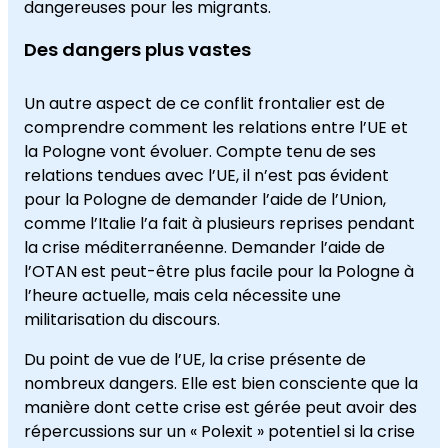
dangereuses pour les migrants.
Des dangers plus vastes
Un autre aspect de ce conflit frontalier est de
comprendre comment les relations entre l’UE et
la Pologne vont évoluer. Compte tenu de ses
relations tendues avec l’UE, il n’est pas évident
pour la Pologne de demander l’aide de l’Union,
comme l’Italie l’a fait à plusieurs reprises pendant
la crise méditerranéenne. Demander l’aide de
l’OTAN est peut-être plus facile pour la Pologne à
l’heure actuelle, mais cela nécessite une
militarisation du discours.
Du point de vue de l’UE, la crise présente de
nombreux dangers. Elle est bien consciente que la
manière dont cette crise est gérée peut avoir des
répercussions sur un « Polexit » potentiel si la crise