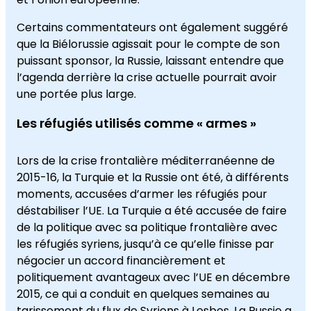
Certains commentateurs ont également suggéré
que la Biélorussie agissait pour le compte de son
puissant sponsor, la Russie, laissant entendre que
l’agenda derrière la crise actuelle pourrait avoir
une portée plus large.
Les réfugiés utilisés comme « armes »
Lors de la crise frontalière méditerranéenne de
2015-16, la Turquie et la Russie ont été, à différents
moments, accusées d’armer les réfugiés pour
déstabiliser l’UE. La Turquie a été accusée de faire
de la politique avec sa politique frontalière avec
les réfugiés syriens, jusqu’à ce qu’elle finisse par
négocier un accord financièrement et
politiquement avantageux avec l’UE en décembre
2015, ce qui a conduit en quelques semaines au
tarissement du flux de Syriens à Lesbos. La Russie a