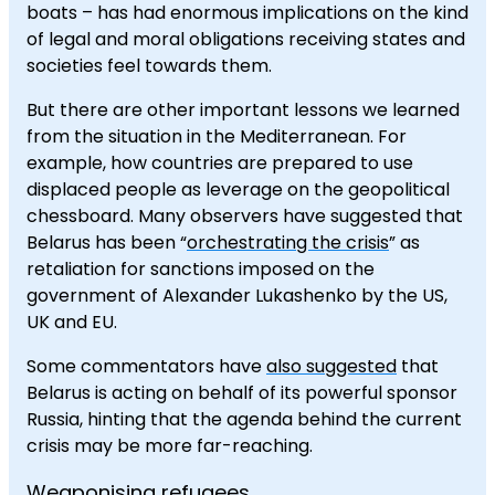
boats – has had enormous implications on the kind
of legal and moral obligations receiving states and
societies feel towards them.
But there are other important lessons we learned
from the situation in the Mediterranean. For
example, how countries are prepared to use
displaced people as leverage on the geopolitical
chessboard. Many observers have suggested that
Belarus has been “
orchestrating the crisis
” as
retaliation for sanctions imposed on the
government of Alexander Lukashenko by the US,
UK and EU.
Some commentators have
also suggested
that
Belarus is acting on behalf of its powerful sponsor
Russia, hinting that the agenda behind the current
crisis may be more far-reaching.
Weaponising refugees