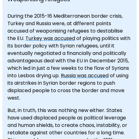
During the 2015-16 Mediterranean border crisis,
Turkey and Russia were, at different points
accused of weaponising refugees to destabilise
the EU.
Turkey was accused
of playing politics with
its border policy with Syrian refugees, until it
eventually negotiated a financially and politically
advantageous deal with the EU in December 2015,
which led in just a few weeks to the flow of Syrians
into Lesbos drying up.
Russia was accused
of using
its airstrikes in Syrian border regions to push
displaced people to cross the border and move
west.
But, in truth, this was nothing new either. States
have used displaced people as political leverage
and human shields, to create chaos, instability, or
retaliate against other countries for a long time.