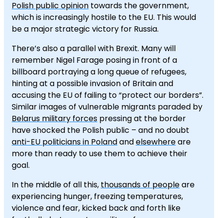
Polish public opinion
towards the government,
which is increasingly hostile to the EU. This would
be a major strategic victory for Russia.
There’s also a parallel with Brexit. Many will
remember Nigel Farage posing in front of a
billboard portraying a long queue of refugees,
hinting at a possible invasion of Britain and
accusing the EU of failing to “protect our borders”.
Similar images of vulnerable migrants paraded by
Belarus military forces
pressing at the border
have shocked the Polish public – and no doubt
anti-EU politicians in Poland
and
elsewhere
are
more than ready to use them to achieve their
goal.
In the middle of all this,
thousands of people
are
experiencing hunger, freezing temperatures,
violence and fear, kicked back and forth like