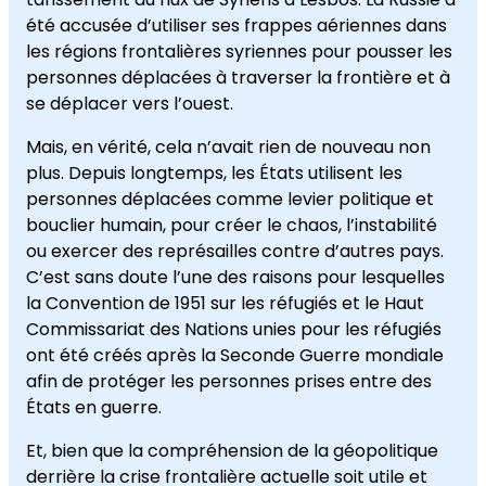
été accusée d’utiliser ses frappes aériennes dans
les régions frontalières syriennes pour pousser les
personnes déplacées à traverser la frontière et à
se déplacer vers l’ouest.
Mais, en vérité, cela n’avait rien de nouveau non
plus. Depuis longtemps, les États utilisent les
personnes déplacées comme levier politique et
bouclier humain, pour créer le chaos, l’instabilité
ou exercer des représailles contre d’autres pays.
C’est sans doute l’une des raisons pour lesquelles
la Convention de 1951 sur les réfugiés et le Haut
Commissariat des Nations unies pour les réfugiés
ont été créés après la Seconde Guerre mondiale
afin de protéger les personnes prises entre des
États en guerre.
Et, bien que la compréhension de la géopolitique
derrière la crise frontalière actuelle soit utile et