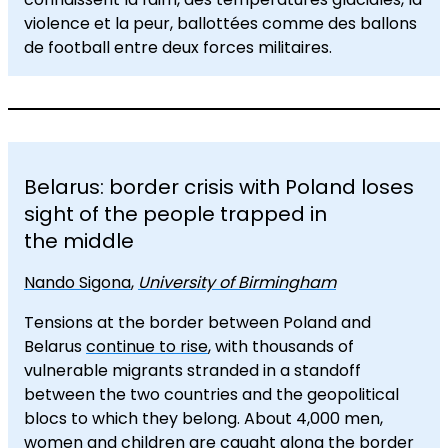
violence et la peur, ballottées comme des ballons
de football entre deux forces militaires.
Belarus: border crisis with Poland loses
sight of the people trapped in
the middle
Nando Sigona
,
University of Birmingham
Tensions at the border between Poland and
Belarus
continue to rise
, with thousands of
vulnerable migrants stranded in a standoff
between the two countries and the geopolitical
blocs to which they belong. About 4,000 men,
women and children are caught along the border