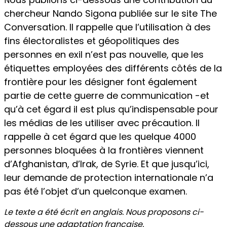
N
chercheur Nando Sigona publiée sur le site The
Conversation. Il rappelle que l’utilisation à des
fins électoralistes et géopolitiques des
personnes en exil n’est pas nouvelle, que les
étiquettes employées des différents côtés de la
frontière pour les désigner font également
partie de cette guerre de communication -et
qu’à cet égard il est plus qu’indispensable pour
les médias de les utiliser avec précaution. Il
rappelle à cet égard que les quelque 4000
personnes bloquées à la frontières viennent
d’Afghanistan, d’Irak, de Syrie. Et que jusqu’ici,
leur demande de protection internationale n’a
pas été l’objet d’un quelconque examen.
Le texte a été écrit en anglais. Nous proposons ci-
dessous une adaptation française.