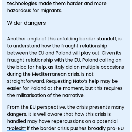
technologies made them harder and more
hazardous for migrants.
Wider dangers
Another angle of this unfolding border standoff, is
to understand how the fraught relationship
between the EU and Poland will play out. Given its
fraught relationship with the EU, Poland calling on
the bloc for help,
as Italy did on multiple occasions
during the Mediterranean crisis
, is not
straightforward. Requesting Nato’s help may be
easier for Poland at the moment, but this requires
the militarisation of the narrative.
From the EU perspective, the crisis presents many
dangers. It is well aware that how this crisis is
handled may have repercussions on a potential
“Polexit”
if the border crisis pushes broadly pro-EU