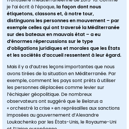
je l’ai écrit à l’époque,
la façon dont nous
étiquetons, classons et, à notre tour,
distinguons les personnes en mouvement – par
exemple celles qui ont traversé la Méditerranée
sur des bateaux en mauvais état – a eu
d’énormes répercussions sur le type
d’obligations juridiques et morales que les États
et les sociétés d’accueil ressentent à leur égard.
Mais il y a d’autres leçons importantes que nous
avons tirées de la situation en Méditerranée. Par
exemple, comment les pays sont prêts à utiliser
les personnes déplacées comme levier sur
l’échiquier géopolitique. De nombreux
observateurs ont suggéré que le Belarus a
« orchestré la crise » en représailles aux sanctions
imposées au gouvernement d’Alexandre
Loukachenko par les États-Unis, le Royaume-Uni
et l’Union européenne.