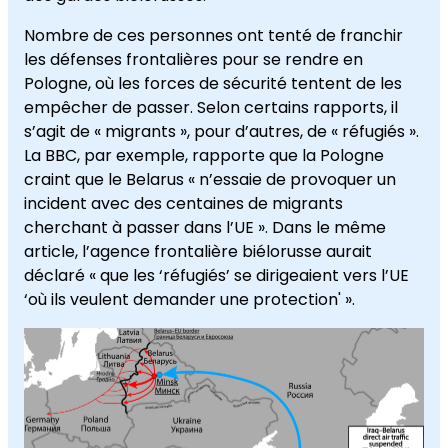
Nombre de ces personnes ont tenté de franchir
les défenses frontalières pour se rendre en
Pologne, où les forces de sécurité tentent de les
empêcher de passer. Selon certains rapports, il
s’agit de « migrants », pour d’autres, de « réfugiés ».
La BBC, par exemple, rapporte que la Pologne
craint que le Belarus « n’essaie de provoquer un
incident avec des centaines de migrants
cherchant à passer dans l’UE ». Dans le même
article, l’agence frontalière biélorusse aurait
déclaré « que les ‘réfugiés’ se dirigeaient vers l’UE
‘où ils veulent demander une protection' ».