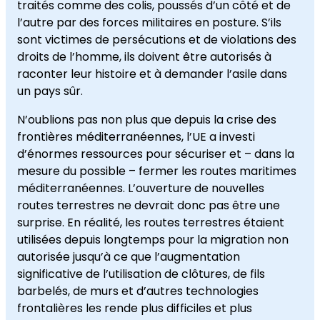
traités comme des colis, poussés d’un côté et de
l’autre par des forces militaires en posture. S’ils
sont victimes de persécutions et de violations des
droits de l’homme, ils doivent être autorisés à
raconter leur histoire et à demander l’asile dans
un pays sûr.
N’oublions pas non plus que depuis la crise des
frontières méditerranéennes, l’UE a investi
d’énormes ressources pour sécuriser et – dans la
mesure du possible – fermer les routes maritimes
méditerranéennes. L’ouverture de nouvelles
routes terrestres ne devrait donc pas être une
surprise. En réalité, les routes terrestres étaient
utilisées depuis longtemps pour la migration non
autorisée jusqu’à ce que l’augmentation
significative de l’utilisation de clôtures, de fils
barbelés, de murs et d’autres technologies
frontalières les rende plus difficiles et plus