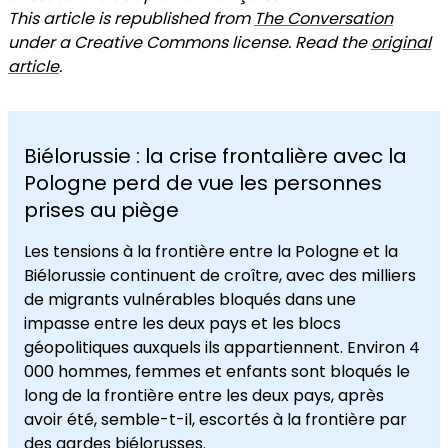
This article is republished from
The Conversation
under a Creative Commons license. Read the
original
article
.
Biélorussie : la crise frontalière avec la
Pologne perd de vue les personnes
prises au piège
Les tensions à la frontière entre la Pologne et la
Biélorussie continuent de croître, avec des milliers
de migrants vulnérables bloqués dans une
impasse entre les deux pays et les blocs
géopolitiques auxquels ils appartiennent. Environ 4
000 hommes, femmes et enfants sont bloqués le
long de la frontière entre les deux pays, après
avoir été, semble-t-il, escortés à la frontière par
des gardes biélorusses.