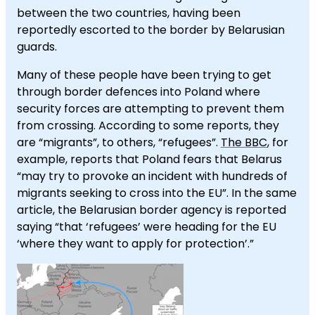
between the two countries, having been
reportedly escorted to the border by Belarusian
guards.
Many of these people have been trying to get
through border defences into Poland where
security forces are attempting to prevent them
from crossing. According to some reports, they
are “migrants”, to others, “refugees”.
The BBC
, for
example, reports that Poland fears that Belarus
“may try to provoke an incident with hundreds of
migrants seeking to cross into the EU”. In the same
article, the Belarusian border agency is reported
saying “that ‘refugees’ were heading for the EU
‘where they want to apply for protection’.”