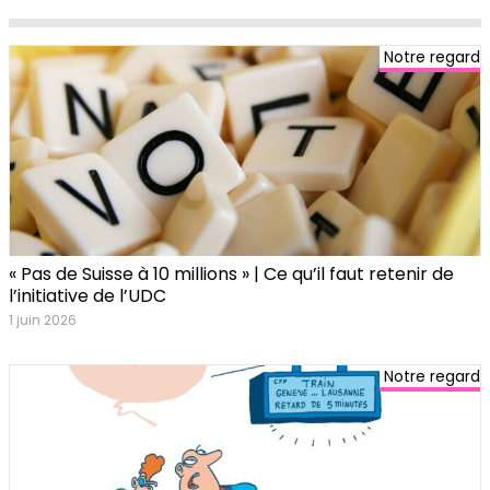
Notre regard
« Pas de Suisse à 10 millions » | Ce qu’il faut retenir de
l’initiative de l’UDC
1 juin 2026
Notre regard