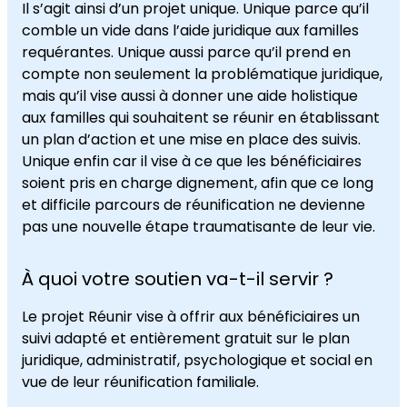
Il s’agit ainsi d’un projet unique. Unique parce qu’il
comble un vide dans l’aide juridique aux familles
requérantes. Unique aussi parce qu’il prend en
compte non seulement la problématique juridique,
mais qu’il vise aussi à donner une aide holistique
aux familles qui souhaitent se réunir en établissant
un plan d’action et une mise en place des suivis.
Unique enfin car il vise à ce que les bénéficiaires
soient pris en charge dignement, afin que ce long
et difficile parcours de réunification ne devienne
pas une nouvelle étape traumatisante de leur vie.
À quoi votre soutien va-t-il servir ?
Le projet Réunir vise à offrir aux bénéficiaires un
suivi adapté et entièrement gratuit sur le plan
juridique, administratif, psychologique et social en
vue de leur réunification familiale.