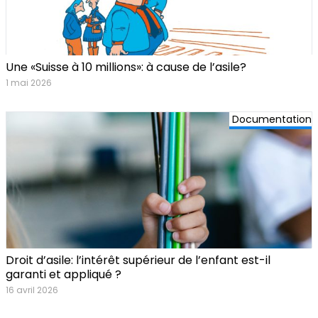
Une «Suisse à 10 millions»: à cause de l’asile?
1 mai 2026
Documentation
Droit d’asile: l’intérêt supérieur de l’enfant est-il
garanti et appliqué ?
16 avril 2026