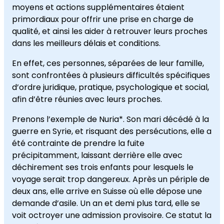
moyens et actions supplémentaires étaient
primordiaux pour offrir une prise en charge de
qualité, et ainsi les aider à retrouver leurs proches
dans les meilleurs délais et conditions.
En effet, ces personnes, séparées de leur famille,
sont confrontées à plusieurs difficultés spécifiques
d’ordre juridique, pratique, psychologique et social,
afin d’être réunies avec leurs proches.
Prenons l’exemple de Nuria*. Son mari décédé à la
guerre en Syrie, et risquant des persécutions, elle a
été contrainte de prendre la fuite
précipitamment, laissant derrière elle avec
déchirement ses trois enfants pour lesquels le
voyage serait trop dangereux. Après un périple de
deux ans, elle arrive en Suisse où elle dépose une
demande d’asile. Un an et demi plus tard, elle se
voit octroyer une admission provisoire. Ce statut la