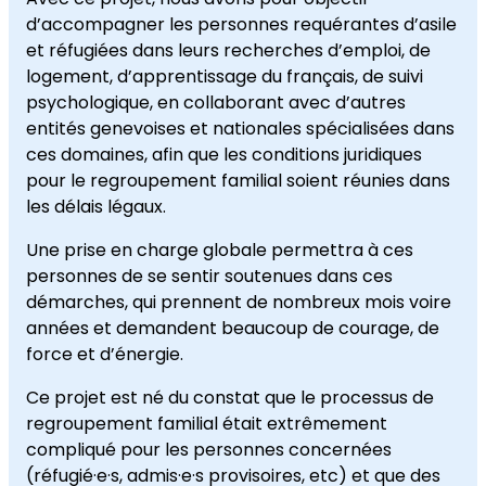
d’accompagner les personnes requérantes d’asile
et réfugiées dans leurs recherches d’emploi, de
logement, d’apprentissage du français, de suivi
psychologique, en collaborant avec d’autres
entités genevoises et nationales spécialisées dans
ces domaines, afin que les conditions juridiques
pour le regroupement familial soient réunies dans
les délais légaux.
Une prise en charge globale permettra à ces
personnes de se sentir soutenues dans ces
démarches, qui prennent de nombreux mois voire
années et demandent beaucoup de courage, de
force et d’énergie.
Ce projet est né du constat que le processus de
regroupement familial était extrêmement
compliqué pour les personnes concernées
(réfugié·e·s, admis·e·s provisoires, etc) et que des