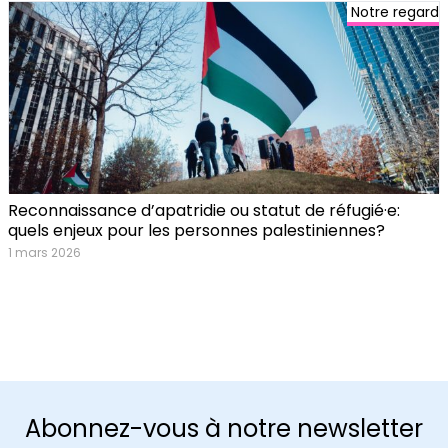
Notre regard
Reconnaissance d’apatridie ou statut de réfugié·e:
quels enjeux pour les personnes palestiniennes?
1 mars 2026
Abonnez-vous à notre newsletter