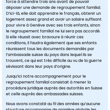
force à attendre trois ans avant de pouvoir
déposer une demande de regroupement familial.
D’ici-là, elle doit apprendre le français, obtenir un
logement assez grand et avoir un salaire suffisant
pour vivre à Genève avec ses trois enfants, sinon
le regroupement familial ne lui sera pas accordé.
Si elle réussit avec bravoure à réunir ces
conditions, il faudra également que ses enfants
réunissent tous les documents demandés par
l’ambassade suisse du pays dans lequel ils se
trouvent, ce qui est très difficile au vu de la guerre
sévissant dans leur pays d’origine.
Jusqu’ici notre accompagnement pour le
regroupement familial consistait à mener la
procédure juridique auprès des autorités en Suisse
et celle auprès des ambassades suisses.
Nous avons constaté au fil des années qu’aucune
structure accompagne de manière globale les