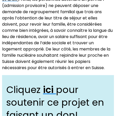
(admission provisoire) ne peuvent déposer une
demande de regroupement familial que trois ans
après l’obtention de leur titre de séjour et elles
doivent, pour revoir leur famille, être considérées
comme bien intégrées, à savoir connaître la langue du
lieu de résidence, avoir un salaire suffisant pour être
indépendantes de l’aide sociale et trouver un
logement approprié. De leur côté, les membres de la
famille nucléaire souhaitant rejoindre leur proche en
Suisse doivent également réunir les papiers
nécessaires pour être autorisés à entrer en Suisse.
Cliquez
ici
pour
soutenir ce projet en
faisant un don!