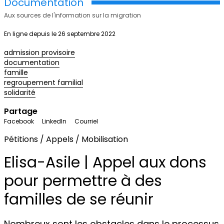
Documentation
Aux sources de l'information sur la migration
En ligne depuis le 26 septembre 2022
admission provisoire
documentation
famille
regroupement familial
solidarité
Partage
Facebook
LinkedIn
Courriel
Pétitions / Appels / Mobilisation
Elisa-Asile | Appel aux dons
pour permettre à des
familles de se réunir
Nombreux sont les obstacles dans le processus