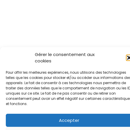
Gérer le consentement aux
cookies
Pour offrir les meilleures expériences, nous utilisons des technologies
telles que les cookies pour stocker et/ou accéder aux informations de
appareils. Le fait de consentir à ces technologies nous permettra de
traiter des données telles que le comportement de navigation ou les I
uniques sur ce site. Le fait de ne pas consentir ou de retirer son
consentement peut avoir un effet négatif sur certaines caractéristique
et fonctions.
Accepter