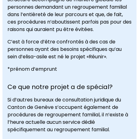
personnes demandant un regroupement familial
dans l’entièreté de leur parcours et que, de fait,
ces procédures n’aboutissent parfois pas pour des
raisons qui auraient pu être évitées.
C’est à force d’être confrontés à des cas de
personnes ayant des besoins spécifiques qu’au
sein d’elisa-asile est né le projet «Réunir».
*prénom d’emprunt
Ce que notre projet a de spécial?
Si d’autres bureaux de consultation juridique du
Canton de Genève s’occupent également de
procédures de regroupement familial, il n’existe à
l’heure actuelle aucun service dédié
spécifiquement au regroupement familial.