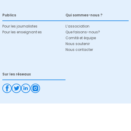
Publics
Qui sommes-nous ?
Pour les journalistes
L’association
Pour les enseignant·es
Que faisons-nous?
Comité et équipe
Nous soutenir
Nous contacter
Sur les réseaux