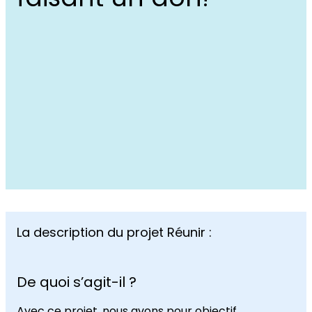
La description du projet Réunir :
De quoi s’agit-il ?
Avec ce projet, nous avons pour objectif