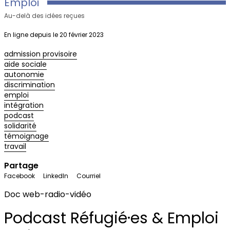
Emploi
Au-delà des idées reçues
En ligne depuis le 20 février 2023
admission provisoire
aide sociale
autonomie
discrimination
emploi
intégration
podcast
solidarité
témoignage
travail
Partage
Facebook
LinkedIn
Courriel
Doc web-radio-vidéo
Podcast Réfugié·es & Emploi