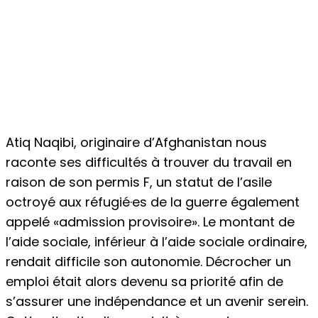
Atiq Naqibi, originaire d’Afghanistan nous
raconte ses difficultés à trouver du travail en
raison de son permis F, un statut de l’asile
octroyé aux réfugié·es de la guerre également
appelé «admission provisoire». Le montant de
l’aide sociale, inférieur à l’aide sociale ordinaire,
rendait difficile son autonomie. Décrocher un
emploi était alors devenu sa priorité afin de
s’assurer une indépendance et un avenir serein.