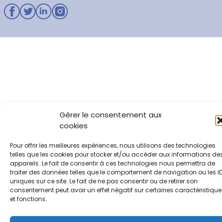
Gérer le consentement aux
cookies
Pour offrir les meilleures expériences, nous utilisons des technologies
telles que les cookies pour stocker et/ou accéder aux informations de
appareils. Le fait de consentir à ces technologies nous permettra de
traiter des données telles que le comportement de navigation ou les I
uniques sur ce site. Le fait de ne pas consentir ou de retirer son
consentement peut avoir un effet négatif sur certaines caractéristique
et fonctions.