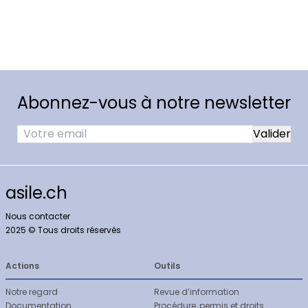
Abonnez-vous à notre newsletter
asile.ch
Nous contacter
2025 © Tous droits réservés
Actions
Outils
Notre regard
Revue d’information
Documentation
Procédure, permis et droits