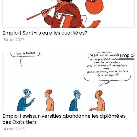
Emploi | Sont-ils ou elles qualifié·es?
18 mai 2026
Emploi
Emploi | swissuniversities abandonne les diplômé·es
des États tiers
14 mai 2026