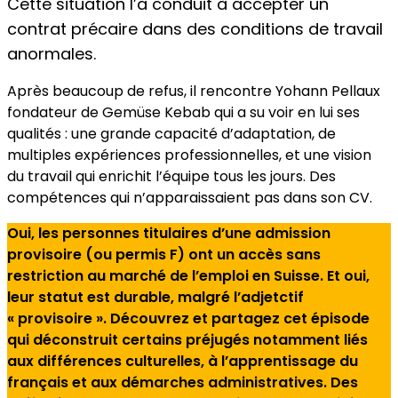
Cette situation l’a conduit à accepter un
contrat précaire dans des conditions de travail
anormales.
Après beaucoup de refus, il rencontre Yohann Pellaux
fondateur de Gemüse Kebab qui a su voir en lui ses
qualités : une grande capacité d’adaptation, de
multiples expériences professionnelles, et une vision
du travail qui enrichit l’équipe tous les jours. Des
compétences qui n’apparaissaient pas dans son CV.
Oui, les personnes titulaires d’une admission
provisoire (ou permis F) ont un accès sans
restriction au marché de l’emploi en Suisse. Et oui,
leur statut est durable, malgré l’adjetctif
« provisoire ».
Découvrez et partagez cet épisode
qui déconstruit certains préjugés notamment liés
aux différences culturelles, à l’apprentissage du
français et aux démarches administratives. Des