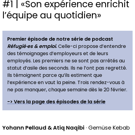
#1 | «Son expérience enrichit
l’équipe au quotidien»
Premier épisode de notre série de podcast
Réfugié·es & emploi
.
Celle-ci propose d’entendre
des témoignages d’employeurs et de leurs
employés. Les premiers ne se sont pas arrêtés au
statut d’asile des seconds. Ils ne l’ont pas regretté.
Ils témoignent parce qu’ils estiment que
l’expérience en vaut la peine. Trois rendez-vous à
ne pas manquer, chaque semaine dès le 20 février.
-> Vers la page des épisodes de la série
Yohann Pellaud & Atiq Naqibi
· Gemüse Kebab