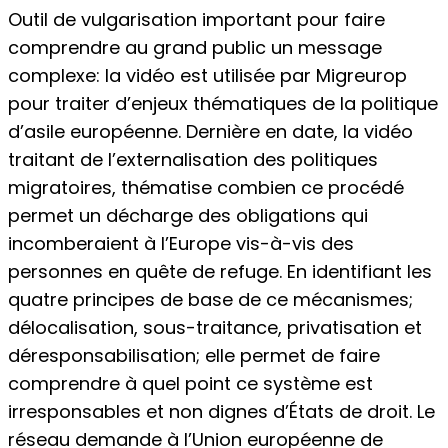
Outil de vulgarisation important pour faire
comprendre au grand public un message
complexe: la vidéo est utilisée par Migreurop
pour traiter d’enjeux thématiques de la politique
d’asile européenne. Dernière en date, la vidéo
traitant de l’externalisation des politiques
migratoires, thématise combien ce procédé
permet un décharge des obligations qui
incomberaient à l’Europe vis-à-vis des
personnes en quête de refuge. En identifiant les
quatre principes de base de ce mécanismes;
délocalisation, sous-traitance, privatisation et
déresponsabilisation; elle permet de faire
comprendre à quel point ce système est
irresponsables et non dignes d’États de droit. Le
réseau demande à l’Union européenne de