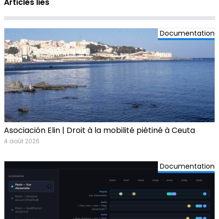
Articles liés
Documentation
Asociación Elin | Droit à la mobilité piétiné à Ceuta
4 août 2026
Documentation