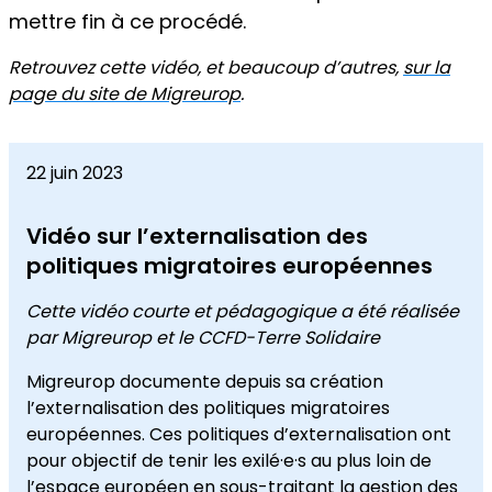
mettre fin à ce procédé.
Retrouvez cette vidéo, et beaucoup d’autres,
sur la
page du site de Migreurop
.
22 juin 2023
Vidéo sur l’externalisation des
politiques migratoires européennes
Cette vidéo courte et pédagogique a été réalisée
par Migreurop et le CCFD-Terre Solidaire
Migreurop documente depuis sa création
l’externalisation des politiques migratoires
européennes. Ces politiques d’externalisation ont
pour objectif de tenir les exilé·e·s au plus loin de
l’espace européen en sous-traitant la gestion des