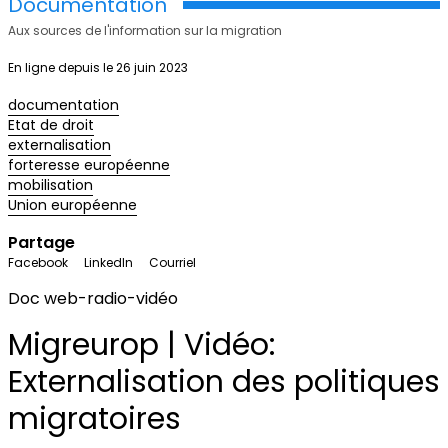
Documentation
Aux sources de l'information sur la migration
En ligne depuis le 26 juin 2023
documentation
Etat de droit
externalisation
forteresse européenne
mobilisation
Union européenne
Partage
Facebook
LinkedIn
Courriel
Doc web-radio-vidéo
Migreurop | Vidéo:
Externalisation des politiques
migratoires