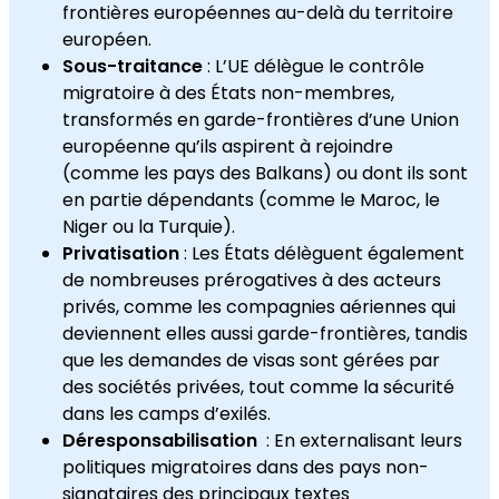
frontières européennes au-delà du territoire
européen.
Sous-traitance
: L’UE délègue le contrôle
migratoire à des États non-membres,
transformés en garde-frontières d’une Union
européenne qu’ils aspirent à rejoindre
(comme les pays des Balkans) ou dont ils sont
en partie dépendants (comme le Maroc, le
Niger ou la Turquie).
Privatisation
: Les États délèguent également
de nombreuses prérogatives à des acteurs
privés, comme les compagnies aériennes qui
deviennent elles aussi garde-frontières, tandis
que les demandes de visas sont gérées par
des sociétés privées, tout comme la sécurité
dans les camps d’exilés.
Déresponsabilisation
: En externalisant leurs
politiques migratoires dans des pays non-
signataires des principaux textes