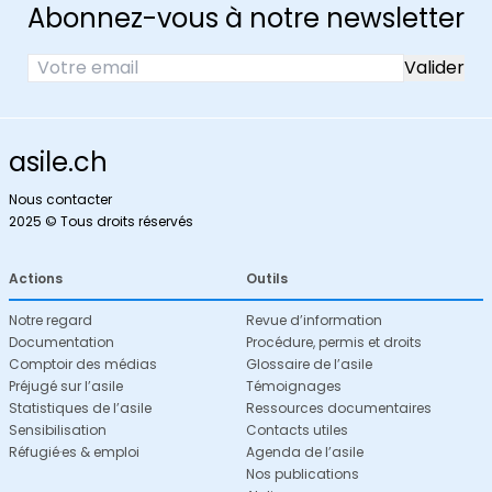
Abonnez-vous à notre newsletter
asile.ch
Nous contacter
2025 © Tous droits réservés
Actions
Outils
Notre regard
Revue d’information
Documentation
Procédure, permis et droits
Comptoir des médias
Glossaire de l’asile
Préjugé sur l’asile
Témoignages
Statistiques de l’asile
Ressources documentaires
Sensibilisation
Contacts utiles
Réfugié·es & emploi
Agenda de l’asile
Nos publications