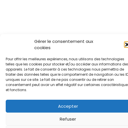
Gérer le consentement aux
cookies
Pour offrir les meilleures expériences, nous utilisons des technologies
telles que les cookies pour stocker et/ou accéder aux informations de
appareils. Le fait de consentir à ces technologies nous permettra de
traiter des données telles que le comportement de navigation ou les I
uniques sur ce site. Le fait de ne pas consentir ou de retirer son
consentement peut avoir un effet négatif sur certaines caractéristique
et fonctions.
Accepter
Refuser