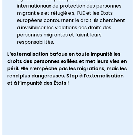
internationaux de protection des personnes
migrant·e·s et réfugié·e·s, l’UE et les États
européens contournent le droit. Ils cherchent
à invisibiliser les violations des droits des
personnes migrantes et fuient leurs
responsabilités.
L’externalisation bafoue en toute impunité les
droits des personnes exilées et met leurs vies en
péril. Elle n’empêche pas les migrations, mais les
rend plus dangereuses. Stop à l’externalisation
et à l’impunité des États !