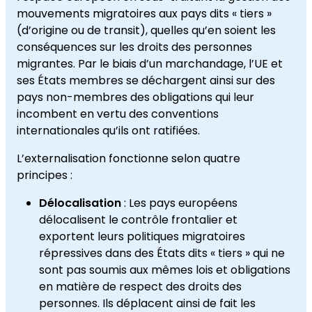
mouvements migratoires aux pays dits « tiers »
(d’origine ou de transit), quelles qu’en soient les
conséquences sur les droits des personnes
migrantes. Par le biais d’un marchandage, l’UE et
ses États membres se déchargent ainsi sur des
pays non-membres des obligations qui leur
incombent en vertu des conventions
internationales qu’ils ont ratifiées.
L’externalisation fonctionne selon quatre
principes :
Délocalisation
: Les pays européens
délocalisent le contrôle frontalier et
exportent leurs politiques migratoires
répressives dans des États dits « tiers » qui ne
sont pas soumis aux mêmes lois et obligations
en matière de respect des droits des
personnes. Ils déplacent ainsi de fait les