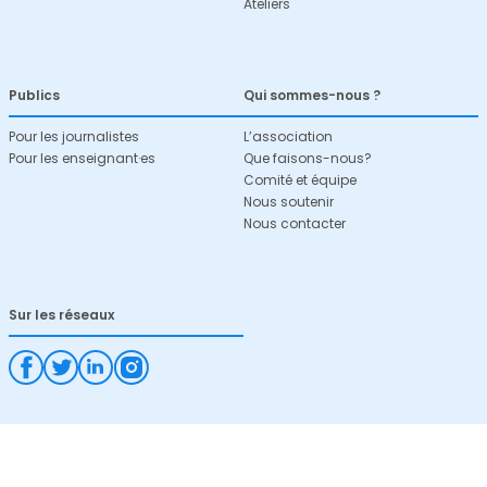
Ateliers
Publics
Qui sommes-nous ?
Pour les journalistes
L’association
Pour les enseignant·es
Que faisons-nous?
Comité et équipe
Nous soutenir
Nous contacter
Sur les réseaux