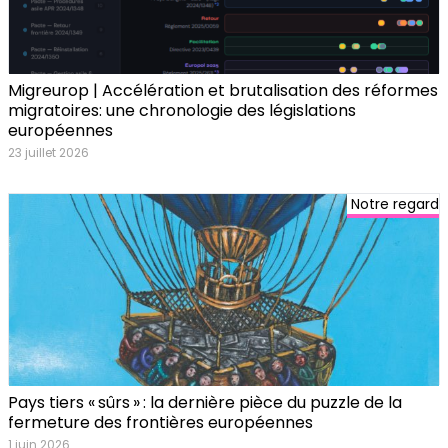
Migreurop | Accélération et brutalisation des réformes
migratoires: une chronologie des législations
européennes
23 juillet 2026
Notre regard
Pays tiers « sûrs » : la dernière pièce du puzzle de la
fermeture des frontières européennes
1 juin 2026