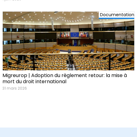
Documentation
Migreurop | Adoption du règlement retour: la mise à
mort du droit international
31 mars 2026