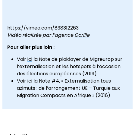
https://vimeo.com/838312263
Vidéo réalisée par l’agence
Gorille
Pour aller plus loin :
Voir
ici
la Note de plaidoyer de Migreurop sur
l’externalisation et les hotspots à l’occasion
des élections européennes (2019)
Voir
ici
la Note #4, « Externalisation tous
azimuts : de l’arrangement UE – Turquie aux
Migration Compacts en Afrique » (2016)