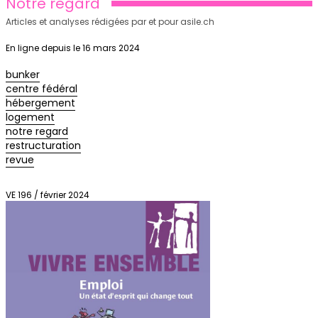
Notre regard
Articles et analyses rédigées par et pour asile.ch
En ligne depuis le 16 mars 2024
bunker
centre fédéral
hébergement
logement
notre regard
restructuration
revue
VE 196 / février 2024