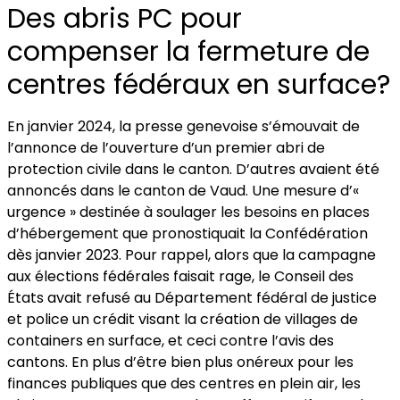
Des abris PC pour
compenser la fermeture de
centres fédéraux en surface?
En janvier 2024, la presse genevoise s’émouvait de
l’annonce de l’ouverture d’un premier abri de
protection civile dans le canton. D’autres avaient été
annoncés dans le canton de Vaud. Une mesure d’«
urgence » destinée à soulager les besoins en places
d’hébergement que pronostiquait la Confédération
dès janvier 2023. Pour rappel, alors que la campagne
aux élections fédérales faisait rage, le Conseil des
États avait refusé au Département fédéral de justice
et police un crédit visant la création de villages de
containers en surface, et ceci contre l’avis des
cantons. En plus d’être bien plus onéreux pour les
finances publiques que des centres en plein air, les