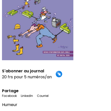
S'abonner au journal
20 frs pour 5 numéros/an
Partage
Facebook
LinkedIn
Courriel
Humeur