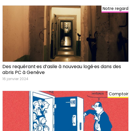
Notre regard
Des requérant·es d’asile à nouveau logé·es dans des
abris PC à Genève
16 janvier 2024
Comptoir