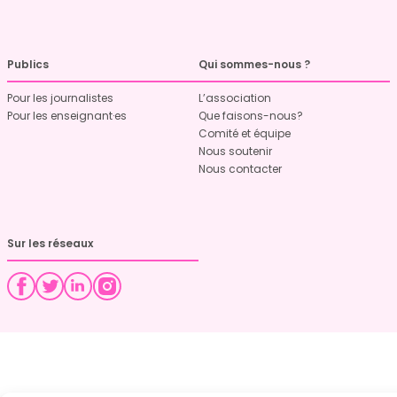
Publics
Qui sommes-nous ?
Pour les journalistes
L’association
Pour les enseignant·es
Que faisons-nous?
Comité et équipe
Nous soutenir
Nous contacter
Sur les réseaux