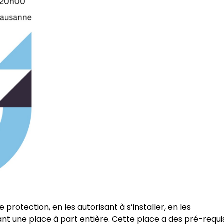
protection, en les autorisant à s’installer, en les
isant une place à part entière. Cette place a des pré-requi