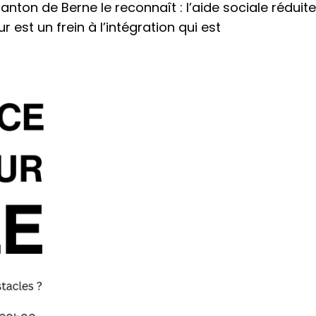
ton de Berne le reconnaît : l’aide sociale réduite
r est un frein à l’intégration qui est