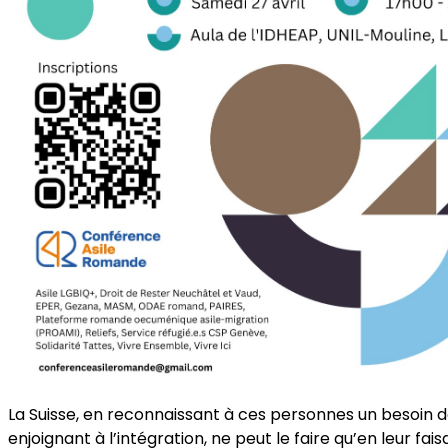
La Suisse, en reconnaissant à ces personnes un besoin de 
enjoignant à l’intégration, ne peut le faire qu’en leur fa