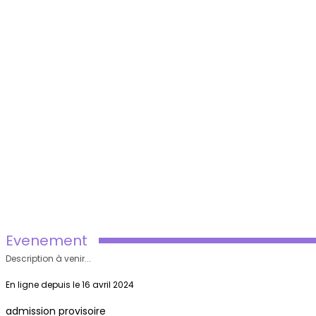
Evenement
Description à venir...
En ligne depuis le 16 avril 2024
admission provisoire