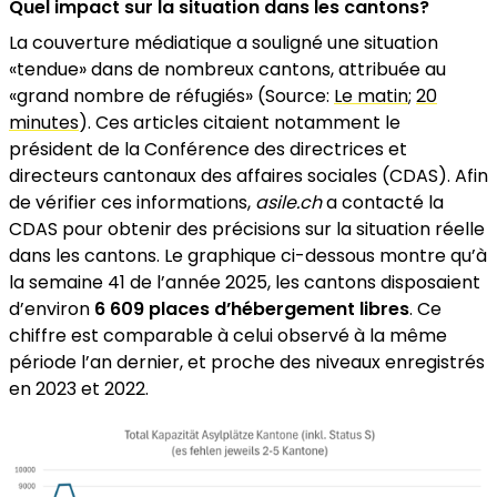
Quel impact sur la situation dans les cantons?
La couverture médiatique a souligné une situation
«tendue» dans de nombreux cantons, attribuée au
«grand nombre de réfugiés» (Source:
Le matin
;
20
minutes
). Ces articles citaient notamment le
président de la Conférence des directrices et
directeurs cantonaux des affaires sociales (CDAS). Afin
de vérifier ces informations,
asile.ch
a contacté la
CDAS pour obtenir des précisions sur la situation réelle
dans les cantons. Le graphique ci-dessous montre qu’à
la semaine 41 de l’année 2025, les cantons disposaient
d’environ
6 609 places d’hébergement libres
. Ce
chiffre est comparable à celui observé à la même
période l’an dernier, et proche des niveaux enregistrés
en 2023 et 2022.