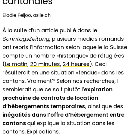
cantonales
Elodie Feijoo, asile.ch
À la suite d’un article publié dans le
SonntagsZeitung
, plusieurs médias romands
ont repris l’information selon laquelle la Suisse
compte un nombre «historique» de réfugié·es
(
Le matin
;
20 minutes
,
24 heures
). Ceci
résulterait en une situation «tendue» dans les
cantons. Vraiment? Selon nos recherches, il
semblerait que ce soit plutôt l’
expiration
prochaine de contrats de location
d’hébergements temporaires
, ainsi que des
inégalités dans l’offre d’hébergement entre
cantons
qui explique la situation dans les
cantons. Explications.