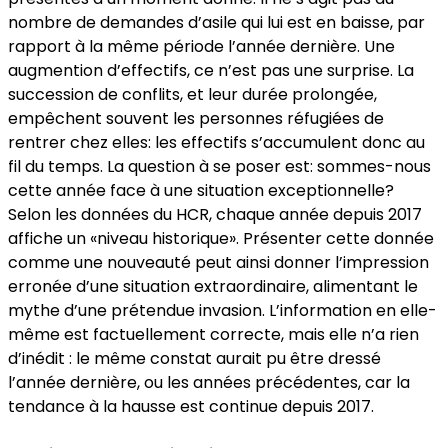
nombre de demandes d’asile qui lui est en baisse, par
rapport à la même période l’année dernière. Une
augmention d’effectifs, ce n’est pas une surprise. La
succession de conflits, et leur durée prolongée,
empêchent souvent les personnes réfugiées de
rentrer chez elles: les effectifs s’accumulent donc au
fil du temps. La question à se poser est: sommes-nous
cette année face à une situation exceptionnelle?
Selon les données du HCR, chaque année depuis 2017
affiche un «niveau historique». Présenter cette donnée
comme une nouveauté peut ainsi donner l’impression
erronée d’une situation extraordinaire, alimentant le
mythe d’une prétendue invasion. L’information en elle-
même est factuellement correcte, mais elle n’a rien
d’inédit : le même constat aurait pu être dressé
l’année dernière, ou les années précédentes, car la
tendance à la hausse est continue depuis 2017.