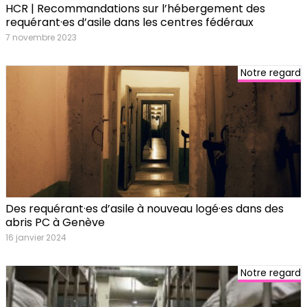
HCR | Recommandations sur l’hébergement des
requérant·es d’asile dans les centres fédéraux
7 novembre 2023
Notre regard
Des requérant·es d’asile à nouveau logé·es dans des
abris PC à Genève
16 janvier 2024
Notre regard