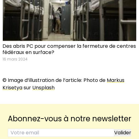
Des abris PC pour compenser la fermeture de centres
fédéraux en surface?
16 mars 2024
© Image d’illustration de l’article: Photo de
Markus
Krisetya
sur
Unsplash
Abonnez-vous à notre newsletter