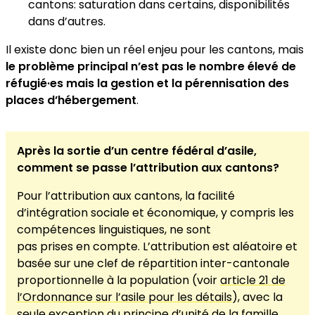
cantons: saturation dans certains, disponibilités
dans d’autres.
Il existe donc bien un réel enjeu pour les cantons, mais
le problème principal n’est pas le nombre élevé de
réfugié·es
mais la gestion et la pérennisation des
places d’hébergement
.
Après la sortie d’un centre fédéral d’asile,
comment se passe l’attribution aux cantons?
Pour l’attribution aux cantons, la facilité
d’intégration sociale et économique, y compris les
compétences linguistiques, ne sont
pas prises en compte. L’attribution est aléatoire et
basée sur une clef de répartition inter-cantonale
proportionnelle à la population (voir
article 21 de
l’Ordonnance sur l’asile pour les détails
), avec la
seule exception du principe d’unité de la famille