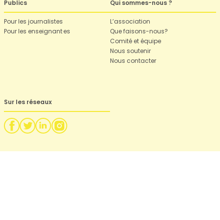
Publics
Qui sommes-nous ?
Pour les journalistes
L’association
Pour les enseignant·es
Que faisons-nous?
Comité et équipe
Nous soutenir
Nous contacter
Sur les réseaux