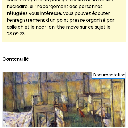
nucléaire. Si l’hébergement des personnes
réfugiées vous intéresse, vous pouvez
écouter
l’enregistrement d’un point presse
organisé par
asile.ch et le
nccr-on-the move
sur ce sujet le
28.09.23.
Contenu lié
Documentation