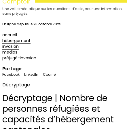
Comptoir
Une veille médiatique sur les questions d’asile, pour une information
sans préjugés.
En ligne depuis le 23 octobre 2025
accueil
hébergement
invasion
médias
préjugé-invasion
Partage
Facebook
LinkedIn
Courriel
Décryptage
Décryptage | Nombre de
personnes réfugiées et
capacités d’hébergement