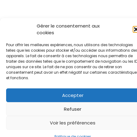
Gérer le consentement aux
cookies
Pour offrir les meilleures expériences, nous utilisons des technologies
telles que les cookies pour stocker et/ou accéder aux informations de
appareils. Le fait de consentir à ces technologies nous permettra de
traiter des données telles que le comportement de navigation ou les I
uniques sur ce site. Le fait de ne pas consentir ou de retirer son
consentement peut avoir un effet négatif sur certaines caractéristique
et fonctions.
Accepter
Refuser
Voir les préférences
Politique de cookies