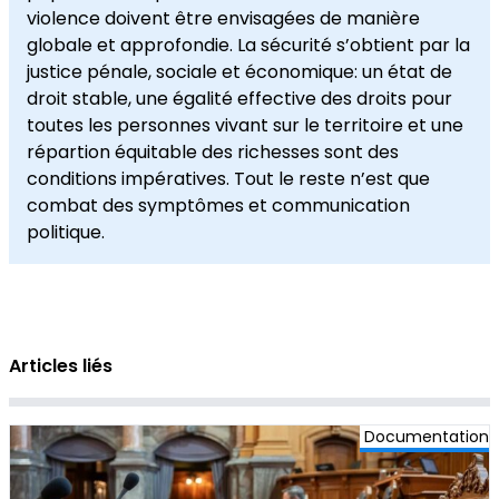
violence doivent être envisagées de manière
globale et approfondie. La sécurité s’obtient par la
justice pénale, sociale et économique: un état de
droit stable, une égalité effective des droits pour
toutes les personnes vivant sur le territoire et une
répartion équitable des richesses sont des
conditions impératives. Tout le reste n’est que
combat des symptômes et communication
politique.
Articles liés
Documentation