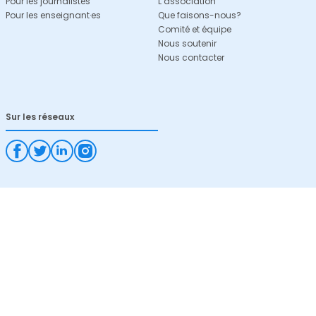
Pour les journalistes
L’association
Pour les enseignant·es
Que faisons-nous?
Comité et équipe
Nous soutenir
Nous contacter
Sur les réseaux