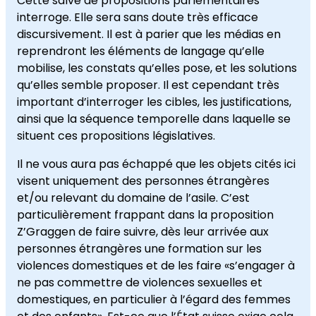
Cette salve de propositions parlementaires
interroge. Elle sera sans doute très efficace
discursivement. Il est à parier que les médias en
reprendront les éléments de langage qu’elle
mobilise, les constats qu’elles pose, et les solutions
qu’elles semble proposer. Il est cependant très
important d’interroger les cibles, les justifications,
ainsi que la séquence temporelle dans laquelle se
situent ces propositions législatives.
Il ne vous aura pas échappé que les objets cités ici
visent uniquement des personnes étrangères
et/ou relevant du domaine de l’asile. C’est
particulièrement frappant dans la proposition
Z’Graggen de faire suivre, dès leur arrivée aux
personnes étrangères une formation sur les
violences domestiques et de les faire «s’engager à
ne pas commettre de violences sexuelles et
domestiques, en particulier à l’égard des femmes