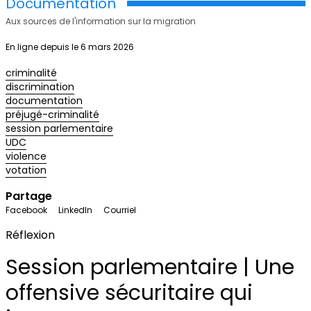
Documentation
Aux sources de l'information sur la migration
En ligne depuis le 6 mars 2026
criminalité
discrimination
documentation
préjugé-criminalité
session parlementaire
UDC
violence
votation
Partage
Facebook
LinkedIn
Courriel
Réflexion
Session parlementaire | Une
offensive sécuritaire qui