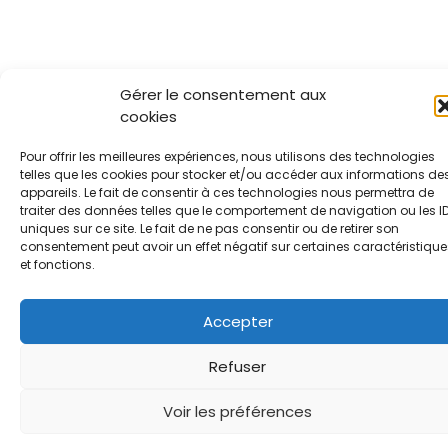
Gérer le consentement aux
cookies
Pour offrir les meilleures expériences, nous utilisons des technologies
telles que les cookies pour stocker et/ou accéder aux informations de
appareils. Le fait de consentir à ces technologies nous permettra de
traiter des données telles que le comportement de navigation ou les I
uniques sur ce site. Le fait de ne pas consentir ou de retirer son
consentement peut avoir un effet négatif sur certaines caractéristique
et fonctions.
Accepter
Refuser
Voir les préférences