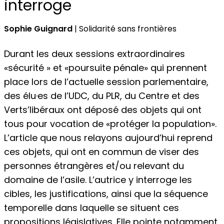
interroge
Sophie Guignard
| Solidarité sans frontières
Durant les deux sessions extraordinaires
«sécurité » et «poursuite pénale» qui prennent
place lors de l’actuelle session parlementaire,
des élu·es de l’UDC, du PLR, du Centre et des
Verts’libéraux ont déposé des objets qui ont
tous pour vocation de «protéger la population».
L’article que nous relayons aujourd’hui reprend
ces objets, qui ont en commun de viser des
personnes étrangères et/ou relevant du
domaine de l’asile. L’autrice y interroge les
cibles, les justifications, ainsi que la séquence
temporelle dans laquelle se situent ces
propositions législatives. Elle pointe notamment