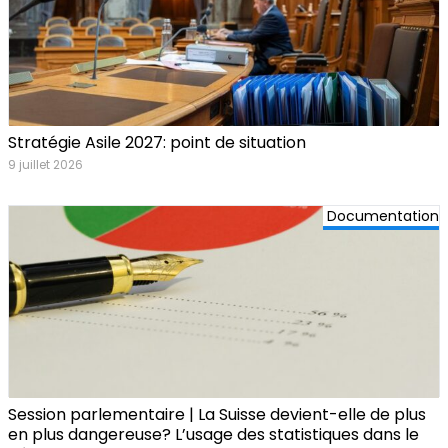
Stratégie Asile 2027: point de situation
9 juillet 2026
Documentation
Session parlementaire | La Suisse devient-elle de plus
en plus dangereuse? L’usage des statistiques dans le