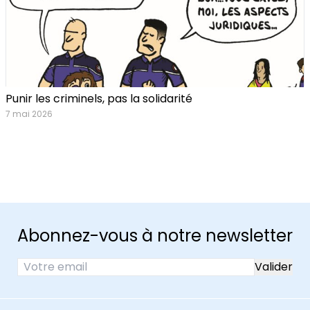
Punir les criminels, pas la solidarité
7 mai 2026
Abonnez-vous à notre newsletter