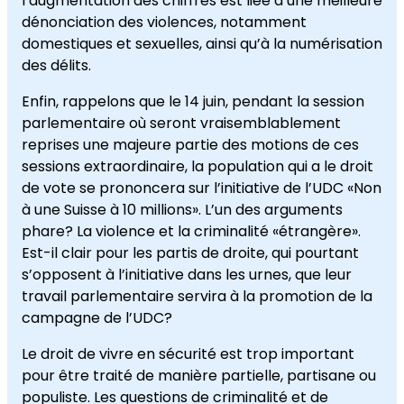
l’augmentation des chiffres est liée à une meilleure
dénonciation des violences, notamment
domestiques et sexuelles, ainsi qu’à la numérisation
des délits.
Enfin, rappelons que le 14 juin, pendant la session
parlementaire où seront vraisemblablement
reprises une majeure partie des motions de ces
sessions extraordinaire, la population qui a le droit
de vote se prononcera sur l’initiative de l’UDC «Non
à une Suisse à 10 millions». L’un des arguments
phare? La violence et la criminalité «étrangère».
Est-il clair pour les partis de droite, qui pourtant
s’opposent à l’initiative dans les urnes, que leur
travail parlementaire servira à la promotion de la
campagne de l’UDC?
Le droit de vivre en sécurité est trop important
pour être traité de manière partielle, partisane ou
populiste. Les questions de criminalité et de