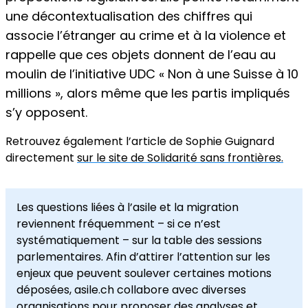
une décontextualisation des chiffres qui
associe l’étranger au crime et à la violence et
rappelle que ces objets donnent de l’eau au
moulin de l’initiative UDC « Non à une Suisse à 10
millions », alors même que les partis impliqués
s’y opposent.
Retrouvez également l’article de Sophie Guignard
directement
sur le site de Solidarité sans frontières.
Les questions liées à l’asile et la migration
reviennent fréquemment – si ce n’est
systématiquement – sur la table des sessions
parlementaires. Afin d’attirer l’attention sur les
enjeux que peuvent soulever certaines motions
déposées, asile.ch collabore avec diverses
organisations pour proposer des analyses et