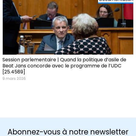
Session parlementaire | Quand la politique d’asile de
Beat Jans concorde avec le programme de l’UDC
[25.4589]
9 mars 2026
Abonnez-vous à notre newsletter