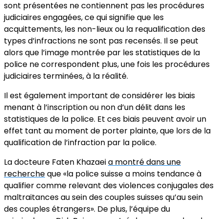
sont présentées ne contiennent pas les procédures
judiciaires engagées, ce qui signifie que les
acquittements, les non-lieux ou la requalification des
types d’infractions ne sont pas recensés. Il se peut
alors que l’image montrée par les statistiques de la
police ne correspondent plus, une fois les procédures
judiciaires terminées, à la réalité.
Il est également important de considérer les biais
menant à l’inscription ou non d’un délit dans les
statistiques de la police. Et ces biais peuvent avoir un
effet tant au moment de porter plainte, que lors de la
qualification de l’infraction par la police.
La docteure Faten Khazaei
a montré dans une
recherche
que «la police suisse a moins tendance à
qualifier comme relevant des violences conjugales des
maltraitances au sein des couples suisses qu’au sein
des couples étrangers». De plus, l’équipe du