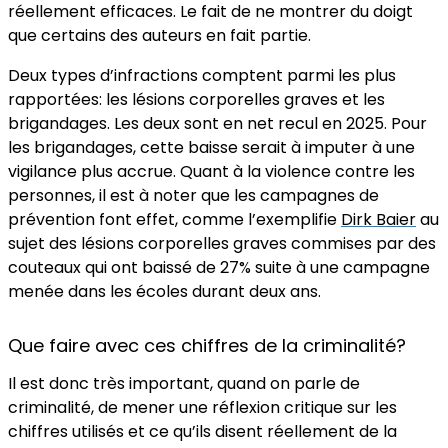
réellement efficaces. Le fait de ne montrer du doigt
que certains des auteurs en fait partie.
Deux types d’infractions comptent parmi les plus
rapportées: les lésions corporelles graves et les
brigandages. Les deux sont en net recul en 2025. Pour
les brigandages, cette baisse serait à imputer à une
vigilance plus accrue. Quant à la violence contre les
personnes, il est à noter que les campagnes de
prévention font effet, comme l’exemplifie
Dirk Baier
au
sujet des lésions corporelles graves commises par des
couteaux qui ont baissé de 27% suite à une campagne
menée dans les écoles durant deux ans.
Que faire avec ces chiffres de la criminalité?
Il est donc très important, quand on parle de
criminalité, de mener une réflexion critique sur les
chiffres utilisés et ce qu’ils disent réellement de la