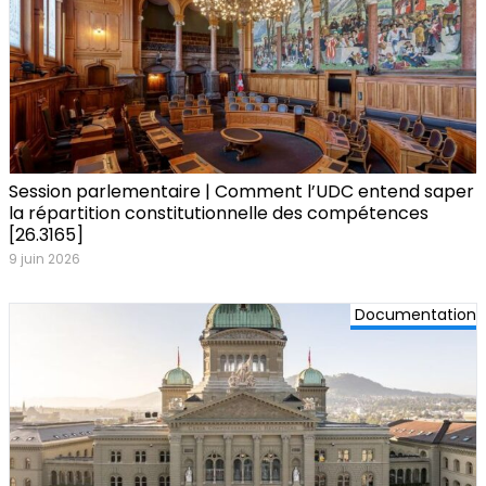
Session parlementaire | Comment l’UDC entend saper
la répartition constitutionnelle des compétences
[26.3165]
9 juin 2026
Documentation