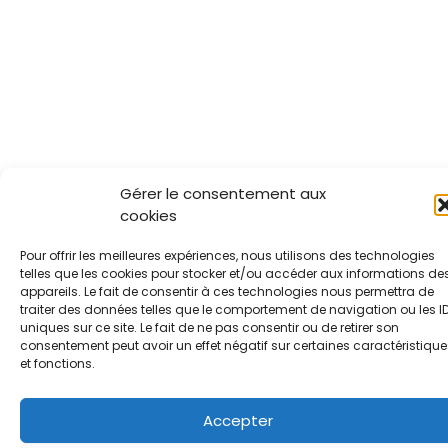
Gérer le consentement aux
cookies
Pour offrir les meilleures expériences, nous utilisons des technologies
telles que les cookies pour stocker et/ou accéder aux informations de
appareils. Le fait de consentir à ces technologies nous permettra de
traiter des données telles que le comportement de navigation ou les I
uniques sur ce site. Le fait de ne pas consentir ou de retirer son
consentement peut avoir un effet négatif sur certaines caractéristique
et fonctions.
Accepter