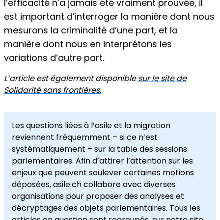
l’efficacité n’a jamais été vraiment prouvée, il
est important d’interroger la manière dont nous
mesurons la criminalité d’une part, et la
manière dont nous en interprétons les
variations d’autre part.
L’article est également disponible
sur le site de
Solidarité sans frontières.
Les questions liées à l’asile et la migration
reviennent fréquemment – si ce n’est
systématiquement – sur la table des sessions
parlementaires. Afin d’attirer l’attention sur les
enjeux que peuvent soulever certaines motions
déposées, asile.ch collabore avec diverses
organisations pour proposer des analyses et
décryptages des objets parlementaires. Tous les
articles en question sont regroupés, sur notre site,