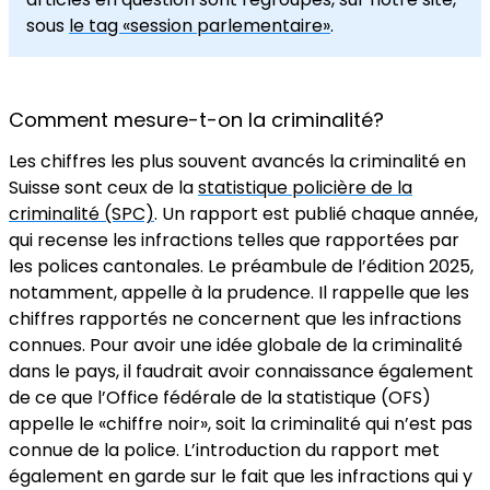
sous
le tag «session parlementaire»
.
Comment mesure-t-on la criminalité?
Les chiffres les plus souvent avancés la criminalité en
Suisse sont ceux de la
statistique policière de la
criminalité (SPC)
. Un rapport est publié chaque année,
qui recense les infractions telles que rapportées par
les polices cantonales. Le préambule de l’édition 2025,
notamment, appelle à la prudence. Il rappelle que les
chiffres rapportés ne concernent que les infractions
connues. Pour avoir une idée globale de la criminalité
dans le pays, il faudrait avoir connaissance également
de ce que l’Office fédérale de la statistique (OFS)
appelle le «chiffre noir», soit la criminalité qui n’est pas
connue de la police. L’introduction du rapport met
également en garde sur le fait que les infractions qui y