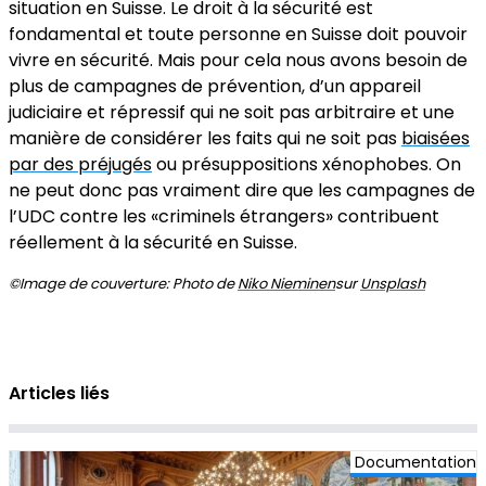
situation en Suisse. Le droit à la sécurité est
fondamental et toute personne en Suisse doit pouvoir
vivre en sécurité. Mais pour cela nous avons besoin de
plus de campagnes de prévention, d’un appareil
judiciaire et répressif qui ne soit pas arbitraire et une
manière de considérer les faits qui ne soit pas
biaisées
par des préjugés
ou présuppositions xénophobes. On
ne peut donc pas vraiment dire que les campagnes de
l’UDC contre les «criminels étrangers» contribuent
réellement à la sécurité en Suisse.
©Image de couverture: Photo de
Niko Nieminen
sur
Unsplash
Articles liés
Documentation