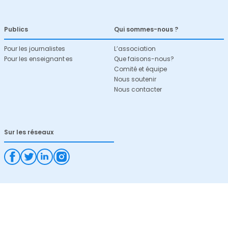
Publics
Qui sommes-nous ?
Pour les journalistes
L’association
Pour les enseignant·es
Que faisons-nous?
Comité et équipe
Nous soutenir
Nous contacter
Sur les réseaux