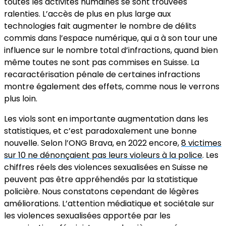
toutes les activités humaines se sont trouvées
ralenties. L’accès de plus en plus large aux
technologies fait augmenter le nombre de délits
commis dans l’espace numérique, qui a à son tour une
influence sur le nombre total d’infractions, quand bien
même toutes ne sont pas commises en Suisse. La
recaractérisation pénale de certaines infractions
montre également des effets, comme nous le verrons
plus loin.
Les viols sont en importante augmentation dans les
statistiques, et c’est paradoxalement une bonne
nouvelle. Selon l’ONG Brava, en 2022 encore,
8 victimes
sur 10 ne dénonçaient pas leurs violeurs à la police
. Les
chiffres réels des violences sexualisées en Suisse ne
peuvent pas être appréhendés par la statistique
policière. Nous constatons cependant de légères
améliorations. L’attention médiatique et sociétale sur
les violences sexualisées apportée par les