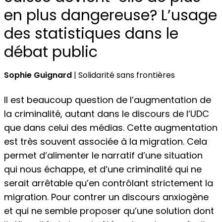
en plus dangereuse? L’usage
des statistiques dans le
débat public
Sophie Guignard
| Solidarité sans frontières
Il est beaucoup question de l’augmentation de
la criminalité, autant dans le discours de l’UDC
que dans celui des médias. Cette augmentation
est très souvent associée à la migration. Cela
permet d’alimenter le narratif d’une situation
qui nous échappe, et d’une criminalité qui ne
serait arrêtable qu’en contrôlant strictement la
migration. Pour contrer un discours anxiogène
et qui ne semble proposer qu’une solution dont