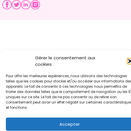
Gérer le consentement aux
cookies
Pour offrir les meilleures expériences, nous utilisons des technologies
telles que les cookies pour stocker et/ou accéder aux informations de
appareils. Le fait de consentir à ces technologies nous permettra de
traiter des données telles que le comportement de navigation ou les I
uniques sur ce site. Le fait de ne pas consentir ou de retirer son
consentement peut avoir un effet négatif sur certaines caractéristique
et fonctions.
Accepter