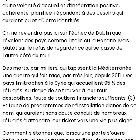
d’une volonté d’accueil et d’intégration positive,
cohérente, planifiée, répondant à des besoins qui
auraient pu et dû être identifiés.
On ne reviendra pas ici sur l’échec de Dublin que
révèlent des pays comme l’Italie ou la Hongrie. Mais
plutôt sur le refus de regarder ce qui se passe de
l’autre côté du mur.
Des morts, par milliers, qui tapissent la Méditerranée.
Une guerre qui fait rage, pas très loin, depuis 2011. Des
pays limitrophes à la Syrie qui accueillent 95 % des
réfugiés. Au risque de se trouver à leur tour
déstabilisés, faute de soutiens financiers suffisants. (3)
Et faute de programmes de réinstallation dignes de ce
nom, qui auraient sans doute conduit de nombreux
réfugiés à attendre leur ticket vers une vie plus digne.
Comment s’étonner que, lorsqu’une porte s’ouvre