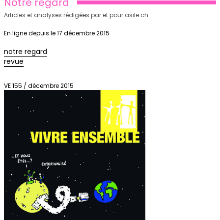
Notre regard
Articles et analyses rédigées par et pour asile.ch
En ligne depuis le 17 décembre 2015
notre regard
revue
VE 155 / décembre 2015