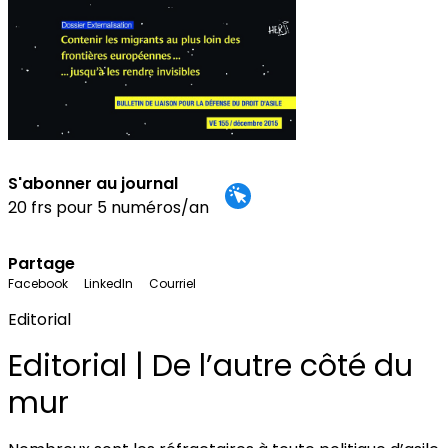
S'abonner au journal
20 frs pour 5 numéros/an
Partage
Facebook
LinkedIn
Courriel
Editorial
Editorial | De l’autre côté du
mur