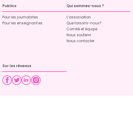
Publics
Qui sommes-nous ?
Pour les journalistes
L’association
Pour les enseignant·es
Que faisons-nous?
Comité et équipe
Nous soutenir
Nous contacter
Sur les réseaux