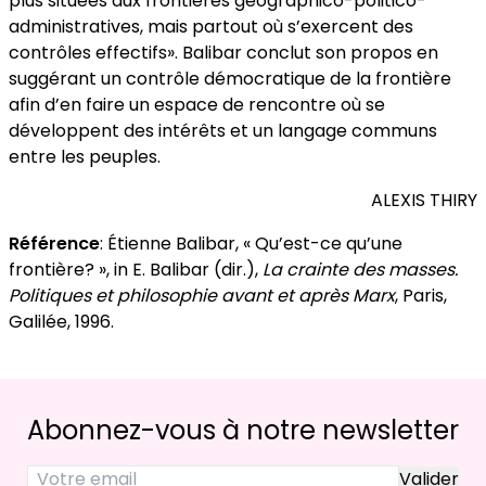
plus situées aux frontières géographico-politico-
administratives, mais partout où s’exercent des
contrôles effectifs». Balibar conclut son propos en
suggérant un contrôle démocratique de la frontière
afin d’en faire un espace de rencontre où se
développent des intérêts et un langage communs
entre les peuples.
ALEXIS THIRY
Référence
: Étienne Balibar, « Qu’est-ce qu’une
frontière? », in E. Balibar (dir.),
La crainte des masses.
Politiques et philosophie avant et après Marx
, Paris,
Galilée, 1996.
Abonnez-vous à notre newsletter