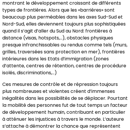
montrant le développement croissant de différents
types de frontières. Alors que les «barrières» sont
beaucoup plus perméables dans les axes Sud-Sud et
Nord-Sud, elles deviennent toujours plus sophistiquées
quand il s’agit d’aller du Sud au Nord: frontières à
distance (visas, hotspots,…), obstacles physiques
presque infranchissables ou rendus comme tels (murs,
grilles, traversées sans protection en mer), frontières
intérieures dans les Etats d’immigration (zones
d’attente, centres de rétention, centres de procédure
isolés, discriminations,…)
Ces mesures de contrôle et de répression toujours
plus nombreuses et violentes créent d’immenses
inégalités dans les possibilités de se déplacer. Pourtant
la mobilité des personnes fut de tout temps un facteur
de développement humain, contribuant en particulier
à atténuer les injustices à travers le monde. L’auteure
s’attache à démontrer la chance que représentent