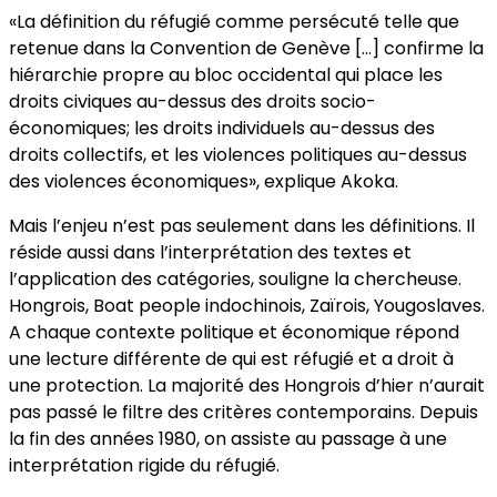
«La définition du réfugié comme persécuté telle que
retenue dans la Convention de Genève […] confirme la
hiérarchie propre au bloc occidental qui place les
droits civiques au-dessus des droits socio-
économiques; les droits individuels au-dessus des
droits collectifs, et les violences politiques au-dessus
des violences économiques», explique Akoka.
Mais l’enjeu n’est pas seulement dans les définitions. Il
réside aussi dans l’interprétation des textes et
l’application des catégories, souligne la chercheuse.
Hongrois, Boat people indochinois, Zaïrois, Yougoslaves.
A chaque contexte politique et économique répond
une lecture différente de qui est réfugié et a droit à
une protection. La majorité des Hongrois d’hier n’aurait
pas passé le filtre des critères contemporains. Depuis
la fin des années 1980, on assiste au passage à une
interprétation rigide du réfugié.