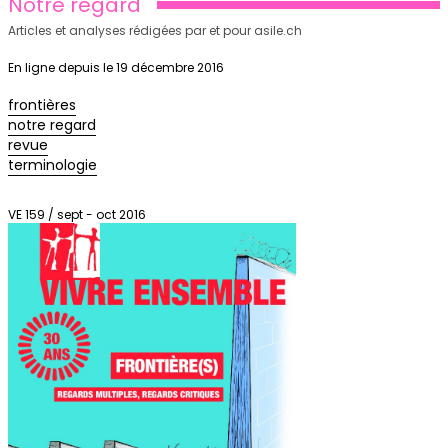
Notre regard
Articles et analyses rédigées par et pour asile.ch
En ligne depuis le 19 décembre 2016
frontières
notre regard
revue
terminologie
VE 159 / sept - oct 2016