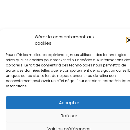
Gérer le consentement aux
cookies
Pour offrir les meilleures expériences, nous utilisons des technologies
telles que les cookies pour stocker et/ou accéder aux informations de
appareils. Le fait de consentir à ces technologies nous permettra de
traiter des données telles que le comportement de navigation ou les I
uniques sur ce site. Le fait de ne pas consentir ou de retirer son
consentement peut avoir un effet négatif sur certaines caractéristique
et fonctions.
Accepter
Refuser
Voir les préférences