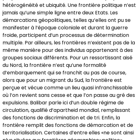
hétérogénéité et ubiquité. Une frontière politique n’est
jamais qu’une simple ligne entre deux Etats. Les
démarcations géopolitiques, telles qu’elles ont pu se
manifester à l’époque coloniale et durant la guerre
froide, participent d’un processus de détermination
multiple. Par ailleurs, les frontières n’existent pas de la
même manière pour des individus appartenant à des
groupes sociaux différents. Pour un ressortissant aisé
du Nord, la frontière n’est qu’une formalité
d’embarquement qui se franchit au pas de course,
alors que pour un migrant du Sud, la frontière est
perçue et vécue comme un lieu quasi infranchissable
où l’on revient sans cesse et que l’on passe au gré des
expulsions. Balibar parle ici d’un double régime de
circulation, qualifié d’apartheid mondial, remplissant
des fonctions de discrimination et de tri. Enfin, la
frontière remplit des fonctions de démarcation et de
territorialisation. Certaines d’entre elles «ne sont ainsi