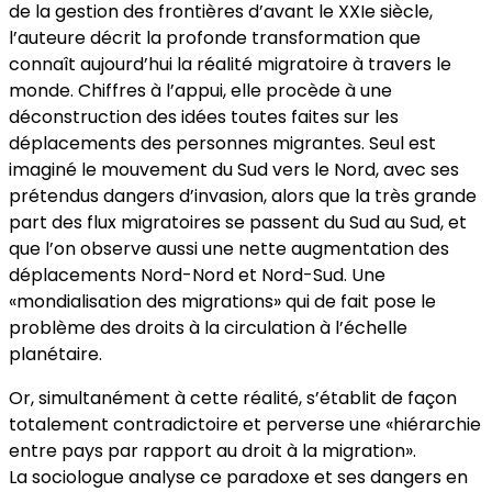
de la gestion des frontières d’avant le XXIe siècle,
l’auteure décrit la profonde transformation que
connaît aujourd’hui la réalité migratoire à travers le
monde. Chiffres à l’appui, elle procède à une
déconstruction des idées toutes faites sur les
déplacements des personnes migrantes. Seul est
imaginé le mouvement du Sud vers le Nord, avec ses
prétendus dangers d’invasion, alors que la très grande
part des flux migratoires se passent du Sud au Sud, et
que l’on observe aussi une nette augmentation des
déplacements Nord-Nord et Nord-Sud. Une
«mondialisation des migrations» qui de fait pose le
problème des droits à la circulation à l’échelle
planétaire.
Or, simultanément à cette réalité, s’établit de façon
totalement contradictoire et perverse une «hiérarchie
entre pays par rapport au droit à la migration».
La sociologue analyse ce paradoxe et ses dangers en