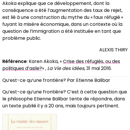
Akoka explique que ce développement, dont la
conséquence a été l’augmentation des taux de rejet,
est lié à une construction du mythe du « faux réfugié »
fuyant la misère économique, dans un contexte où la
question de l’immigration a été instituée en tant que
problème public.
ALEXIS THIRY
Référence
: Karen Akoka, «
Crise des réfugiés, ou des
politiques d’asile?
« ,
La Vie des idées
, 31 mai 2016.
Qu’est-ce qu’une frontière? Par Etienne Balibar
Qu’est-ce qu’une frontière? C’est à cette question que
le philosophe Etienne Balibar tente de répondre, dans
un texte publié il y a 20 ans, mais toujours pertinent.