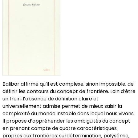
Balibar affirme qu’il est complexe, sinon impossible, de
définir les contours du concept de frontière. Loin d’être
un frein, l’absence de définition claire et
universellement admise permet de mieux saisir la
complexité du monde instable dans lequel nous vivons.
Il propose d’appréhender les ambigüités du concept
en prenant compte de quatre caractéristiques
propres aux frontières: surdétermination, polysémie,