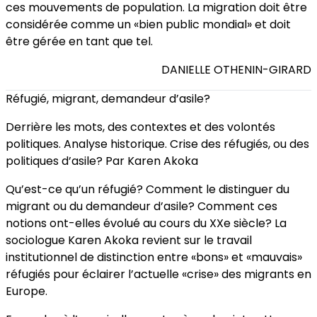
ces mouvements de population. La migration doit être
considérée comme un «bien public mondial» et doit
être gérée en tant que tel.
DANIELLE OTHENIN-GIRARD
Réfugié, migrant, demandeur d’asile?
Derrière les mots, des contextes et des volontés
politiques. Analyse historique. Crise des réfugiés, ou des
politiques d’asile? Par Karen Akoka
Qu’est-ce qu’un réfugié? Comment le distinguer du
migrant ou du demandeur d’asile? Comment ces
notions ont-elles évolué au cours du XXe siècle? La
sociologue Karen Akoka revient sur le travail
institutionnel de distinction entre «bons» et «mauvais»
réfugiés pour éclairer l’actuelle «crise» des migrants en
Europe.