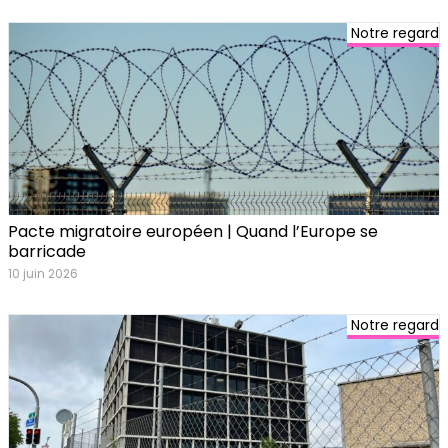
Notre regard
Pacte migratoire européen | Quand l’Europe se
barricade
10 juin 2026
Notre regard