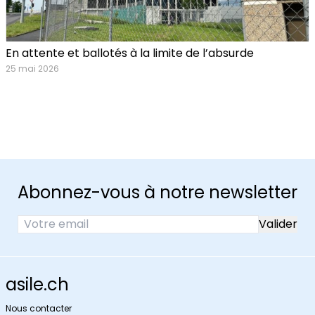
En attente et ballotés à la limite de l’absurde
25 mai 2026
Abonnez-vous à notre newsletter
asile.ch
Nous contacter