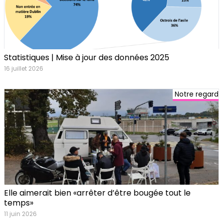
Statistiques | Mise à jour des données 2025
16 juillet 2026
Notre regard
Elle aimerait bien «arrêter d’être bougée tout le
temps»
11 juin 2026