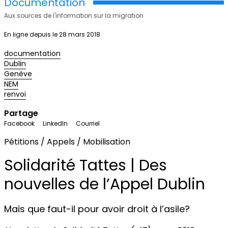
Documentation
Aux sources de l'information sur la migration
En ligne depuis le 28 mars 2018
documentation
Dublin
Genève
NEM
renvoi
Partage
Facebook
LinkedIn
Courriel
Pétitions / Appels / Mobilisation
Solidarité Tattes | Des
nouvelles de l’Appel Dublin
Mais que faut-il pour avoir droit à l’asile?