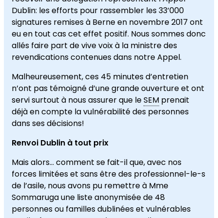
Dublin: les efforts pour rassembler les 33’000
signatures remises à Berne en novembre 2017 ont
eu en tout cas cet effet positif. Nous sommes donc
allés faire part de vive voix à la ministre des
revendications contenues dans notre Appel.
Malheureusement, ces 45 minutes d’entretien
n’ont pas témoigné d’une grande ouverture et ont
servi surtout à nous assurer que le
SEM
prenait
déjà en compte la vulnérabilité des personnes
dans ses décisions!
Renvoi Dublin à tout prix
Mais alors… comment se fait-il que, avec nos
forces limitées et sans être des professionnel-le-s
de l’asile, nous avons pu remettre à Mme
Sommaruga une liste anonymisée de 48
personnes ou familles dublinées et vulnérables