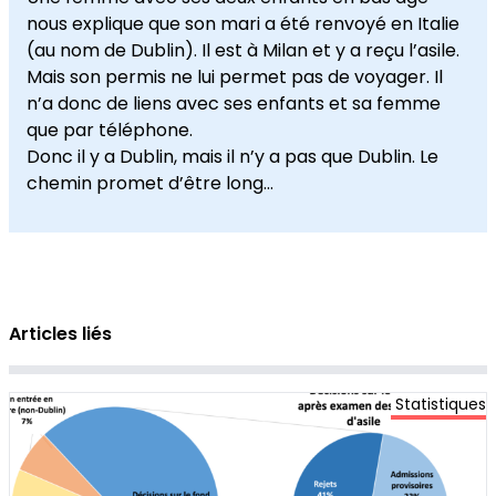
nous explique que son mari a été renvoyé en Italie
(au nom de Dublin). Il est à Milan et y a reçu l’asile.
Mais son permis ne lui permet pas de voyager. Il
n’a donc de liens avec ses enfants et sa femme
que par téléphone.
Donc il y a Dublin, mais il n’y a pas que Dublin. Le
chemin promet d’être long…
Articles liés
Statistiques