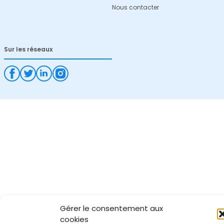
Nous contacter
Sur les réseaux
Gérer le consentement aux
cookies