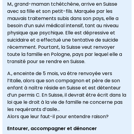
M., grand-maman tchétchène, arrive en Suisse
avec sa fille et son petit-fils. Marquée par les
mauvais traitements subis dans son pays, elle a
besoin d’un suivi médical intensif, tant au niveau
physique que psychique. Elle est dépressive et
suicidaire et a effectué une tentative de suicide
récemment. Pourtant, la Suisse veut renvoyer
toute la famille en Pologne, pays par lequel elle a
transité pour se rendre en Suisse.
A., enceinte de 5 mois, va être renvoyée vers
l’Italie, alors que son compagnon et père de son
enfant à naître réside en Suisse et est détenteur
d’un permis C. En Suisse, il devrait être écrit dans la
loi que le droit à la vie de famille ne concerne pas
les requérants d’asile…
Alors que leur faut-il pour entendre raison?
Entourer, accompagner et dénoncer