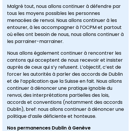
Malgré tout, nous allons continuer à défendre par
tous les moyens possibles les personnes
menacées de renvoi. Nous allons continuer à les
entourer, à les accompagner à l’OCPM et partout
où elles ont besoin de nous, nous allons continuer à
les parrainer-marrainer.
Nous allons également continuer à rencontrer les
cantons qui acceptent de nous recevoir et insister
auprès de ceux qui s’y refusent. L’objectif, c’est de
forcer les autorités à parler des accords de Dublin
et de l’application que la Suisse en fait. Nous allons
continuer à dénoncer une pratique ignoble du
renvoi, des interprétations partielles des lois,
accords et conventions (notamment des accords
Dublin), bref: nous allons continuer à dénoncer une
politique d’asile déficiente et honteuse.
Nos permanences Dublin à Genève