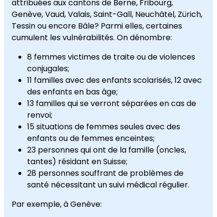
attribuées aux cantons de Berne, Fribourg,
Genève, Vaud, Valais, Saint-Gall, Neuchâtel, Zürich,
Tessin ou encore Bâle? Parmi elles, certaines
cumulent les vulnérabilités. On dénombre:
8 femmes victimes de traite ou de violences
conjugales;
11 familles avec des enfants scolarisés, 12 avec
des enfants en bas âge;
13 familles qui se verront séparées en cas de
renvoi;
15 situations de femmes seules avec des
enfants ou de femmes enceintes;
23 personnes qui ont de la famille (oncles,
tantes) résidant en Suisse;
28 personnes souffrant de problèmes de
santé nécessitant un suivi médical régulier.
Par exemple, à Genève: