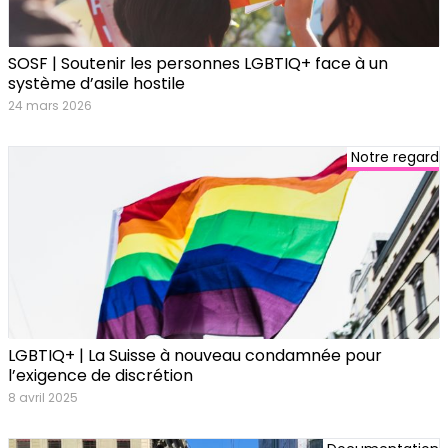
SOSF | Soutenir les personnes LGBTIQ+ face à un
système d’asile hostile
24 mars 2026
Notre regard
LGBTIQ+ | La Suisse à nouveau condamnée pour
l’exigence de discrétion
8 avril 2025