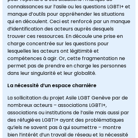
connaissances sur l’asile ou les questions LGBTI+ et
manque d’outils pour appréhender les situations
qui en découlent. Ceci est renforcé par un manque
d’identification des acteurs auprès desquels
trouver ces ressources. En découle une prise en
charge concentrée sur les questions pour
lesquelles les acteurs ont légitimité et
compétences à agir. Or, cette fragmentation ne
permet pas de prendre en charge les personnes
dans leur singularité et leur globalité.
La nécessité d’un espace charnière
La sollicitation du projet Asile LGBT Genève par de
nombreux acteurs – associations LGBTI+,
associations ou institutions de l’asile mais aussi par
des réfugié·es LGBTI+ ayant des problématiques
qu’iels ne savent pas à qui soumettre – montre
bien l’intérêt d’un travail de réseau et la nécessité