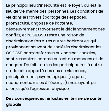
Le principal lieu d’insécurité est le foyer, qui est le
lieu de vie même des personnes. Les conditions de
vie dans les foyers (partage des espaces,
promiscuité, angoisse de l’attente,
désoeuvrement) favorisent le déclenchement des
conflits, et l’OSIEGSB reste une raison de
discrimination forte. Les autres habitant·es, qui
proviennent souvent de sociétés discriminant les
OSIEGSB non-conformes aux normes sociales,
sont ressenti·es comme autant de menaces et de
dangers. De fait, tou·tes les participant·es à notre
étude ont rapporté des cas de violences,
principalement psychologiques (regards,
ricanements, mises à l’écart, …) mais ayant pu
aller jusqu’à l’agression physique.
Des conséquences néfastes en terme de santé
globale