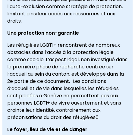
l’auto-exclusion comme stratégie de protection,
limitant ainsi leur accès aux ressources et aux
droits.
Une protection non-garantie
Les réfugié·es LGBTI+ rencontrent de nombreux
obstacles dans l’accès à la protection légale
comme sociale. L’aspect légal, non investigué dans
la première phase de recherche centrée sur
l’accueil au sein du canton, est développé dans la
2e partie de ce document. Les conditions
d’accueil et de vie dans lesquelles les réfugié·es
sont placées à Genève ne permettent pas aux
personnes LGBTI+ de vivre ouvertement et sans
crainte leur identité, contrairement aux
préconisations du droit des réfugié·es6.
Le foyer, lieu de vie et de danger