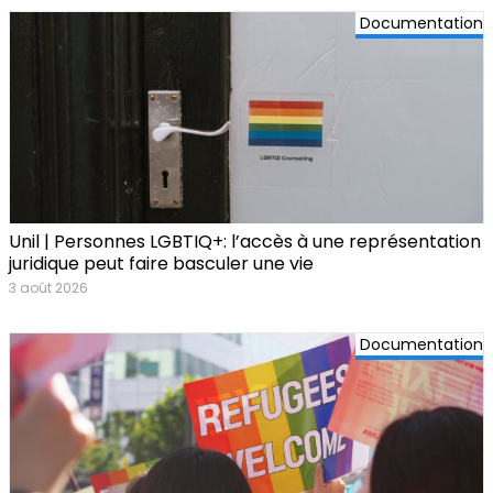
Documentation
Unil | Personnes LGBTIQ+: l’accès à une représentation
juridique peut faire basculer une vie
3 août 2026
Documentation