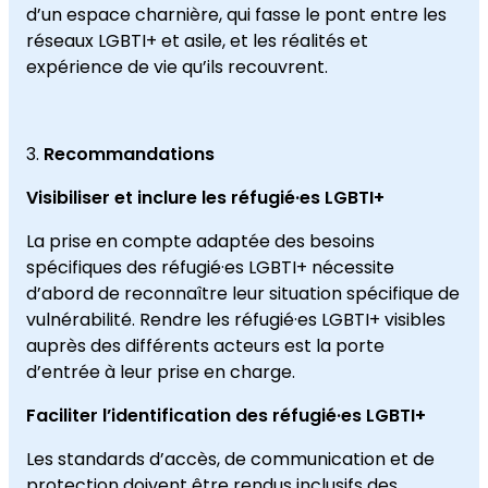
d’un espace charnière, qui fasse le pont entre les
réseaux LGBTI+ et asile, et les réalités et
expérience de vie qu’ils recouvrent.
Recommandations
Visibiliser et inclure les réfugié·es LGBTI+
La prise en compte adaptée des besoins
spécifiques des réfugié·es LGBTI+ nécessite
d’abord de reconnaître leur situation spécifique de
vulnérabilité. Rendre les réfugié·es LGBTI+ visibles
auprès des différents acteurs est la porte
d’entrée à leur prise en charge.
Faciliter l’identification des réfugié·es LGBTI+
Les standards d’accès, de communication et de
protection doivent être rendus inclusifs des