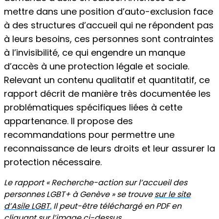
mettre dans une position d’auto-exclusion face
à des structures d’accueil qui ne répondent pas
à leurs besoins, ces personnes sont contraintes
à l’invisibilité, ce qui engendre un manque
d’accès à une protection légale et sociale.
Relevant un contenu qualitatif et quantitatif, ce
rapport décrit de manière très documentée les
problématiques spécifiques liées à cette
appartenance. Il propose des
recommandations pour permettre une
reconnaissance de leurs droits et leur assurer la
protection nécessaire.
Le rapport « Recherche-action sur l’accueil des
personnes LGBT+ à Genève » se trouve
sur le site
d’Asile LGBT.
Il peut-être téléchargé en PDF en
cliquant sur l’image ci-dessus.