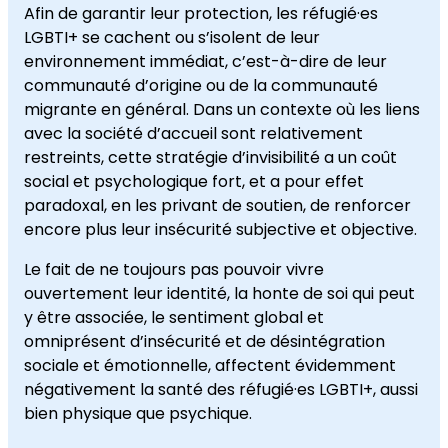
Afin de garantir leur protection, les réfugié·es
LGBTI+ se cachent ou s’isolent de leur
environnement immédiat, c’est-à-dire de leur
communauté d’origine ou de la communauté
migrante en général. Dans un contexte où les liens
avec la société d’accueil sont relativement
restreints, cette stratégie d’invisibilité a un coût
social et psychologique fort, et a pour effet
paradoxal, en les privant de soutien, de renforcer
encore plus leur insécurité subjective et objective.
Le fait de ne toujours pas pouvoir vivre
ouvertement leur identité, la honte de soi qui peut
y être associée, le sentiment global et
omniprésent d’insécurité et de désintégration
sociale et émotionnelle, affectent évidemment
négativement la santé des réfugié·es LGBTI+, aussi
bien physique que psychique.