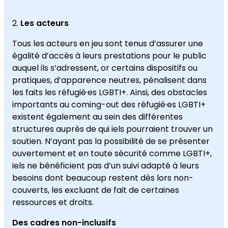
Les acteurs
Tous les acteurs en jeu sont tenus d’assurer une
égalité d’accès à leurs prestations pour le public
auquel ils s’adressent, or certains dispositifs ou
pratiques, d’apparence neutres, pénalisent dans
les faits les réfugié·es LGBTI+. Ainsi, des obstacles
importants au coming-out des réfugié·es LGBTI+
existent également au sein des différentes
structures auprès de qui iels pourraient trouver un
soutien. N’ayant pas la possibilité de se présenter
ouvertement et en toute sécurité comme LGBTI+,
iels ne bénéficient pas d’un suivi adapté à leurs
besoins dont beaucoup restent dès lors non-
couverts, les excluant de fait de certaines
ressources et droits.
Des cadres non-inclusifs