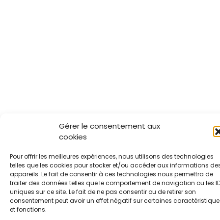
Gérer le consentement aux
cookies
Pour offrir les meilleures expériences, nous utilisons des technologies
telles que les cookies pour stocker et/ou accéder aux informations de
appareils. Le fait de consentir à ces technologies nous permettra de
traiter des données telles que le comportement de navigation ou les I
uniques sur ce site. Le fait de ne pas consentir ou de retirer son
consentement peut avoir un effet négatif sur certaines caractéristique
et fonctions.