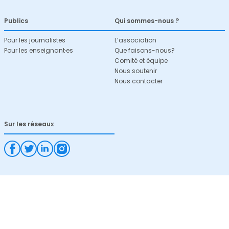
Publics
Qui sommes-nous ?
Pour les journalistes
L’association
Pour les enseignant·es
Que faisons-nous?
Comité et équipe
Nous soutenir
Nous contacter
Sur les réseaux