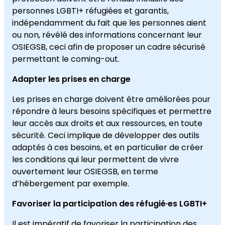
personnes LGBTI+ réfugiées et garantis,
indépendamment du fait que les personnes aient
ou non, révélé des informations concernant leur
OSIEGSB, ceci afin de proposer un cadre sécurisé
permettant le coming-out.
Adapter les prises en charge
Les prises en charge doivent être améliorées pour
répondre à leurs besoins spécifiques et permettre
leur accès aux droits et aux ressources, en toute
sécurité. Ceci implique de développer des outils
adaptés à ces besoins, et en particulier de créer
les conditions qui leur permettent de vivre
ouvertement leur OSIEGSB, en terme
d’hébergement par exemple.
Favoriser la participation des réfugié·es LGBTI+
Il est impératif de favoriser la participation des