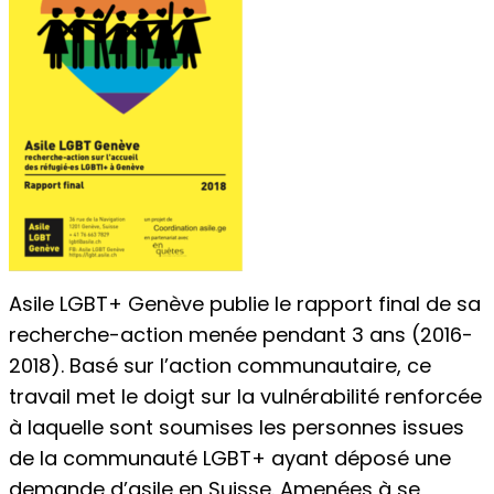
Asile LGBT+ Genève publie le rapport final de sa
recherche-action menée pendant 3 ans (2016-
2018). Basé sur l’action communautaire, ce
travail met le doigt sur la vulnérabilité renforcée
à laquelle sont soumises les personnes issues
de la communauté LGBT+ ayant déposé une
demande d’asile en Suisse. Amenées à se