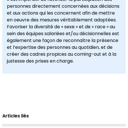
personnes directement concernées aux décisions
et aux actions qui les concernent afin de mettre
en oeuvre des mesures véritablement adaptées.
Favoriser la diversité de « sexe » et de « race » au
sein des équipes salariées et/ou décisionnelles est
également une façon de reconnaître la présence
et l’expertise des personnes au quotidien, et de
créer des cadres propices au coming-out et à la
justesse des prises en charge.
Articles liés