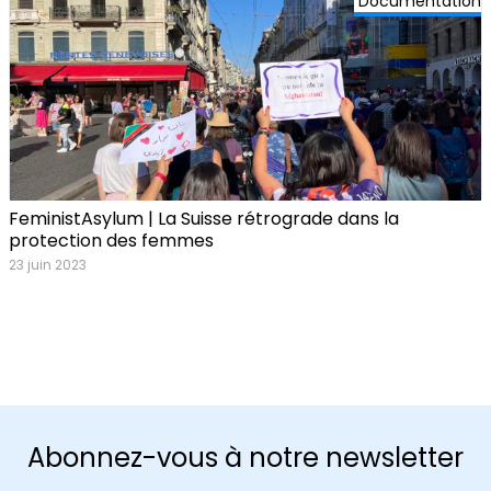
Documentation
FeministAsylum | La Suisse rétrograde dans la
protection des femmes
23 juin 2023
Abonnez-vous à notre newsletter