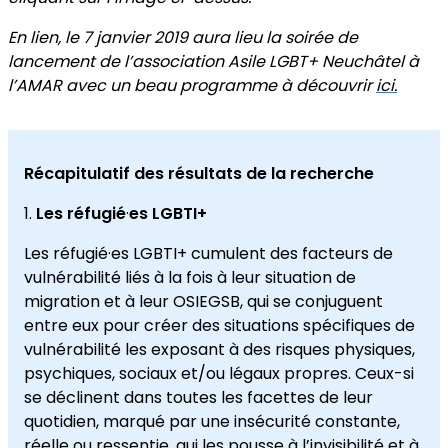
En lien, le 7 janvier 2019 aura lieu la soirée de
lancement de l’association Asile LGBT+ Neuchâtel à
l’AMAR avec un beau programme à découvrir
ici.
Récapitulatif des résultats de la recherche
Les réfugié
·
es LGBTI+
Les réfugié·es LGBTI+ cumulent des facteurs de
vulnérabilité liés à la fois à leur situation de
migration et à leur OSIEGSB, qui se conjuguent
entre eux pour créer des situations spécifiques de
vulnérabilité les exposant à des risques physiques,
psychiques, sociaux et/ou légaux propres. Ceux-si
se déclinent dans toutes les facettes de leur
quotidien, marqué par une insécurité constante,
réelle ou ressentie, qui les pousse à l’invisibilité et à