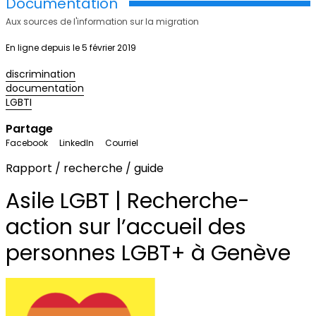
Documentation
Aux sources de l'information sur la migration
En ligne depuis le 5 février 2019
discrimination
documentation
LGBTI
Partage
Facebook
LinkedIn
Courriel
Rapport / recherche / guide
Asile LGBT | Recherche-
action sur l’accueil des
personnes LGBT+ à Genève