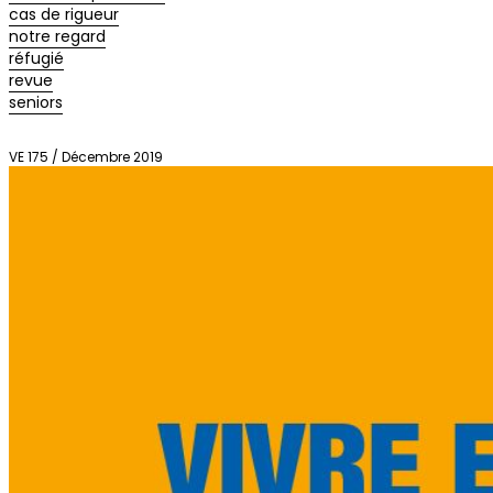
cas de rigueur
notre regard
réfugié
revue
seniors
VE 175 / Décembre 2019