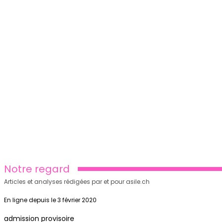
Notre regard
Articles et analyses rédigées par et pour asile.ch
En ligne depuis le 3 février 2020
admission provisoire