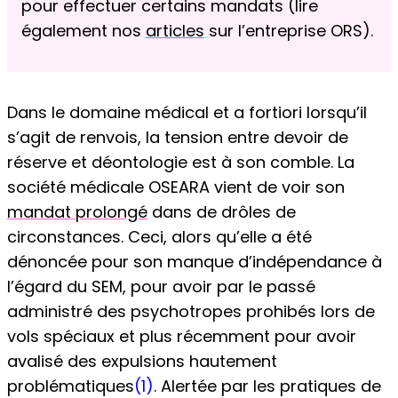
pour effectuer certains mandats (lire
également nos
articles
sur l’entreprise ORS).
Dans le domaine médical et a fortiori lorsqu’il
s’agit de renvois, la tension entre devoir de
réserve et déontologie est à son comble. La
société médicale OSEARA vient de voir son
mandat prolongé
dans de drôles de
circonstances. Ceci, alors qu’elle a été
dénoncée pour son manque d’indépendance à
l’égard du SEM, pour avoir par le passé
administré des psychotropes prohibés lors de
vols spéciaux et plus récemment pour avoir
avalisé des expulsions hautement
problématiques
(1)
. Alertée par les pratiques de