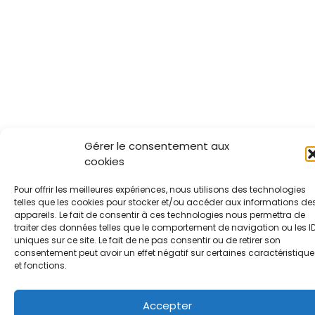
Gérer le consentement aux
cookies
Pour offrir les meilleures expériences, nous utilisons des technologies
telles que les cookies pour stocker et/ou accéder aux informations de
appareils. Le fait de consentir à ces technologies nous permettra de
traiter des données telles que le comportement de navigation ou les I
uniques sur ce site. Le fait de ne pas consentir ou de retirer son
consentement peut avoir un effet négatif sur certaines caractéristique
et fonctions.
Accepter