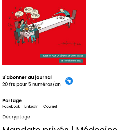
S'abonner au journal
20 frs pour 5 numéros/an
Partage
Facebook
LinkedIn
Courriel
Décryptage