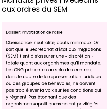
Mandats privés | Médecins
aux ordres du SEM
Dossier: Privatisation de l’asile
Obéissance, neutralité, coûts minimaux. On
sait que le Secrétariat d’État aux migrations
(
SEM
) tient à s’assurer une « discrétion »
totale quant aux organismes qu’il mandate.
Les ONG présentes au sein des centres,
dans le cadre de la représentation juridique
ou des groupes de bénévoles, ne doivent
pas trop élever la voix sur les conditions qui
y règnent. Pas étonnant que des
organismes «apolitiques» soient privilégiés