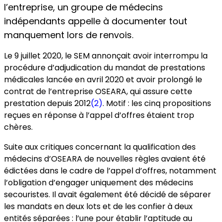
l’entreprise, un groupe de médecins
indépendants appelle à documenter tout
manquement lors de renvois.
Le 9 juillet 2020, le SEM annonçait avoir interrompu la
procédure d’adjudication du mandat de prestations
médicales lancée en avril 2020 et avoir prolongé le
contrat de l’entreprise OSEARA, qui assure cette
prestation depuis 2012
(2)
. Motif : les cinq propositions
reçues en réponse à l’appel d’offres étaient trop
chères.
Suite aux critiques concernant la qualification des
médecins d’OSEARA de nouvelles règles avaient été
édictées dans le cadre de l’appel d’offres, notamment
l’obligation d’engager uniquement des médecins
secouristes. Il avait également été décidé de séparer
les mandats en deux lots et de les confier à deux
entités séparées : l’une pour établir l’aptitude au