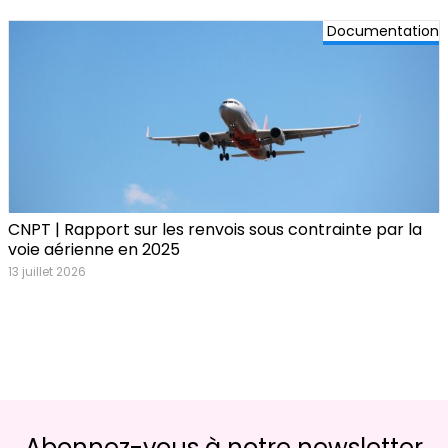
Documentation
CNPT | Rapport sur les renvois sous contrainte par la
voie aérienne en 2025
13 juillet 2026
Abonnez-vous à notre newsletter