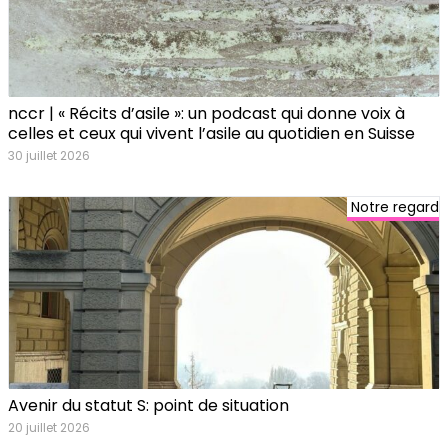
nccr | « Récits d’asile »: un podcast qui donne voix à
celles et ceux qui vivent l’asile au quotidien en Suisse
30 juillet 2026
Notre regard
Avenir du statut S: point de situation
20 juillet 2026