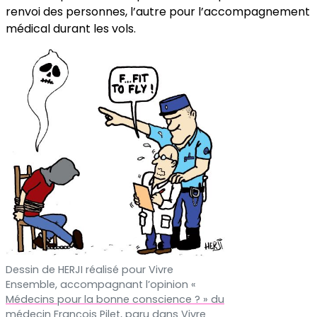
renvoi des personnes, l’autre pour l’accompagnement
médical durant les vols.
Dessin de HERJI réalisé pour Vivre
Ensemble, accompagnant l’opinion «
Médecins pour la bonne conscience ? » du
médecin François Pilet, paru dans Vivre