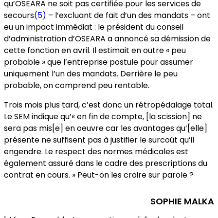
qu’OSEARA ne soit pas certifiée pour les services de
secours
(5)
– l’excluant de fait d’un des mandats – ont
eu un impact immédiat : le président du conseil
d’administration d’OSEARA a annoncé sa démission de
cette fonction en avril. Il estimait en outre « peu
probable » que l’entreprise postule pour assumer
uniquement l’un des mandats. Derrière le peu
probable, on comprend peu rentable.
Trois mois plus tard, c’est donc un rétropédalage total.
Le SEM indique qu’« en fin de compte, [la scission] ne
sera pas mis[e] en oeuvre car les avantages qu’[elle]
présente ne suffisent pas à justifier le surcoût qu’il
engendre. Le respect des normes médicales est
également assuré dans le cadre des prescriptions du
contrat en cours. » Peut-on les croire sur parole ?
SOPHIE MALKA