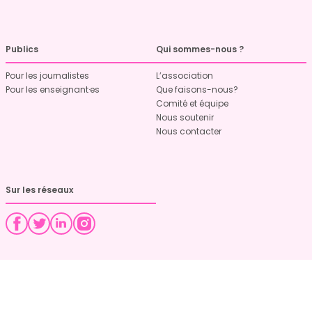
Publics
Qui sommes-nous ?
Pour les journalistes
L’association
Pour les enseignant·es
Que faisons-nous?
Comité et équipe
Nous soutenir
Nous contacter
Sur les réseaux