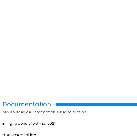
Documentation
Aux sources de l'information sur la migration
En ligne depuis le 6 mai 2021
documentation