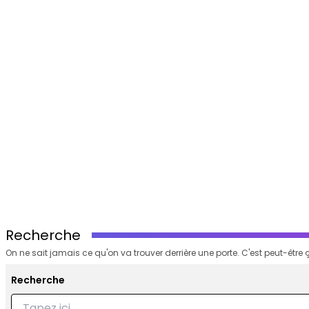
Recherche
On ne sait jamais ce qu'on va trouver derrière une porte. C'est peut-être ç
Recherche
Recherche