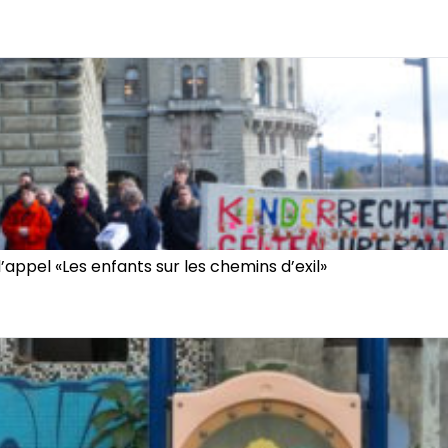
appel «Les enfants sur les chemins d’exil»