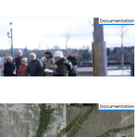
Documentation
Documentation