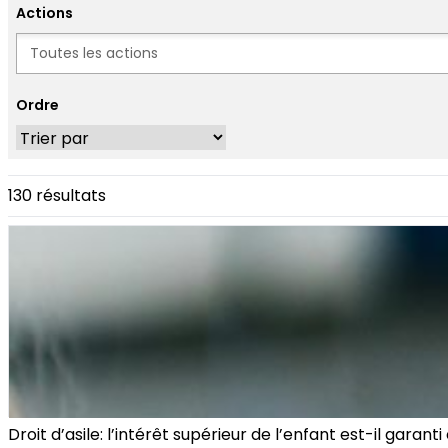
Actions
Actions
Ordre
130 résultats
Droit d’asile: l’intérêt supérieur de l’enfant est-il garanti