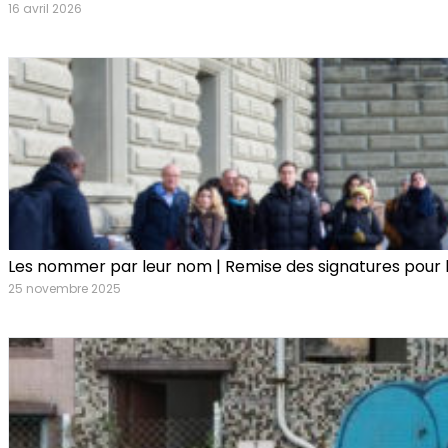
16 avril 2026
Les nommer par leur nom | Remise des signatures pour l’
25 novembre 2025