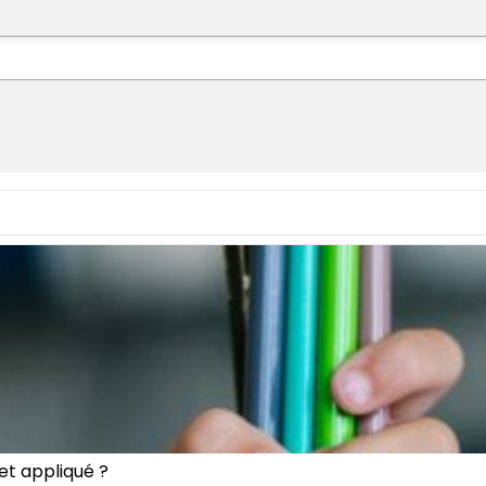
 et appliqué ?