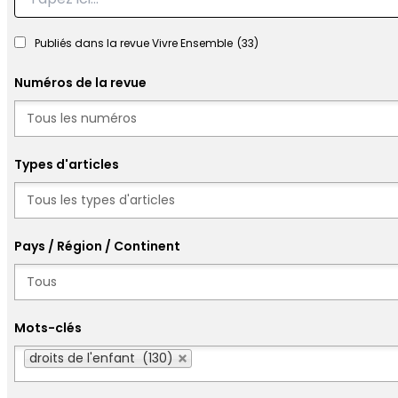
Publiés dans la revue Vivre Ensemble
(33)
Numéros de la revue
Numéros
Types d'articles
Types d'articles
Pays / Région / Continent
Mots-clés
Mots-clés
droits de l'enfant (130)