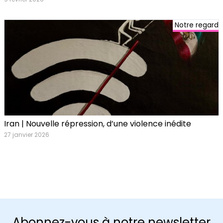
Notre regard
Iran | Nouvelle répression, d’une violence inédite
27 janvier 2026
Abonnez-vous à notre newsletter