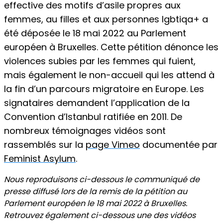
effective des motifs d’asile propres aux
femmes, au filles et aux personnes lgbtiqa+ a
été déposée le 18 mai 2022 au Parlement
européen à Bruxelles. Cette pétition dénonce les
violences subies par les femmes qui fuient,
mais également le non-accueil qui les attend à
la fin d’un parcours migratoire en Europe. Les
signataires demandent l’application de la
Convention d’Istanbul ratifiée en 2011. De
nombreux témoignages vidéos sont
rassemblés sur la
page Vimeo
documentée par
Feminist Asylum
.
Nous reproduisons ci-dessous le communiqué de
presse diffusé lors de la remis de la pétition au
Parlement européen le 18 mai 2022 à Bruxelles.
Retrouvez également ci-dessous une des vidéos