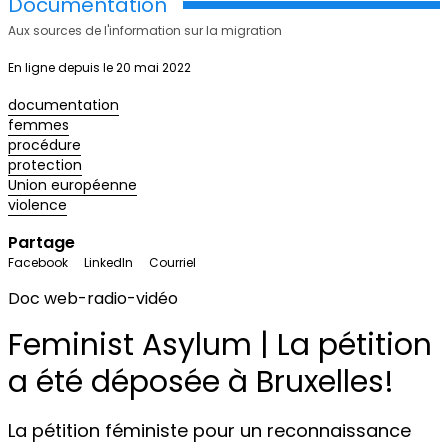
Documentation
Aux sources de l'information sur la migration
En ligne depuis le 20 mai 2022
documentation
femmes
procédure
protection
Union européenne
violence
Partage
Facebook
LinkedIn
Courriel
Doc web-radio-vidéo
Feminist Asylum | La pétition
a été déposée à Bruxelles!
La pétition féministe pour un reconnaissance