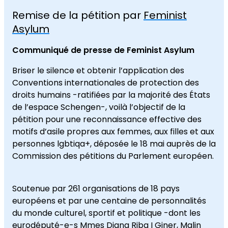
Remise de la pétition par
Feminist
Asylum
Communiqué de presse de Feminist Asylum
Briser le silence et obtenir l’application des
Conventions internationales de protection des
droits humains -ratifiées par la majorité des États
de l’espace Schengen-, voilà l’objectif de la
pétition pour une reconnaissance effective des
motifs d’asile propres aux femmes, aux filles et aux
personnes lgbtiqa+, déposée le 18 mai auprès de la
Commission des pétitions du Parlement européen.
Soutenue par 261 organisations de 18 pays
européens et par une centaine de personnalités
du monde culturel, sportif et politique -dont les
eurodéputé-e-s Mmes Diana Riba I Giner, Malin