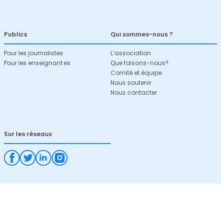
Publics
Qui sommes-nous ?
Pour les journalistes
L’association
Pour les enseignant·es
Que faisons-nous?
Comité et équipe
Nous soutenir
Nous contacter
Sur les réseaux