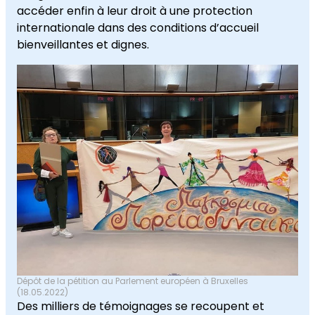
accéder enfin à leur droit à une protection
internationale dans des conditions d’accueil
bienveillantes et dignes.
Dépôt de la pétition au Parlement européen à Bruxelles
(18.05.2022)
Des milliers de témoignages se recoupent et