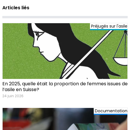
Articles liés
Préjugés sur l'asile
En 2025, quelle était la proportion de femmes issues de
l’asile en Suisse?
24 juin 2026
Documentation