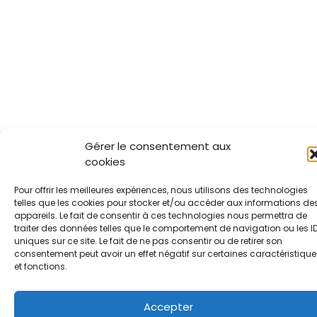
Gérer le consentement aux
cookies
Pour offrir les meilleures expériences, nous utilisons des technologies
telles que les cookies pour stocker et/ou accéder aux informations de
appareils. Le fait de consentir à ces technologies nous permettra de
traiter des données telles que le comportement de navigation ou les I
uniques sur ce site. Le fait de ne pas consentir ou de retirer son
consentement peut avoir un effet négatif sur certaines caractéristique
et fonctions.
Accepter