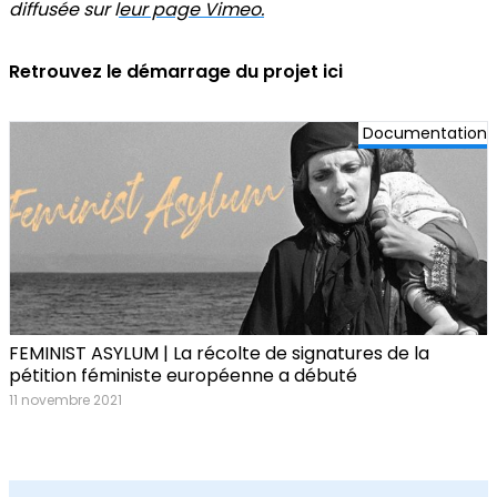
diffusée sur l
eur page Vimeo.
Retrouvez le démarrage du projet ici
Documentation
FEMINIST ASYLUM | La récolte de signatures de la
pétition féministe européenne a débuté
11 novembre 2021