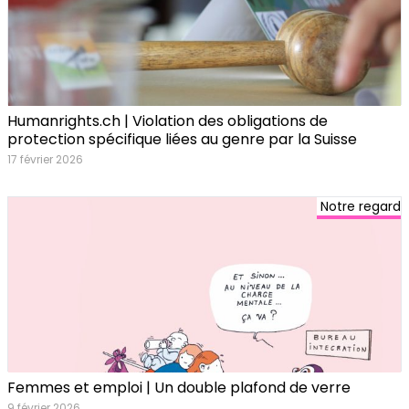
Humanrights.ch | Violation des obligations de
protection spécifique liées au genre par la Suisse
17 février 2026
Notre regard
Femmes et emploi | Un double plafond de verre
9 février 2026