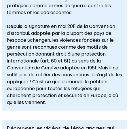
pratiqués comme armes de guerre contre les
femmes et les adolescentes.
Depuis la signature en mai 2011 de la Convention
d’Istanbul, adoptée par la plupart des pays de
l’espace Schengen, les violences fondées sur le
genre sont reconnues comme des motifs de
persécution donnant droit à une protection
internationale (art. 60 et 61) au sens de la
Convention de Genève adoptée en 1951. Mais il ne
suffit pas de ratifier des conventions : il s’agit de les
appliquer ! C’est ce que demande la pétition
européenne pour toutes les réfugiées qui
cherchent protection et sécurité en Europe, d’où
qu’elles viennent.
Découvrez les
vidéos de témoignages
qui