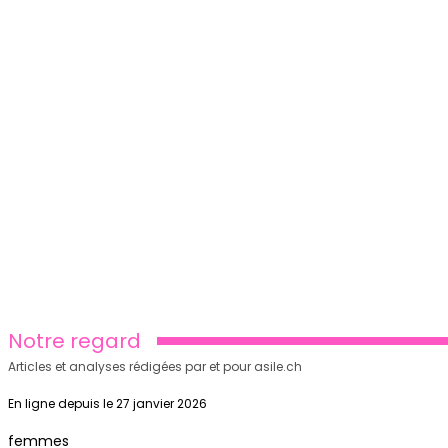
Notre regard
Articles et analyses rédigées par et pour asile.ch
En ligne depuis le 27 janvier 2026
femmes