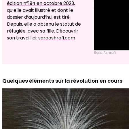
édition n°194 en octobre 2023
,
qu’elle avait illustré et dont le
dossier d’aujourd’hui est tiré.
Depuis, elle a obtenu le statut de
réfugiée, avec sa fille. Découvrir
son travail ici:
saraashrafi.com
Sara Ashrafi
Quelques éléments sur la révolution en cours