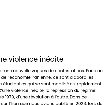
une violence inédite
ar une nouvelle vagues de contestations. Face au
té de l’économie iranienne, ce sont d’abord les
étudiant·es qui se sont mobilisé·es, rapidement
D’une violence inédite, la répression du régime
is 1979, d’une révolution à l’autre. Dans ce
sur l’Iran que nous avions publié en 2023, lors du