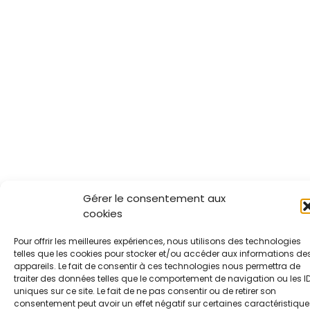
Gérer le consentement aux
cookies
Pour offrir les meilleures expériences, nous utilisons des technologies
telles que les cookies pour stocker et/ou accéder aux informations de
appareils. Le fait de consentir à ces technologies nous permettra de
traiter des données telles que le comportement de navigation ou les I
uniques sur ce site. Le fait de ne pas consentir ou de retirer son
consentement peut avoir un effet négatif sur certaines caractéristique