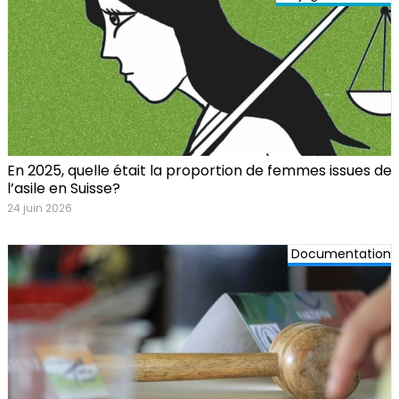
En 2025, quelle était la proportion de femmes issues de
l’asile en Suisse?
24 juin 2026
Documentation