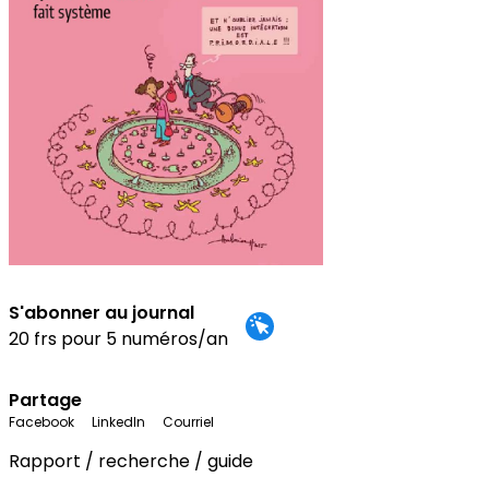
S'abonner au journal
20 frs pour 5 numéros/an
Partage
Facebook
LinkedIn
Courriel
Rapport / recherche / guide