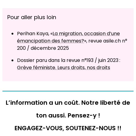
Pour aller plus loin
Perihan Kaya, «
La migration, occasion d’une
émancipation des femmes?
», revue asile.ch n°
200 / décembre 2025
Dossier paru dans la revue n°193 / juin 2023 :
Grève féministe. Leurs droits, nos droits
L’information a un coût. Notre liberté de
ton aussi. Pensez-y !
ENGAGEZ-VOUS, SOUTENEZ-NOUS !!