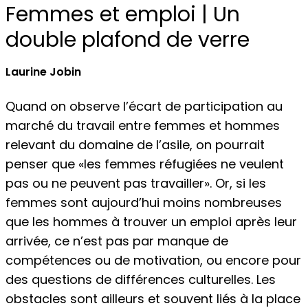
Femmes et emploi | Un
double plafond de verre
Laurine Jobin
Quand on observe l’écart de participation au
marché du travail entre femmes et hommes
relevant du domaine de l’asile, on pourrait
penser que «les femmes réfugiées ne veulent
pas ou ne peuvent pas travailler». Or, si les
femmes sont aujourd’hui moins nombreuses
que les hommes à trouver un emploi après leur
arrivée, ce n’est pas par manque de
compétences ou de motivation, ou encore pour
des questions de différences culturelles. Les
obstacles sont ailleurs et souvent liés à la place