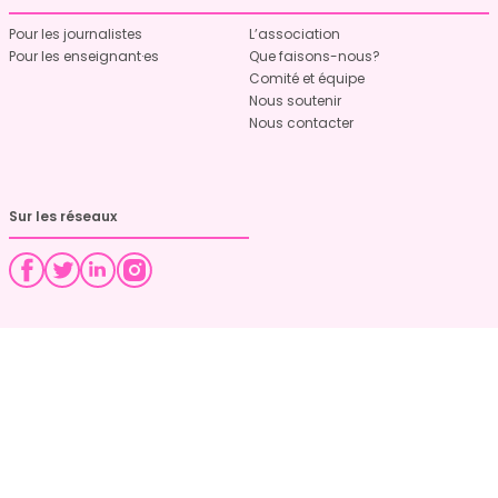
Pour les journalistes
L’association
Pour les enseignant·es
Que faisons-nous?
Comité et équipe
Nous soutenir
Nous contacter
Sur les réseaux