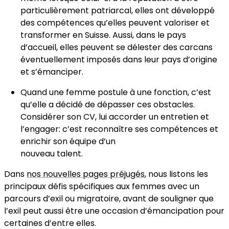
particulièrement patriarcal, elles ont développé
des compétences qu’elles peuvent valoriser et
transformer en Suisse. Aussi, dans le pays
d’accueil, elles peuvent se délester des carcans
éventuellement imposés dans leur pays d’origine
et s’émanciper.
Quand une femme postule à une fonction, c’est
qu’elle a décidé de dépasser ces obstacles.
Considérer son CV, lui accorder un entretien et
l’engager: c’est reconnaître ses compétences et
enrichir son équipe d’un
nouveau talent.
Dans
nos nouvelles pages préjugés
, nous listons les
principaux défis spécifiques aux femmes avec un
parcours d’exil ou migratoire, avant de souligner que
l’exil peut aussi être une occasion d’émancipation pour
certaines d’entre elles.