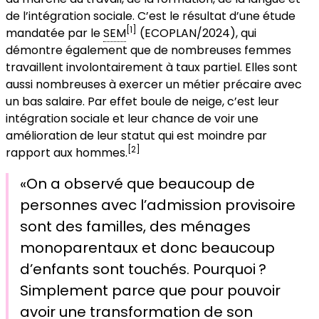
de l’intégration sociale. C’est le résultat d’une étude
[1]
mandatée par le
SEM
(ECOPLAN/2024), qui
démontre également que de nombreuses femmes
travaillent involontairement à taux partiel. Elles sont
aussi nombreuses à exercer un métier précaire avec
un bas salaire. Par effet boule de neige, c’est leur
intégration sociale et leur chance de voir une
amélioration de leur statut qui est moindre par
[2]
rapport aux hommes.
«On a observé que beaucoup de
personnes avec l’admission provisoire
sont des familles, des ménages
monoparentaux et donc beaucoup
d’enfants sont touchés. Pourquoi ?
Simplement parce que pour pouvoir
avoir une transformation de son