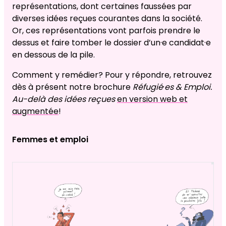
représentations, dont certaines faussées par
diverses idées reçues courantes dans la société.
Or, ces représentations vont parfois prendre le
dessus et faire tomber le dossier d’un·e candidat·e
en dessous de la pile.
Comment y remédier? Pour y répondre, retrouvez
dès à présent notre brochure
Réfugié
·
es & Emploi.
Au-delà des idées reçues
en version web et
augmentée
!
Femmes et emploi