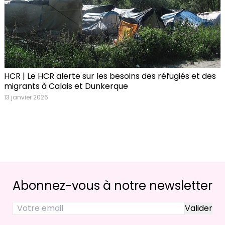
HCR | Le HCR alerte sur les besoins des réfugiés et des
migrants à Calais et Dunkerque
13 janvier 2026
Abonnez-vous à notre newsletter