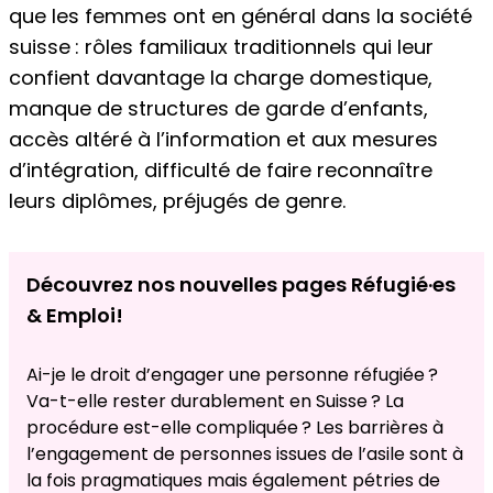
que les femmes ont en général dans la société
suisse : rôles familiaux traditionnels qui leur
confient davantage la charge domestique,
manque de structures de garde d’enfants,
accès altéré à l’information et aux mesures
d’intégration, difficulté de faire reconnaître
leurs diplômes, préjugés de genre.
Découvrez nos nouvelles pages Réfugié·es
& Emploi!
Ai-je le droit d’engager une personne réfugiée ?
Va-t-elle rester durablement en Suisse ? La
procédure est-elle compliquée ? Les barrières à
l’engagement de personnes issues de l’asile sont à
la fois pragmatiques mais également pétries de