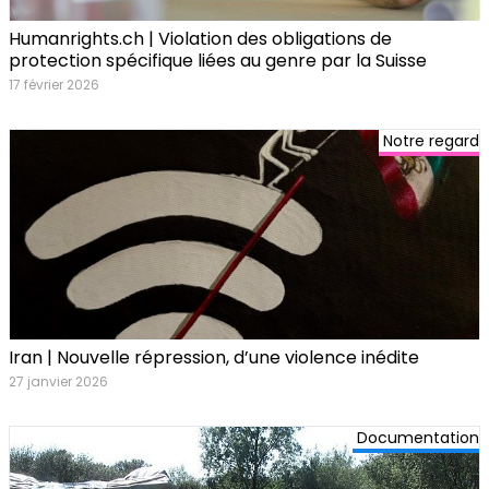
Humanrights.ch | Violation des obligations de
protection spécifique liées au genre par la Suisse
17 février 2026
Notre regard
Iran | Nouvelle répression, d’une violence inédite
27 janvier 2026
Documentation