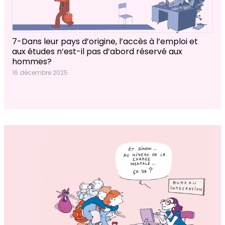
7-Dans leur pays d’origine, l’accès à l’emploi et
aux études n’est-il pas d’abord réservé aux
hommes?
16 décembre 2025