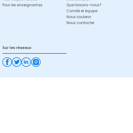
Pour les enseignant·es
Que faisons-nous?
Comité et équipe
Nous soutenir
Nous contacter
Sur les réseaux