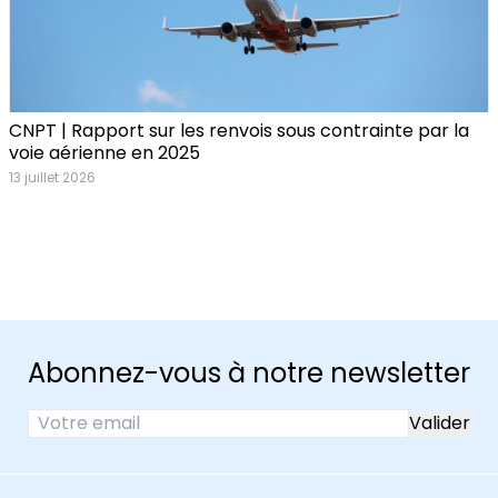
CNPT | Rapport sur les renvois sous contrainte par la
voie aérienne en 2025
13 juillet 2026
Abonnez-vous à notre newsletter