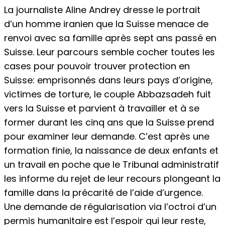
La journaliste Aline Andrey dresse le portrait
d’un homme iranien que la Suisse menace de
renvoi avec sa famille après sept ans passé en
Suisse. Leur parcours semble cocher toutes les
cases pour pouvoir trouver protection en
Suisse: emprisonnés dans leurs pays d’origine,
victimes de torture, le couple Abbazsadeh fuit
vers la Suisse et parvient à travailler et à se
former durant les cinq ans que la Suisse prend
pour examiner leur demande. C’est après une
formation finie, la naissance de deux enfants et
un travail en poche que le Tribunal administratif
les informe du rejet de leur recours plongeant la
famille dans la précarité de l’aide d’urgence.
Une demande de régularisation via l’octroi d’un
permis humanitaire est l’espoir qui leur reste,