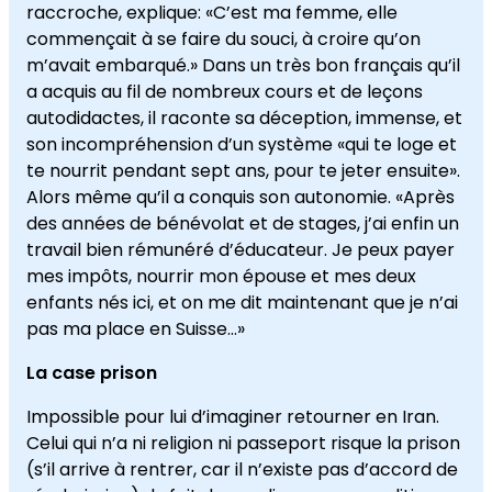
raccroche, explique: «C’est ma femme, elle
commençait à se faire du souci, à croire qu’on
m’avait embarqué.» Dans un très bon français qu’il
a acquis au fil de nombreux cours et de leçons
autodidactes, il raconte sa déception, immense, et
son incompréhension d’un système «qui te loge et
te nourrit pendant sept ans, pour te jeter ensuite».
Alors même qu’il a conquis son autonomie. «Après
des années de bénévolat et de stages, j’ai enfin un
travail bien rémunéré d’éducateur. Je peux payer
mes impôts, nourrir mon épouse et mes deux
enfants nés ici, et on me dit maintenant que je n’ai
pas ma place en Suisse…»
La case prison
Impossible pour lui d’imaginer retourner en Iran.
Celui qui n’a ni religion ni passeport risque la prison
(s’il arrive à rentrer, car il n’existe pas d’accord de