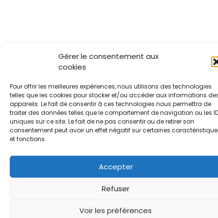
Gérer le consentement aux
cookies
Pour offrir les meilleures expériences, nous utilisons des technologies
telles que les cookies pour stocker et/ou accéder aux informations de
appareils. Le fait de consentir à ces technologies nous permettra de
traiter des données telles que le comportement de navigation ou les I
uniques sur ce site. Le fait de ne pas consentir ou de retirer son
consentement peut avoir un effet négatif sur certaines caractéristique
et fonctions.
Accepter
Refuser
Voir les préférences