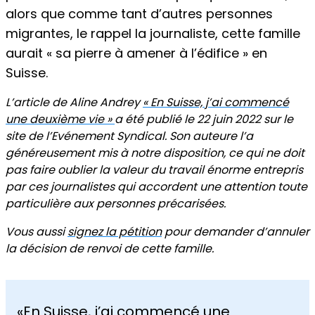
alors que comme tant d’autres personnes
migrantes, le rappel la journaliste, cette famille
aurait « sa pierre à amener à l’édifice » en
Suisse.
L’article de Aline Andrey
« En Suisse, j’ai commencé
une deuxième vie »
a été publié le 22 juin 2022 sur le
site de l’Evénement Syndical. Son auteure l’a
généreusement mis à notre disposition, ce qui ne doit
pas faire oublier la valeur du travail énorme entrepris
par ces journalistes qui accordent une attention toute
particulière aux personnes précarisées.
Vous aussi
signez la pétition
pour demander d’annuler
la décision de renvoi de cette famille.
«En Suisse, j’ai commencé une