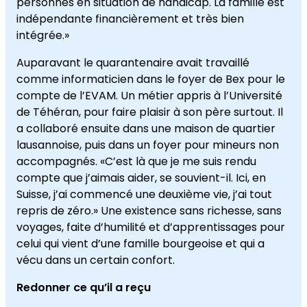
personnes en situation de handicap. La famille est
indépendante financièrement et très bien
intégrée.»
Auparavant le quarantenaire avait travaillé
comme informaticien dans le foyer de Bex pour le
compte de l’EVAM. Un métier appris à l’Université
de Téhéran, pour faire plaisir à son père surtout. Il
a collaboré ensuite dans une maison de quartier
lausannoise, puis dans un foyer pour mineurs non
accompagnés. «C’est là que je me suis rendu
compte que j’aimais aider, se souvient-il. Ici, en
Suisse, j’ai commencé une deuxième vie, j’ai tout
repris de zéro.» Une existence sans richesse, sans
voyages, faite d’humilité et d’apprentissages pour
celui qui vient d’une famille bourgeoise et qui a
vécu dans un certain confort.
Redonner ce qu’il a reçu