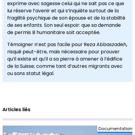
exprime avec sagesse celui qui ne sait pas ce que
lui réserve l’avenir et qui s’inquiète surtout de la
fragilité psychique de son épouse et de la stabilité
de ses enfants. Son seul espoir: que sa demande
de permis B humanitaire soit acceptée.
Témoigner n’est pas facile pour Reza Abbaszadeh,
risqué peut-être, mais nécessaire pour prouver
qu’il existe et qu’il a sa pierre à amener à l’édifice
de la Suisse; comme tant d’autres migrants avec
ou sans statut légal.
Articles liés
Documentation