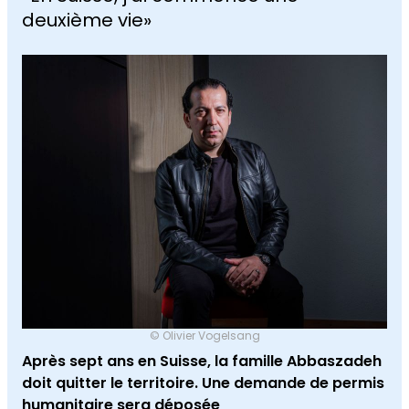
deuxième vie»
© Olivier Vogelsang
Après sept ans en Suisse, la famille Abbaszadeh
doit quitter le territoire. Une demande de permis
humanitaire sera déposée