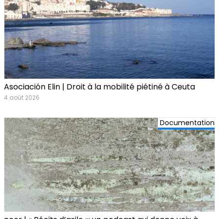
Asociación Elin | Droit à la mobilité piétiné à Ceuta
4 août 2026
Documentation