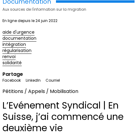
Documentation
Aux sources de l'information sur la migration
En ligne depuis le 24 juin 2022
aide d'urgence
documentation
intégration
régularisation
renvoi
solidarité
Partage
Facebook
LinkedIn
Courriel
Pétitions / Appels / Mobilisation
L’Evénement Syndical | En
Suisse, j’ai commencé une
deuxième vie