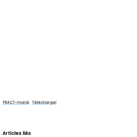
TRACT-mardi
Télécharger
Articles liés