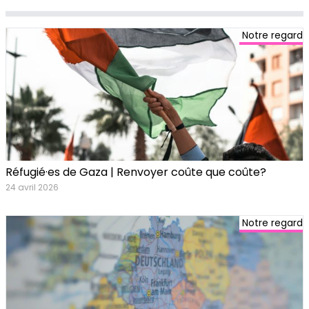
Notre regard
Réfugié·es de Gaza | Renvoyer coûte que coûte?
24 avril 2026
Notre regard