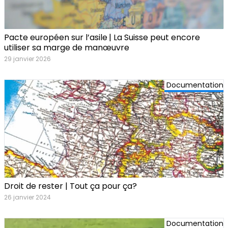
Pacte européen sur l’asile | La Suisse peut encore
utiliser sa marge de manœuvre
29 janvier 2026
Documentation
Droit de rester | Tout ça pour ça?
26 janvier 2024
Documentation