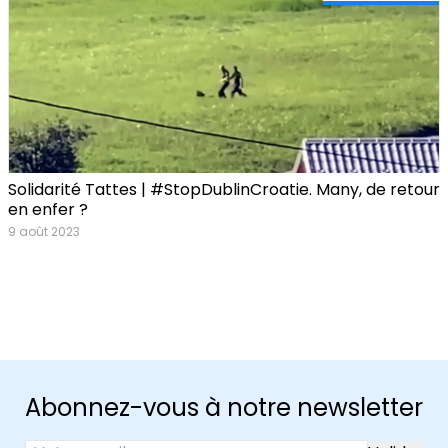
Solidarité Tattes | #StopDublinCroatie. Many, de retour
en enfer ?
9 août 2023
Abonnez-vous à notre newsletter