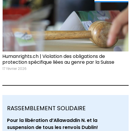
Humanrights.ch | Violation des obligations de
protection spécifique liées au genre par la Suisse
17 février 2026
RASSEMBLEMENT SOLIDAIRE
Pour la libération d’Allawaddin N. et la
suspension de tous les renvois Dublin!