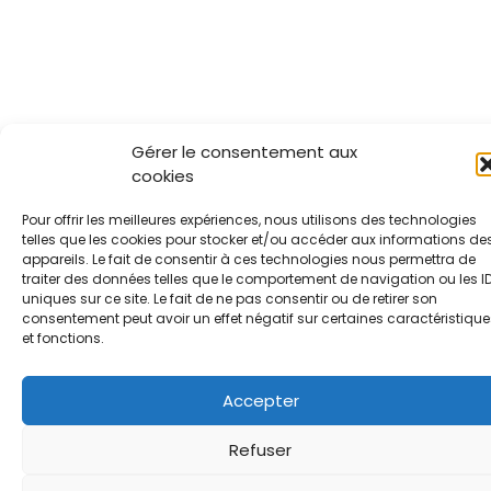
Gérer le consentement aux
cookies
Pour offrir les meilleures expériences, nous utilisons des technologies
telles que les cookies pour stocker et/ou accéder aux informations de
appareils. Le fait de consentir à ces technologies nous permettra de
traiter des données telles que le comportement de navigation ou les I
uniques sur ce site. Le fait de ne pas consentir ou de retirer son
consentement peut avoir un effet négatif sur certaines caractéristique
et fonctions.
Accepter
Refuser