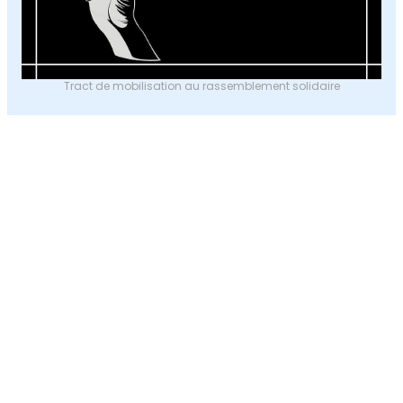
Tract de mobilisation au rassemblement solidaire