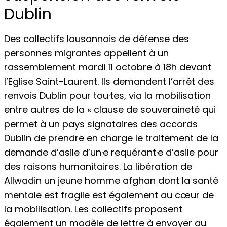
Dublin
Des collectifs lausannois de défense des
personnes migrantes appellent à un
rassemblement mardi 11 octobre à 18h devant
l’Eglise Saint-Laurent. Ils demandent l’arrêt des
renvois Dublin pour tou·tes, via la mobilisation
entre autres de la « clause de souveraineté qui
permet à un pays signataires des accords
Dublin de prendre en charge le traitement de la
demande d’asile d’un·e requérant·e d’asile pour
des raisons humanitaires. La libération de
Allwadin un jeune homme afghan dont la santé
mentale est fragile est également au cœur de
la mobilisation. Les collectifs proposent
également un modèle de lettre à envoyer au