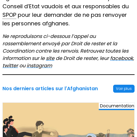
Conseil d’Etat vaudois et aux responsables du
SPOP
pour leur demander de ne pas renvoyer
les personnes afghanes.
Ne reproduisons ci-dessous l’appel au
rassemblement envoyé par Droit de rester et la
Coordination contre les renvois. Retrouvez toutes les
information sur le
site
de Droit de rester, leur
facebook
,
twitter
ou
instagram
Nos derniers articles sur l'Afghanistan
Voir plus
Documentation