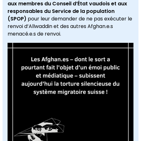
aux membres du Conseil d’État vaudois et aux
responsables du Service de la population
(SPOP)
pour leur demander de ne pas exécuter le
renvoi d’Allwaddin et des autres Afghan.e.s
menacé.e.s de renvoi.