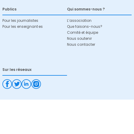
Publics
Qui sommes-nous ?
Pour les journalistes
L’association
Pour les enseignant·es
Que faisons-nous?
Comité et équipe
Nous soutenir
Nous contacter
Sur les réseaux