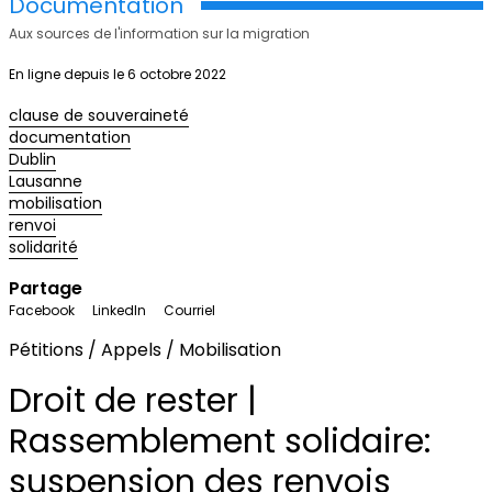
Documentation
Aux sources de l'information sur la migration
En ligne depuis le 6 octobre 2022
clause de souveraineté
documentation
Dublin
Lausanne
mobilisation
renvoi
solidarité
Partage
Facebook
LinkedIn
Courriel
Pétitions / Appels / Mobilisation
Droit de rester |
Rassemblement solidaire:
suspension des renvois