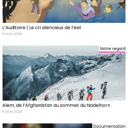
L’Auditoire | Le cri silencieux de l’exil
11 mai 2026
Notre regard
Alem, de l’Afghanistan au sommet du Nadelhorn
9 avril 2026
Documentation