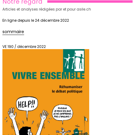
Notre regard
Articles et analyses rédigées par et pour asile.ch
En ligne depuis le 24 décembre 2022
sommaire
VE 190 / décembre 2022