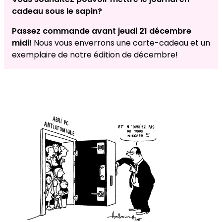
cadeau sous le sapin?
Passez commande avant jeudi 21 décembre
midi!
Nous vous enverrons une carte-cadeau et un
exemplaire de notre édition de décembre!