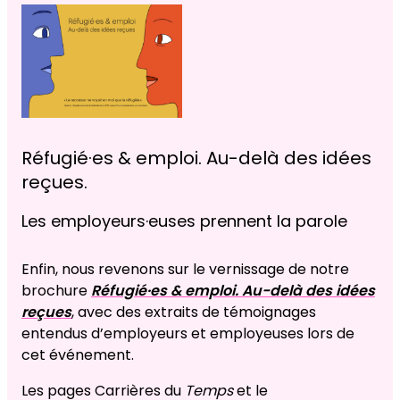
Réfugié·es & emploi. Au-delà des idées
reçues.
Les employeurs·euses prennent la parole
Enfin, nous revenons sur le vernissage de notre
brochure
Réfugié·es & emploi. Au-delà des idées
reçues
, avec des extraits de témoignages
entendus d’employeurs et employeuses lors de
cet événement.
Les pages Carrières du
Temps
et le