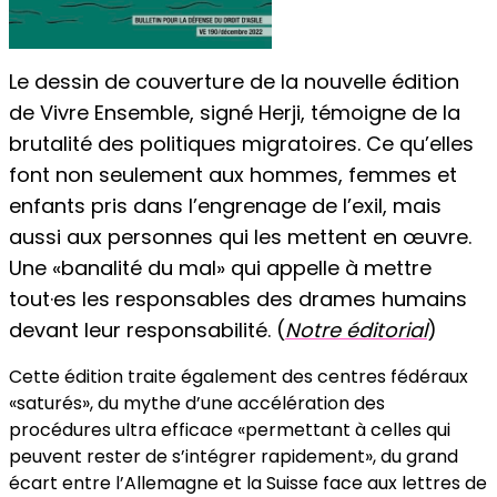
Le dessin de couverture de la nouvelle édition
de Vivre Ensemble, signé Herji, témoigne de la
brutalité des politiques migratoires. Ce qu’elles
font non seulement aux hommes, femmes et
enfants pris dans l’engrenage de l’exil, mais
aussi aux personnes qui les mettent en œuvre.
Une «banalité du mal» qui appelle à mettre
tout·es les responsables des drames humains
devant leur responsabilité.
(
Notre éditorial
)
Cette édition traite également des centres fédéraux
«saturés», du mythe d’une accélération des
procédures ultra efficace «permettant à celles qui
peuvent rester de s’intégrer rapidement», du grand
écart entre l’Allemagne et la Suisse face aux lettres de