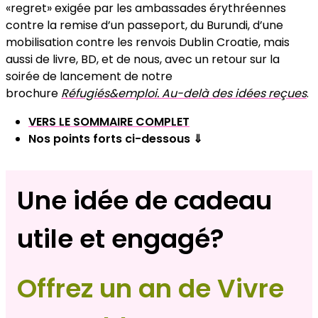
«regret» exigée par les ambassades érythréennes
contre la remise d’un passeport, du Burundi, d’une
mobilisation contre les renvois Dublin Croatie, mais
aussi de livre, BD, et de nous, avec un retour sur la
soirée de lancement de notre
brochure
Réfugiés&emploi. Au-delà des idées reçues
.
VERS LE SOMMAIRE COMPLET
Nos points forts ci-dessous ⇓
Une idée de cadeau
utile et engagé?
Offrez un an de Vivre