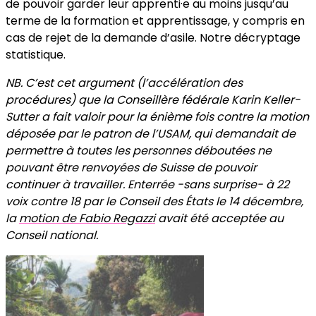
de pouvoir garder leur apprenti·e au moins jusqu’au
terme de la formation et apprentissage, y compris en
cas de rejet de la demande d’asile. Notre décryptage
statistique.
NB. C’est cet argument (l’accélération des
procédures) que la Conseillère fédérale Karin Keller-
Sutter a fait valoir pour la énième fois contre la motion
déposée par le patron de l’USAM, qui demandait de
permettre à toutes les personnes déboutées ne
pouvant être renvoyées de Suisse de pouvoir
continuer à travailler. Enterrée -sans surprise- à 22
voix contre 18 par le Conseil des États le 14 décembre,
la
motion de Fabio Regazzi
avait été acceptée au
Conseil national.