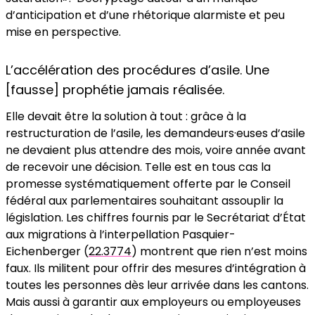
d’anticipation et d’une rhétorique alarmiste et peu
mise en perspective.
L’accélération des procédures d’asile. Une
[fausse] prophétie jamais réalisée.
Elle devait être la solution à tout : grâce à la
restructuration de l’asile, les demandeurs·euses d’asile
ne devaient plus attendre des mois, voire année avant
de recevoir une décision. Telle est en tous cas la
promesse systématiquement offerte par le Conseil
fédéral aux parlementaires souhaitant assouplir la
législation. Les chiffres fournis par le Secrétariat d’État
aux migrations à l’interpellation Pasquier-
Eichenberger (
22.3774
) montrent que rien n’est moins
faux. Ils militent pour offrir des mesures d’intégration à
toutes les personnes dès leur arrivée dans les cantons.
Mais aussi à garantir aux employeurs ou employeuses