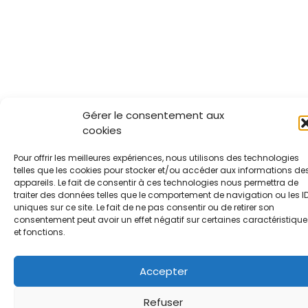
Gérer le consentement aux
cookies
Pour offrir les meilleures expériences, nous utilisons des technologies
telles que les cookies pour stocker et/ou accéder aux informations de
appareils. Le fait de consentir à ces technologies nous permettra de
traiter des données telles que le comportement de navigation ou les I
uniques sur ce site. Le fait de ne pas consentir ou de retirer son
consentement peut avoir un effet négatif sur certaines caractéristique
et fonctions.
Accepter
Refuser