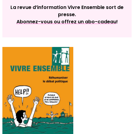
La revue d’information Vivre Ensemble sort de
presse.
Abonnez-vous ou offrez un abo-cadeau
!