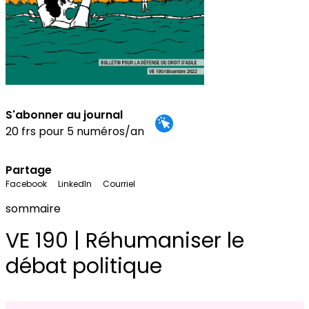
S'abonner au journal
20 frs pour 5 numéros/an
Partage
Facebook
LinkedIn
Courriel
sommaire
VE 190 | Réhumaniser le
débat politique