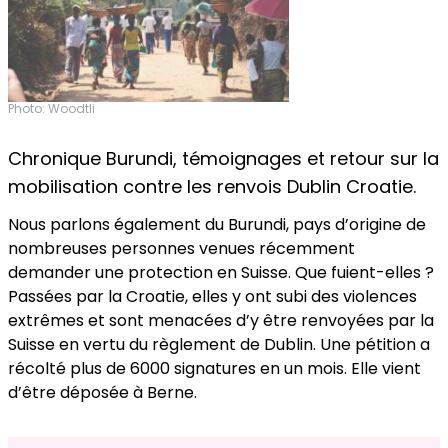
Photo: Woodtli
Chronique Burundi, témoignages et retour sur la
mobilisation contre les renvois Dublin Croatie.
Nous parlons également du Burundi, pays d’origine de
nombreuses personnes venues récemment
demander une protection en Suisse. Que fuient-elles ?
Passées par la Croatie, elles y ont subi des violences
extrêmes et sont menacées d’y être renvoyées par la
Suisse en vertu du règlement de Dublin. Une pétition a
récolté plus de 6000 signatures en un mois. Elle vient
d’être déposée à Berne.