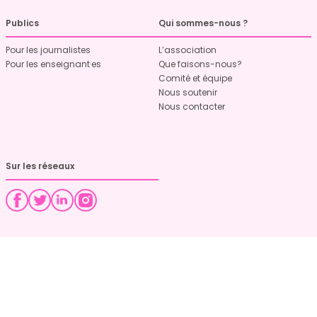
Publics
Qui sommes-nous ?
Pour les journalistes
L’association
Pour les enseignant·es
Que faisons-nous?
Comité et équipe
Nous soutenir
Nous contacter
Sur les réseaux