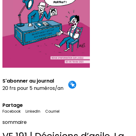
S'abonner au journal
20 frs pour 5 numéros/an
Partage
Facebook
LinkedIn
Courriel
sommaire