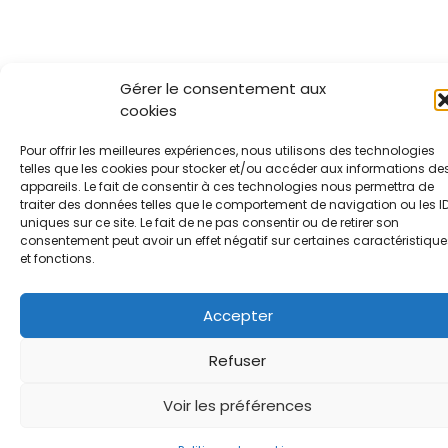
Gérer le consentement aux
cookies
Pour offrir les meilleures expériences, nous utilisons des technologies
telles que les cookies pour stocker et/ou accéder aux informations de
appareils. Le fait de consentir à ces technologies nous permettra de
traiter des données telles que le comportement de navigation ou les I
uniques sur ce site. Le fait de ne pas consentir ou de retirer son
consentement peut avoir un effet négatif sur certaines caractéristique
et fonctions.
Accepter
Refuser
Voir les préférences