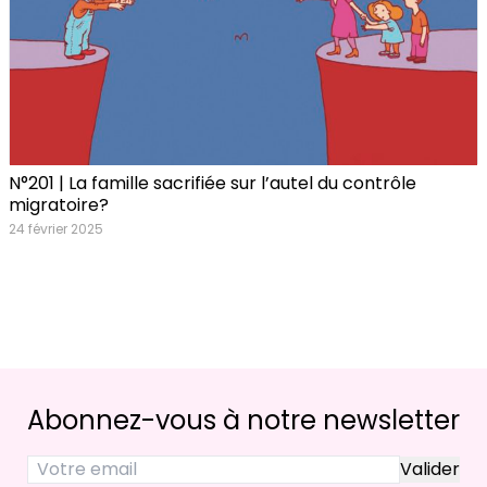
N°201 | La famille sacrifiée sur l’autel du contrôle
migratoire?
24 février 2025
Abonnez-vous à notre newsletter