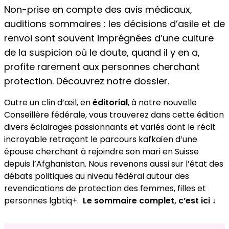
Non-prise en compte des avis médicaux,
auditions sommaires : les décisions d’asile et de
renvoi sont souvent imprégnées d’une culture
de la suspicion où le doute, quand il y en a,
profite rarement aux personnes cherchant
protection. Découvrez notre dossier.
Outre un clin d’œil, en
éditorial
,
à notre nouvelle
Conseillère fédérale, vous trouverez dans cette édition
divers éclairages passionnants et variés dont le récit
incroyable retraçant le parcours kafkaïen d’une
épouse cherchant à rejoindre son mari en Suisse
depuis l’Afghanistan. Nous revenons aussi sur l’état des
débats politiques au niveau fédéral autour des
revendications de protection des femmes, filles et
personnes lgbtiq+.
Le sommaire complet, c’est ici ↓