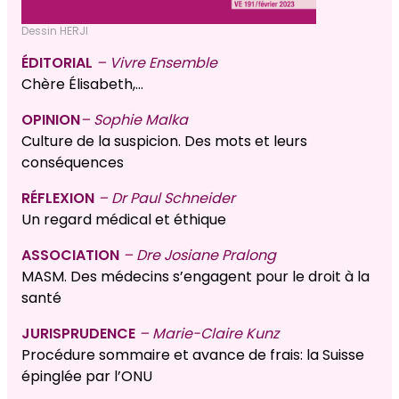
Dessin HERJI
ÉDITORIAL
– Vivre Ensemble
Chère Élisabeth,…
OPINION
– Sophie Malka
Culture de la suspicion. Des mots et leurs
conséquences
RÉFLEXION
– Dr Paul Schneider
Un regard médical et éthique
ASSOCIATION
– Dre Josiane Pralong
MASM. Des médecins s’engagent pour le droit à la
santé
JURISPRUDENCE
– Marie-Claire Kunz
Procédure sommaire et avance de frais: la Suisse
épinglée par l’ONU