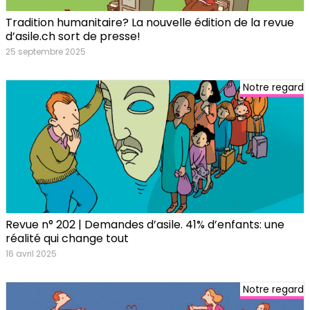
Tradition humanitaire? La nouvelle édition de la revue
d’asile.ch sort de presse!
25 septembre 2025
Notre regard
Revue n° 202 | Demandes d’asile. 41% d’enfants: une
réalité qui change tout
16 avril 2025
Notre regard