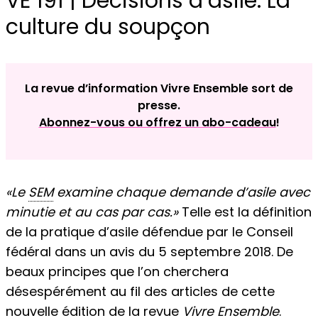
VE 191 | Décisions d’asile. La
culture du soupçon
La revue d’information Vivre Ensemble sort de
presse.
Abonnez-vous ou offrez un abo-cadeau
!
«Le
SEM
examine chaque demande d’asile avec
minutie et au cas par cas.»
Telle est la définition
de la pratique d’asile défendue par le Conseil
fédéral dans un avis du 5 septembre 2018. De
beaux principes que l’on cherchera
désespérément au fil des articles de cette
nouvelle édition de la revue
Vivre Ensemble
.