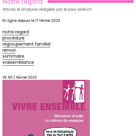
Notre regard
Articles et analyses rédigées par et pour asile.ch
En ligne depuis le 17 février 2023
notre regard
procédure
regroupement familial
renvoi
sommaire
vraisemblance
VE 191 / février 2023