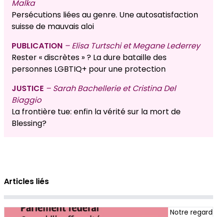
Malka
Persécutions liées au genre. Une autosatisfaction
suisse de mauvais aloi
PUBLICATION
– Elisa Turtschi et Megane Lederrey
Rester « discrètes » ? La dure bataille des
personnes LGBTIQ+ pour une protection
JUSTICE
– Sarah Bachellerie et Cristina Del
Biaggio
La frontière tue: enfin la vérité sur la mort de
Blessing?
Articles liés
Notre regard