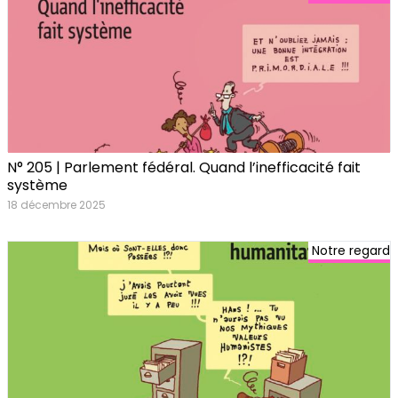
N° 205 | Parlement fédéral. Quand l’inefficacité fait
système
18 décembre 2025
Notre regard