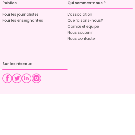
Publics
Qui sommes-nous ?
Pour les journalistes
L’association
Pour les enseignant·es
Que faisons-nous?
Comité et équipe
Nous soutenir
Nous contacter
Sur les réseaux