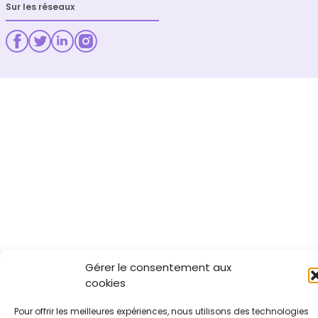
Sur les réseaux
Gérer le consentement aux
cookies
Pour offrir les meilleures expériences, nous utilisons des technologies