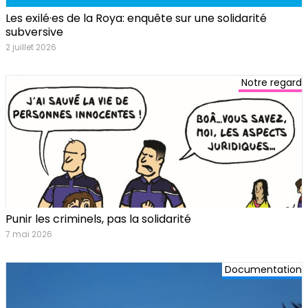
Les exilé·es de la Roya: enquête sur une solidarité
subversive
2 juillet 2026
Notre regard
Punir les criminels, pas la solidarité
7 mai 2026
Documentation