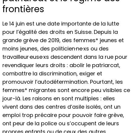
frontières
Le 14 juin est une date importante de la lutte
pour l’égalité des droits en Suisse. Depuis la
grande grève de 2019, des femmes* jeunes et
moins jeunes, des politicien·ne·xs ou des
travailleur·euse·xs descendent dans la rue pour
revendiquer leurs droits : abolir le patriarcat,
combattre la discrimination, exiger et
promouvoir l’autodétermination. Pourtant, les
femmes* migrantes sont encore peu visibles ce
jour-là. Les raisons en sont multiples : elles
vivent dans des centres d’asile isolés, ont un
emploi trop précaire pour pouvoir faire grève,
ont peur de la police ou s’occupent de leurs
propres enfants ou de ceux des autres.