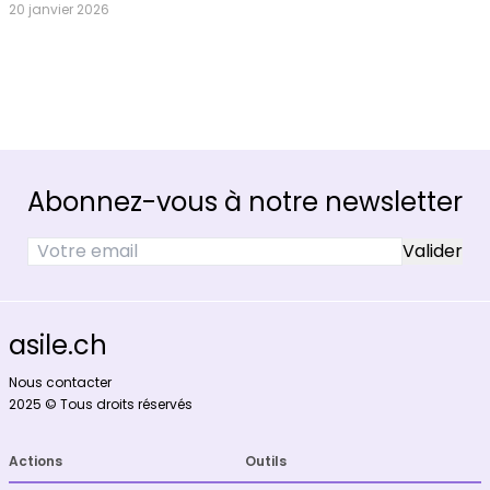
20 janvier 2026
Abonnez-vous à notre newsletter
asile.ch
Nous contacter
2025 © Tous droits réservés
Actions
Outils