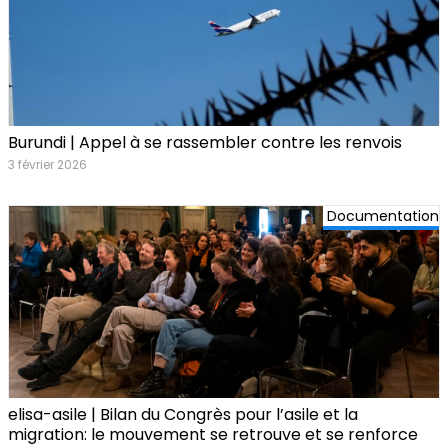
Burundi | Appel à se rassembler contre les renvois
3 février 2026
Documentation
elisa-asile | Bilan du Congrès pour l’asile et la
migration: le mouvement se retrouve et se renforce