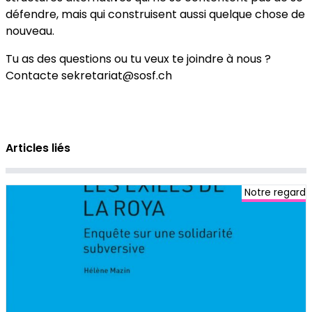
défendre, mais qui construisent aussi quelque chose de
nouveau.
Tu as des questions ou tu veux te joindre à nous ?
Contacte sekretariat@sosf.ch
Articles liés
Notre regard