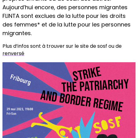
Aujourd’hui encore, des personnes migrantes
FLINTA sont exclues de la lutte pour les droits
des femmes* et de la lutte pour les personnes
migrantes.
Plus d’infos sont à trouver sur le site de sosf ou de
renversé