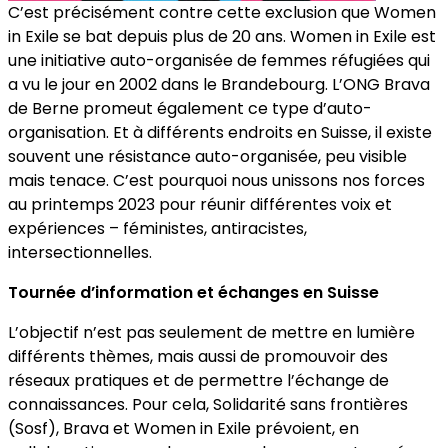
C’est précisément contre cette exclusion que Women
in Exile se bat depuis plus de 20 ans. Women in Exile est
une initiative auto-organisée de femmes réfugiées qui
a vu le jour en 2002 dans le Brandebourg. L’ONG Brava
de Berne promeut également ce type d’auto-
organisation. Et à différents endroits en Suisse, il existe
souvent une résistance auto-organisée, peu visible
mais tenace. C’est pourquoi nous unissons nos forces
au printemps 2023 pour réunir différentes voix et
expériences – féministes, antiracistes,
intersectionnelles.
Tournée d’information et échanges en Suisse
L’objectif n’est pas seulement de mettre en lumière
différents thèmes, mais aussi de promouvoir des
réseaux pratiques et de permettre l’échange de
connaissances. Pour cela, Solidarité sans frontières
(Sosf), Brava et Women in Exile prévoient, en