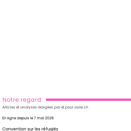
Notre regard
Articles et analyses rédigées par et pour asile.ch
En ligne depuis le 7 mai 2026
Convention sur les réfugiés