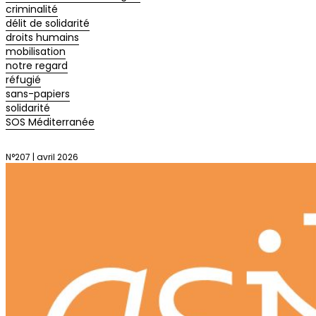
criminalité
délit de solidarité
droits humains
mobilisation
notre regard
réfugié
sans-papiers
solidarité
SOS Méditerranée
N°207 | avril 2026